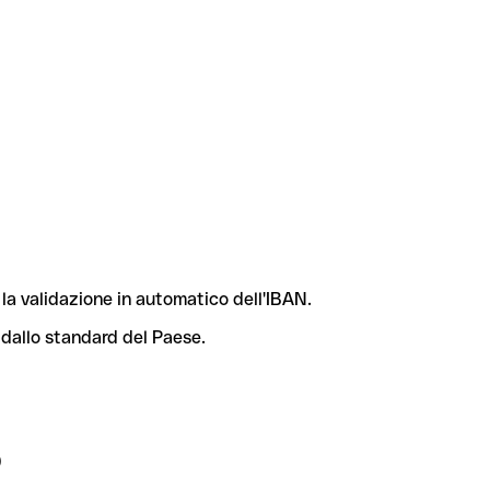
la validazione in automatico dell'IBAN.
 dallo standard del Paese.
?