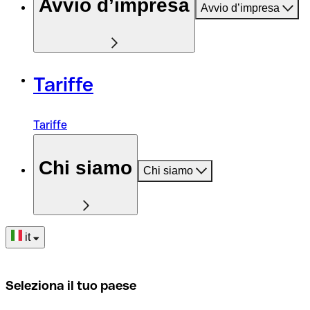
Avvio d’impresa
Avvio d’impresa
Tariffe
Tariffe
Chi siamo
Chi siamo
it
Seleziona il tuo paese