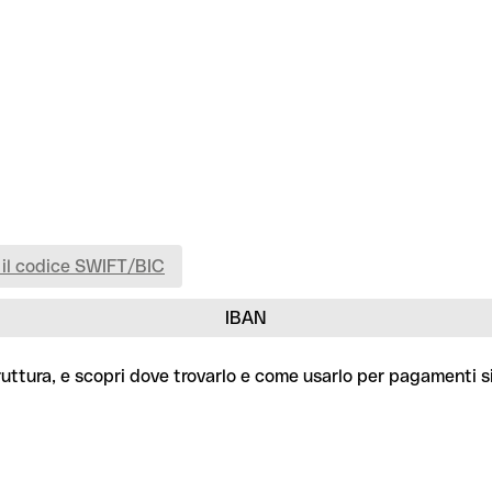
 il codice SWIFT/BIC
IBAN
ruttura, e scopri dove trovarlo e come usarlo per pagamenti si