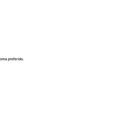
ioma preferido.