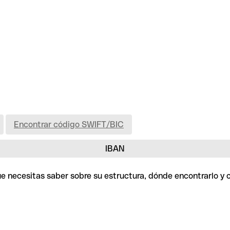
Encontrar código SWIFT/BIC
IBAN
que necesitas saber sobre su estructura, dónde encontrarlo y