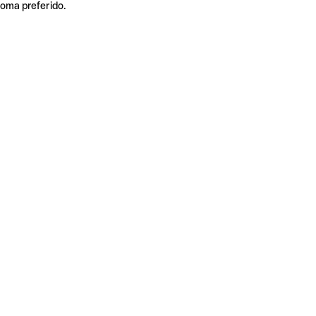
ioma preferido.