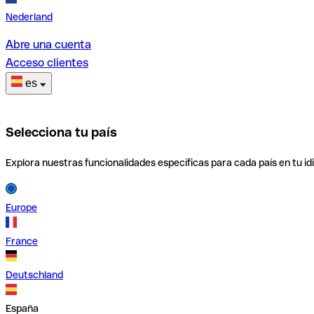
Nederland
Abre una cuenta
Acceso clientes
es
Selecciona tu país
Explora nuestras funcionalidades específicas para cada país en tu id
Europe
France
Deutschland
España