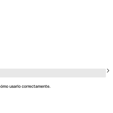
 cómo usarlo correctamente.