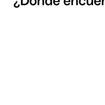
¿Dónde encuen