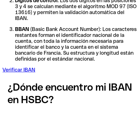
Dígitos de control
: Los dos dígitos en las posiciones
3 y 4 se calculan mediante el algoritmo MOD 97 (ISO
13616) y permiten la validación automática del
IBAN.
BBAN
(Basic Bank Account Number): Los caracteres
restantes forman el identificador nacional de la
cuenta, con toda la información necesaria para
identificar el banco y la cuenta en el sistema
bancario de Francia. Su estructura y longitud están
definidas por el estándar nacional.
Verificar IBAN
¿Dónde encuentro mi IBAN
en HSBC?