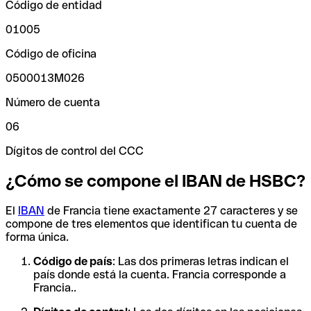
Código de entidad
01005
Código de oficina
0500013M026
Número de cuenta
06
Dígitos de control del CCC
¿Cómo se compone el IBAN de HSBC?
El
IBAN
de Francia tiene exactamente 27 caracteres y se
compone de tres elementos que identifican tu cuenta de
forma única.
Código de país
: Las dos primeras letras indican el
país donde está la cuenta. Francia corresponde a
Francia..