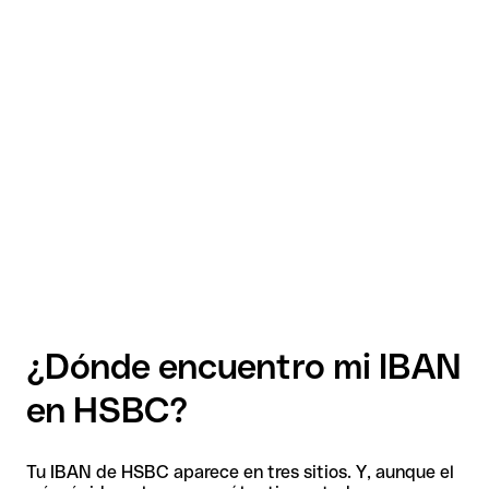
¿Dónde encuentro mi IBAN
en HSBC?
Tu IBAN de HSBC aparece en tres sitios. Y, aunque el