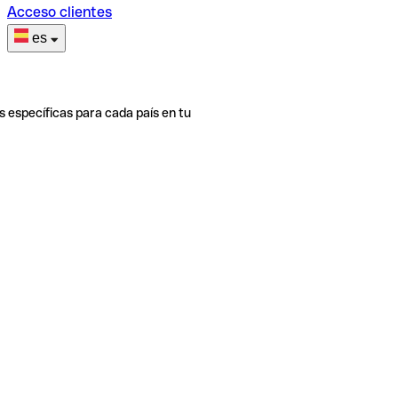
Acceso clientes
es
s específicas para cada país en tu