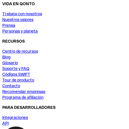
VIDA EN QONTO
Trabaja con nosotros
Nuestros valores
Prensa
Personas y planeta
RECURSOS
Centro de recursos
Blog
Glosario
Soporte y FAQ
Códigos SWIFT
Tour de producto
Contacto
Recomendar empresas
Programa de afiliación
PARA DESARROLLADORES
Integraciones
API