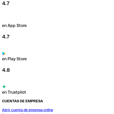
4.7
en App Store
4.7
en Play Store
4.8
en Trustpilot
CUENTAS DE EMPRESA
Abrir cuenta de empresa online