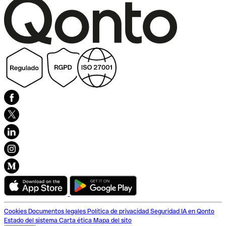
Cookies
Documentos legales
Política de privacidad
Seguridad
IA en Qonto
Estado del sistema
Carta ética
Mapa del sito