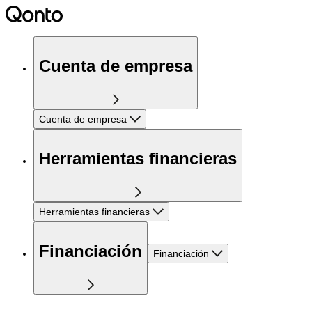
Cuenta de empresa
Cuenta de empresa
Herramientas financieras
Herramientas financieras
Financiación
Financiación