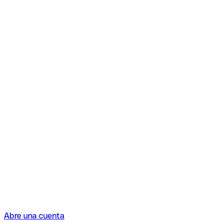
Abre una cuenta