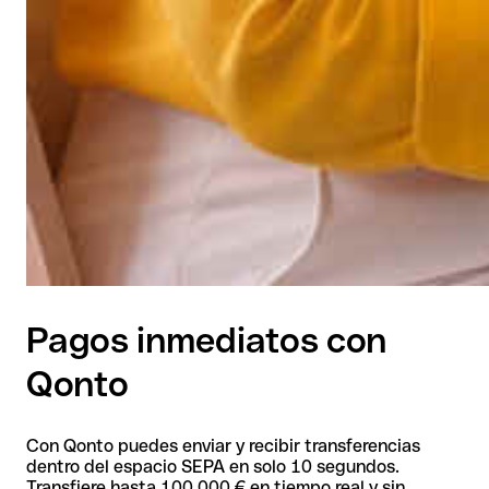
Pagos inmediatos con
Qonto
Con Qonto puedes enviar y recibir transferencias
dentro del espacio SEPA en solo 10 segundos.
Transfiere hasta 100 000 € en tiempo real y sin