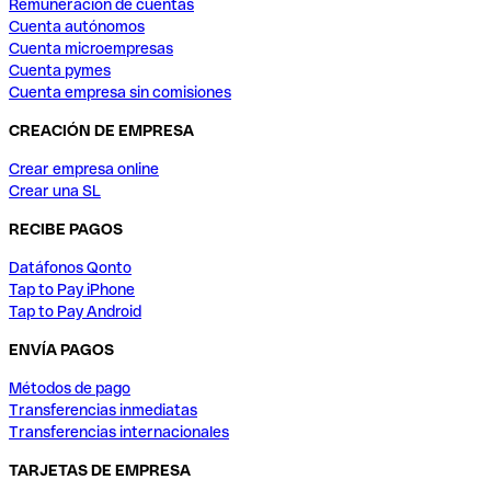
Remuneración de cuentas
Cuenta autónomos
Cuenta microempresas
Cuenta pymes
Cuenta empresa sin comisiones
CREACIÓN DE EMPRESA
Crear empresa online
Crear una SL
RECIBE PAGOS
Datáfonos Qonto
Tap to Pay iPhone
Tap to Pay Android
ENVÍA PAGOS
Métodos de pago
Transferencias inmediatas
Transferencias internacionales
TARJETAS DE EMPRESA