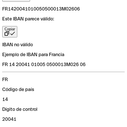
FR1420041010050500013M02606
Este IBAN parece válido:
Copiar
IBAN no válido
Ejemplo de IBAN para Francia
FR 14 20041 01005 0500013M026 06
FR
Código de país
14
Dígito de control
20041