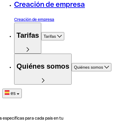
Creación de empresa
Creación de empresa
Tarifas
Tarifas
Quiénes somos
Quiénes somos
es
s específicas para cada país en tu