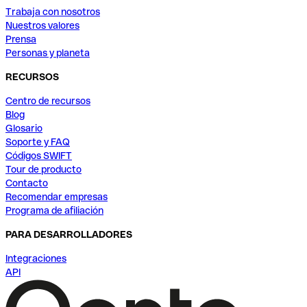
Trabaja con nosotros
Nuestros valores
Prensa
Personas y planeta
RECURSOS
Centro de recursos
Blog
Glosario
Soporte y FAQ
Códigos SWIFT
Tour de producto
Contacto
Recomendar empresas
Programa de afiliación
PARA DESARROLLADORES
Integraciones
API