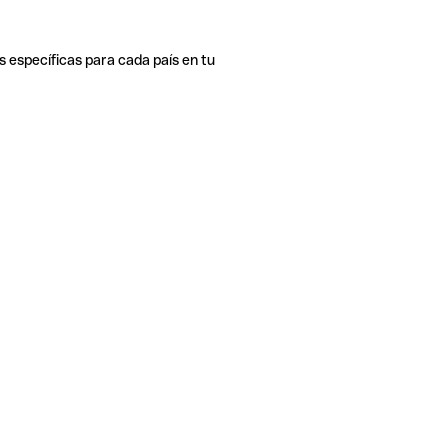
s específicas para cada país en tu