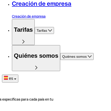
Creación de empresa
Creación de empresa
Tarifas
Tarifas
Quiénes somos
Quiénes somos
es
s específicas para cada país en tu