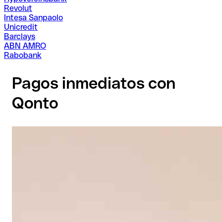
Revolut
Intesa Sanpaolo
Unicredit
Barclays
ABN AMRO
Rabobank
Pagos inmediatos con
Qonto