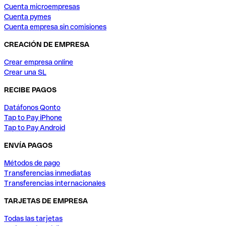
Cuenta microempresas
Cuenta pymes
Cuenta empresa sin comisiones
CREACIÓN DE EMPRESA
Crear empresa online
Crear una SL
RECIBE PAGOS
Datáfonos Qonto
Tap to Pay iPhone
Tap to Pay Android
ENVÍA PAGOS
Métodos de pago
Transferencias inmediatas
Transferencias internacionales
TARJETAS DE EMPRESA
Todas las tarjetas