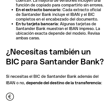
cuenta». La mayoría de versiones incluyen una
función de copiado para compartirlo sin errores.
En el extracto bancario
: Cada extracto oficial
de Santander Bank incluye el IBAN y el BIC
completos en el encabezado del documento.
En tu tarjeta bancaria
: Algunas tarjetas de
Santander Bank muestran el IBAN impreso. La
ubicación exacta depende del modelo. Revisa
ambas caras.
¿Necesitas también un
BIC para Santander Bank?
Si necesitas el BIC de Santander Bank además del
IBAN o no,
depende del destino de la transferencia
: