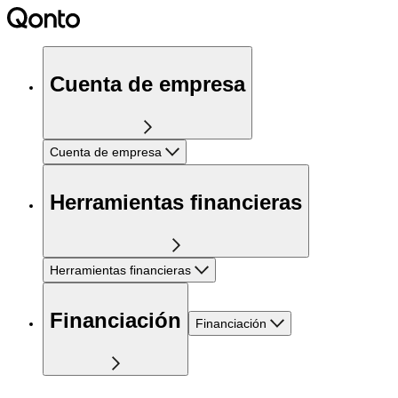
Cuenta de empresa
Cuenta de empresa
Herramientas financieras
Herramientas financieras
Financiación
Financiación