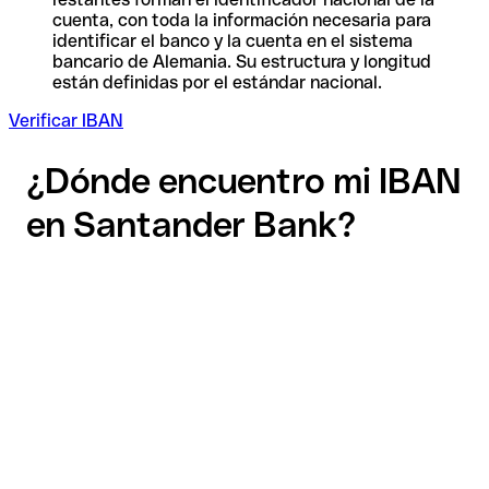
cuenta, con toda la información necesaria para
identificar el banco y la cuenta en el sistema
bancario de Alemania. Su estructura y longitud
están definidas por el estándar nacional.
Verificar IBAN
¿Dónde encuentro mi IBAN
en Santander Bank?