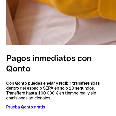
Pagos inmediatos con
Qonto
Con Qonto puedes enviar y recibir transferencias
dentro del espacio SEPA en solo 10 segundos.
Transfiere hasta 100 000 € en tiempo real y sin
comisiones adicionales.
Prueba Qonto gratis