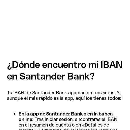
¿Dónde encuentro mi IBAN
en Santander Bank?
Tu IBAN de Santander Bank aparece en tres sitios. Y,
aunque el más rápido es la app, aquí los tienes todos:
En la app de Santander Bank o en la banca
online
: Tras iniciar sesión, encontrarás el IBAN
en el resumen de cuenta o en «Detalles de