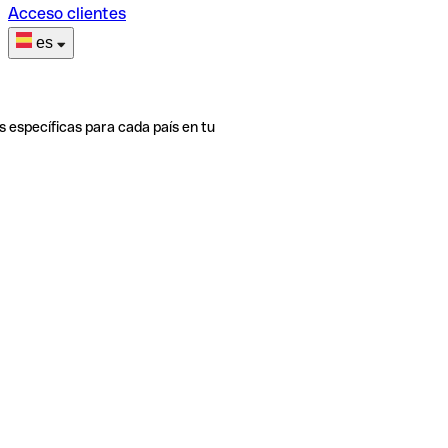
Acceso clientes
es
s específicas para cada país en tu