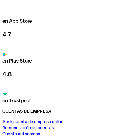
en App Store
4.7
en Play Store
4.8
en Trustpilot
CUENTAS DE EMPRESA
Abrir cuenta de empresa online
Remuneración de cuentas
Cuenta autónomos