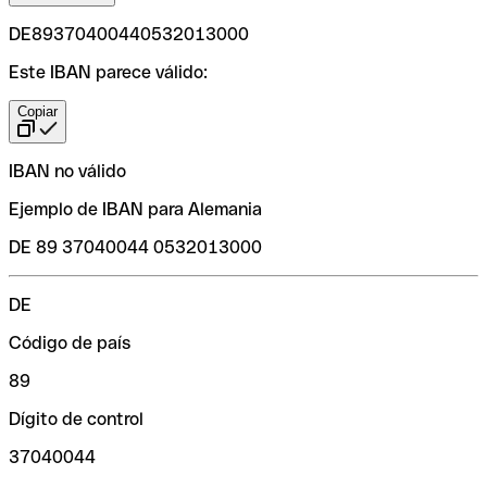
DE89370400440532013000
Este IBAN parece válido:
Copiar
IBAN no válido
Ejemplo de IBAN para Alemania
DE 89 37040044 0532013000
DE
Código de país
89
Dígito de control
37040044