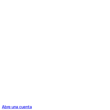
Abre una cuenta