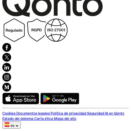
Cookies
Documentos legales
Política de privacidad
Seguridad
IA en Qonto
Estado del sistema
Carta ética
Mapa del sito
es