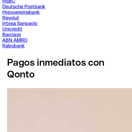
HSBC
Deutsche Postbank
Hypovereinsbank
Revolut
Intesa Sanpaolo
Unicredit
Barclays
ABN AMRO
Rabobank
Pagos inmediatos con
Qonto