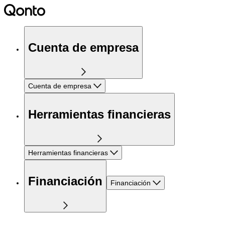
Cuenta de empresa
Cuenta de empresa
Herramientas financieras
Herramientas financieras
Financiación
Financiación