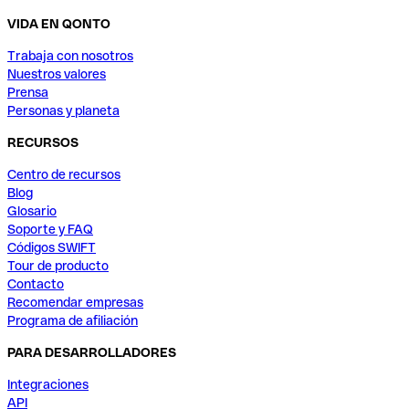
VIDA EN QONTO
Trabaja con nosotros
Nuestros valores
Prensa
Personas y planeta
RECURSOS
Centro de recursos
Blog
Glosario
Soporte y FAQ
Códigos SWIFT
Tour de producto
Contacto
Recomendar empresas
Programa de afiliación
PARA DESARROLLADORES
Integraciones
API