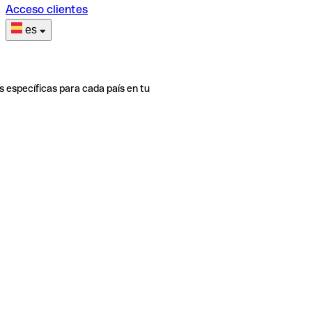
Acceso clientes
es
s específicas para cada país en tu