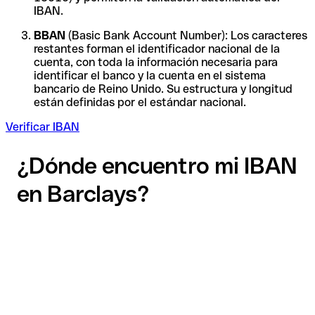
IBAN.
BBAN
(Basic Bank Account Number): Los caracteres
restantes forman el identificador nacional de la
cuenta, con toda la información necesaria para
identificar el banco y la cuenta en el sistema
bancario de Reino Unido. Su estructura y longitud
están definidas por el estándar nacional.
Verificar IBAN
¿Dónde encuentro mi IBAN
en Barclays?