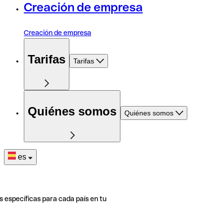
Creación de empresa
Creación de empresa
Tarifas
Tarifas
Quiénes somos
Quiénes somos
es
s específicas para cada país en tu