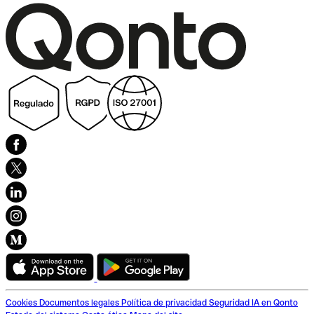
Cookies
Documentos legales
Política de privacidad
Seguridad
IA en Qonto