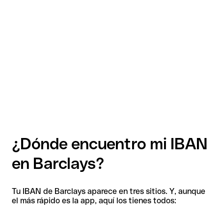
¿Dónde encuentro mi IBAN
en Barclays?
Tu IBAN de Barclays aparece en tres sitios. Y, aunque
el más rápido es la app, aquí los tienes todos: