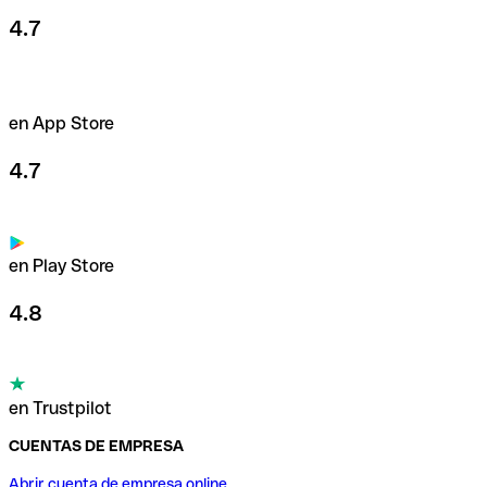
4.7
en App Store
4.7
en Play Store
4.8
en Trustpilot
CUENTAS DE EMPRESA
Abrir cuenta de empresa online