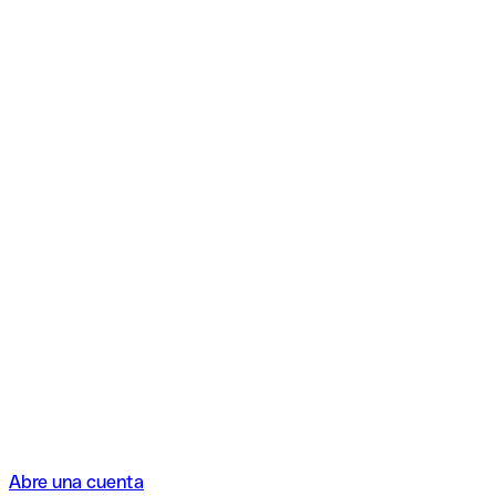
Abre una cuenta