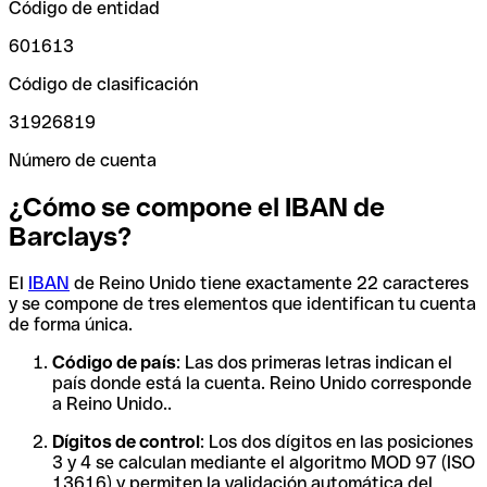
Código de entidad
601613
Código de clasificación
31926819
Número de cuenta
¿Cómo se compone el IBAN de
Barclays?
El
IBAN
de Reino Unido tiene exactamente 22 caracteres
y se compone de tres elementos que identifican tu cuenta
de forma única.
Código de país
: Las dos primeras letras indican el
país donde está la cuenta. Reino Unido corresponde
a Reino Unido..
Dígitos de control
: Los dos dígitos en las posiciones
3 y 4 se calculan mediante el algoritmo MOD 97 (ISO
13616) y permiten la validación automática del