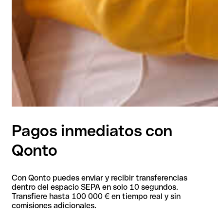
Pagos inmediatos con
Qonto
Con Qonto puedes enviar y recibir transferencias
dentro del espacio SEPA en solo 10 segundos.
Transfiere hasta 100 000 € en tiempo real y sin
comisiones adicionales.