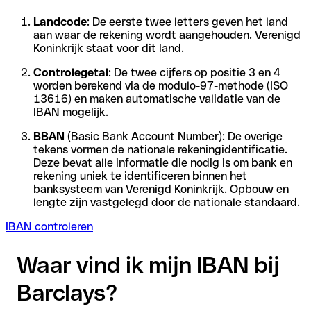
Landcode
: De eerste twee letters geven het land
aan waar de rekening wordt aangehouden. Verenigd
Koninkrijk staat voor dit land.
Controlegetal
: De twee cijfers op positie 3 en 4
worden berekend via de modulo-97-methode (ISO
13616) en maken automatische validatie van de
IBAN mogelijk.
BBAN
(Basic Bank Account Number): De overige
tekens vormen de nationale rekeningidentificatie.
Deze bevat alle informatie die nodig is om bank en
rekening uniek te identificeren binnen het
banksysteem van Verenigd Koninkrijk. Opbouw en
lengte zijn vastgelegd door de nationale standaard.
IBAN controleren
Waar vind ik mijn IBAN bij
Barclays?