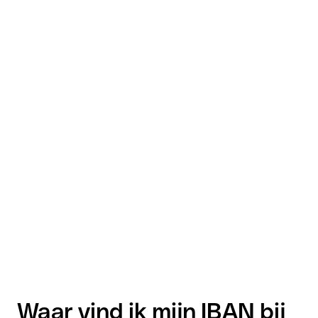
Waar vind ik mijn IBAN bij