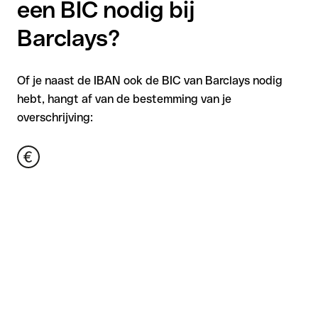
een BIC nodig bij
Barclays?
Of je naast de IBAN ook de BIC van Barclays nodig
hebt, hangt af van de bestemming van je
overschrijving: