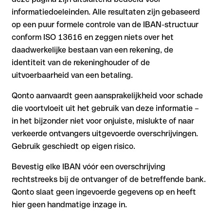
informatiedoeleinden. Alle resultaten zijn gebaseerd
op een puur formele controle van de IBAN-structuur
conform ISO 13616 en zeggen niets over het
daadwerkelijke bestaan van een rekening, de
identiteit van de rekeninghouder of de
uitvoerbaarheid van een betaling.
Qonto aanvaardt geen aansprakelijkheid voor schade
die voortvloeit uit het gebruik van deze informatie –
in het bijzonder niet voor onjuiste, mislukte of naar
verkeerde ontvangers uitgevoerde overschrijvingen.
Gebruik geschiedt op eigen risico.
Bevestig elke IBAN vóór een overschrijving
rechtstreeks bij de ontvanger of de betreffende bank.
Qonto slaat geen ingevoerde gegevens op en heeft
hier geen handmatige inzage in.