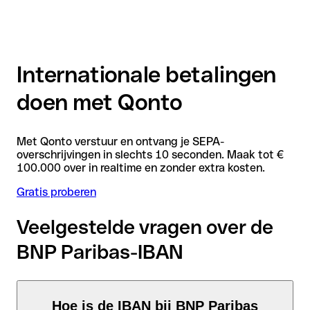
Internationale betalingen
doen met Qonto
Met Qonto verstuur en ontvang je SEPA-
overschrijvingen in slechts 10 seconden. Maak tot €
100.000 over in realtime en zonder extra kosten.
Gratis proberen
Veelgestelde vragen over de
BNP Paribas-IBAN
Hoe is de IBAN bij BNP Paribas