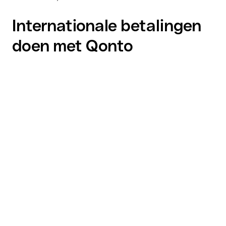
Internationale betalingen
doen met Qonto