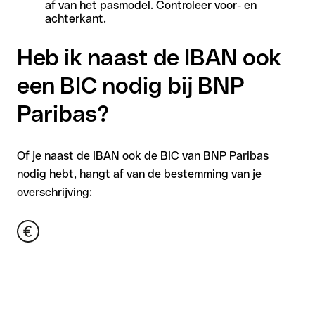
af van het pasmodel. Controleer voor- en
achterkant.
Heb ik naast de IBAN ook
een BIC nodig bij BNP
Paribas?
Of je naast de IBAN ook de BIC van BNP Paribas
nodig hebt, hangt af van de bestemming van je
overschrijving: