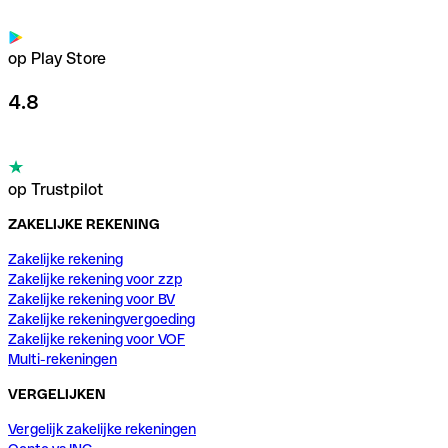
op Play Store
4.8
op Trustpilot
ZAKELIJKE REKENING
Zakelijke rekening
Zakelijke rekening voor zzp
Zakelijke rekening voor BV
Zakelijke rekeningvergoeding
Zakelijke rekening voor VOF
Multi-rekeningen
VERGELIJKEN
Vergelijk zakelijke rekeningen