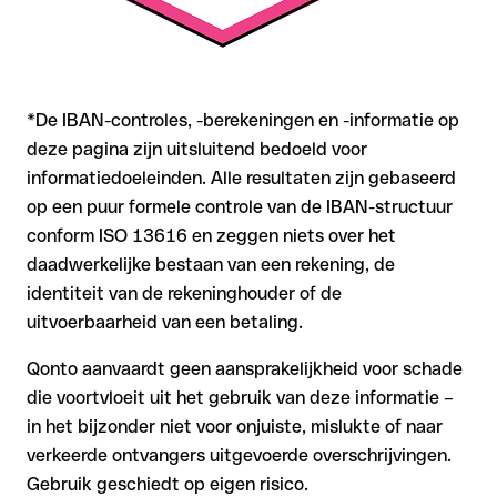
*De IBAN-controles, -berekeningen en -informatie op
deze pagina zijn uitsluitend bedoeld voor
informatiedoeleinden. Alle resultaten zijn gebaseerd
op een puur formele controle van de IBAN-structuur
conform ISO 13616 en zeggen niets over het
daadwerkelijke bestaan van een rekening, de
identiteit van de rekeninghouder of de
uitvoerbaarheid van een betaling.
Qonto aanvaardt geen aansprakelijkheid voor schade
die voortvloeit uit het gebruik van deze informatie –
in het bijzonder niet voor onjuiste, mislukte of naar
verkeerde ontvangers uitgevoerde overschrijvingen.
Gebruik geschiedt op eigen risico.