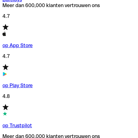
Meer dan 600,000 klanten vertrouwen ons
4.7
op App Store
4.7
op Play Store
4.8
op Trustpilot
Meer dan 600,000 klanten vertrouwen ons