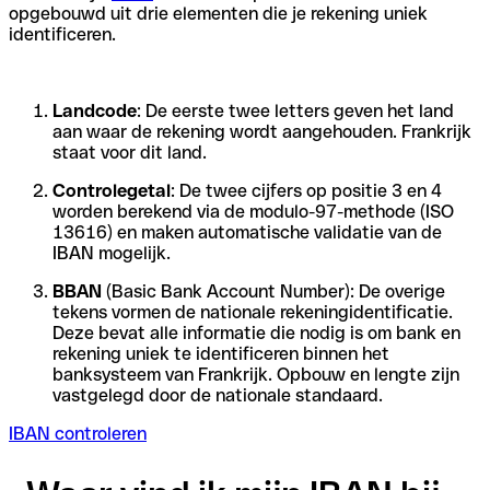
opgebouwd uit drie elementen die je rekening uniek
identificeren.
Landcode
: De eerste twee letters geven het land
aan waar de rekening wordt aangehouden. Frankrijk
staat voor dit land.
Controlegetal
: De twee cijfers op positie 3 en 4
worden berekend via de modulo-97-methode (ISO
13616) en maken automatische validatie van de
IBAN mogelijk.
BBAN
(Basic Bank Account Number): De overige
tekens vormen de nationale rekeningidentificatie.
Deze bevat alle informatie die nodig is om bank en
rekening uniek te identificeren binnen het
banksysteem van Frankrijk. Opbouw en lengte zijn
vastgelegd door de nationale standaard.
IBAN controleren