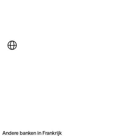
Andere banken in Frankrijk