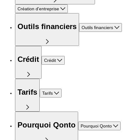
Création d'entreprise
Outils financiers
Outils financiers
Crédit
Crédit
Tarifs
Tarifs
Pourquoi Qonto
Pourquoi Qonto