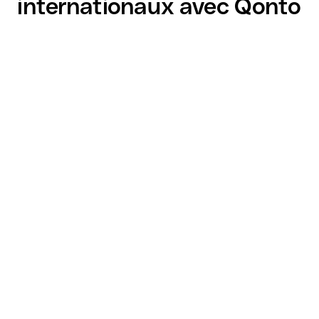
internationaux avec Qonto