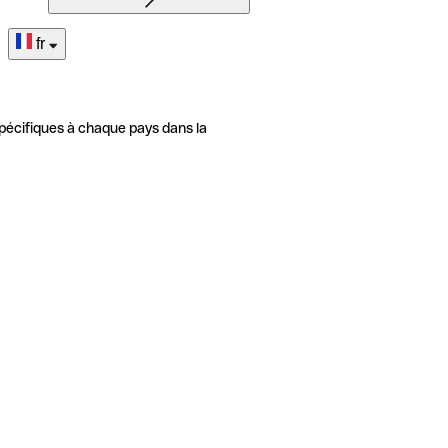
fr
pécifiques à chaque pays dans la