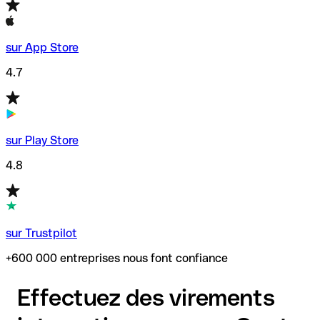
sur App Store
4.7
sur Play Store
4.8
sur Trustpilot
+600 000 entreprises nous font confiance
Effectuez des virements