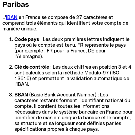
Paribas
L'
IBAN
en France se compose de 27 caractères et
comprend trois éléments qui identifient votre compte de
manière unique.
Code pays
: Les deux premières lettres indiquent le
pays où le compte est tenu. FR représente le pays
(par exemple : FR pour la France, DE pour
l’Allemagne).
Clé de contrôle
: Les deux chiffres en position 3 et 4
sont calculés selon la méthode Modulo-97 (ISO
13616) et permettent la validation automatique de
l'IBAN.
BBAN
(Basic Bank Account Number) : Les
caractères restants forment l'identifiant national du
compte. Il contient toutes les informations
nécessaires dans le système bancaire en France pour
identifier de manière unique la banque et le compte,
sa structure et sa longueur sont définies par les
spécifications propres à chaque pays.