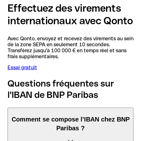
Effectuez des virements
internationaux avec Qonto
Avec Qonto, envoyez et recevez des virements au sein
de la zone SEPA en seulement 10 secondes.
Transférez jusqu'à 100 000 € en temps réel et sans
frais supplémentaires.
Essai gratuit
Questions fréquentes sur
l'IBAN de BNP Paribas
Comment se compose l'IBAN chez BNP
Paribas ?