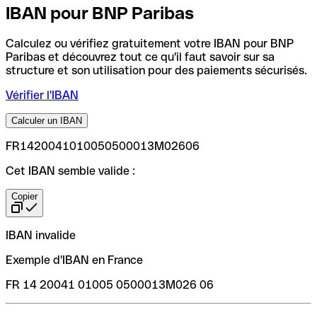
IBAN pour BNP Paribas
Calculez ou vérifiez gratuitement votre IBAN pour BNP
Paribas et découvrez tout ce qu'il faut savoir sur sa
structure et son utilisation pour des paiements sécurisés.
Vérifier l'IBAN
Calculer un IBAN
FR1420041010050500013M02606
Cet IBAN semble valide :
Copier
IBAN invalide
Exemple d'IBAN en France
FR 14 20041 01005 0500013M026 06