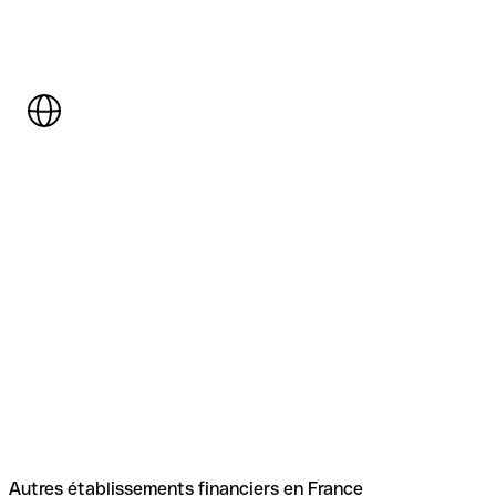
Autres établissements financiers en France