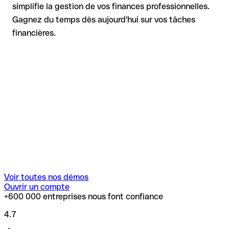
simplifie la gestion de vos finances professionnelles.
Gagnez du temps dès aujourd'hui sur vos tâches
financières.
Voir toutes nos démos
Ouvrir un compte
+600 000 entreprises nous font confiance
4.7