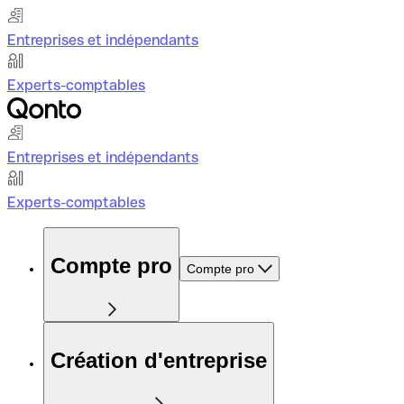
Entreprises et indépendants
Experts-comptables
Entreprises et indépendants
Experts-comptables
Compte pro
Compte pro
Création d'entreprise