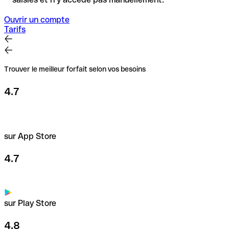
Ouvrir un compte
Tarifs
Trouver le meilleur forfait selon vos besoins
4.7
sur App Store
4.7
sur Play Store
4.8