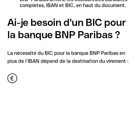
complètes, IBAN et BIC, en haut du document.
Ai-je besoin d'un BIC pour
la banque BNP Paribas ?
La nécessité du BIC pour la banque BNP Paribas en
plus de l’IBAN dépend de la destination du virement :