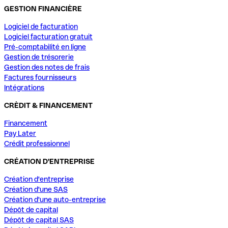
GESTION FINANCIÈRE
Logiciel de facturation
Logiciel facturation gratuit
Pré-comptabilité en ligne
Gestion de trésorerie
Gestion des notes de frais
Factures fournisseurs
Intégrations
CRÈDIT & FINANCEMENT
Financement
Pay Later
Crédit professionnel
CRÉATION D'ENTREPRISE
Création d'entreprise
Création d'une SAS
Création d'une auto-entreprise
Dépôt de capital
Dépôt de capital SAS