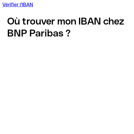
Vérifier l'IBAN
Où trouver mon IBAN chez
BNP Paribas ?