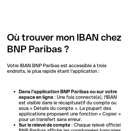
Où trouver mon IBAN chez
BNP Paribas ?
Votre IBAN BNP Paribas est accessible à trois
endroits, le plus rapide étant l'application :
Dans l'application BNP Paribas ou sur votre
espace en ligne
: Une fois connecté(e), l'IBAN
est visible dans le récapitulatif du compte ou
sous « Détails du compte ». La plupart des
applications proposent une fonction « Copier »
pour un transfert sans erreur.
Sur le relevé de compte
: Chaque relevé officiel
BNP Paribas affiche les coordonnées bancaires