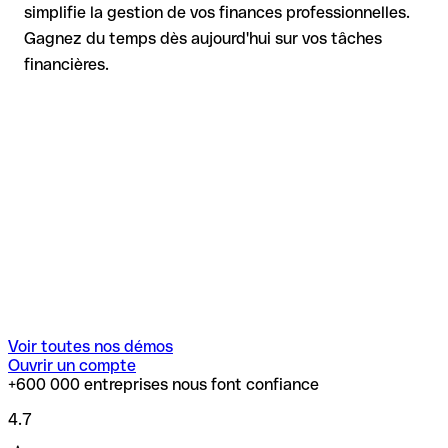
simplifie la gestion de vos finances professionnelles.
Gagnez du temps dès aujourd'hui sur vos tâches
financières.
Voir toutes nos démos
Ouvrir un compte
+600 000 entreprises nous font confiance
4.7