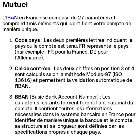
Mutuel
L'
IBAN
en France se compose de 27 caractères et
comprend trois éléments qui identifient votre compte de
manière unique.
Code pays
: Les deux premières lettres indiquent le
pays où le compte est tenu. FR représente le pays
(par exemple : FR pour la France, DE pour
l’Allemagne).
Clé de contrôle
: Les deux chiffres en position 3 et 4
sont calculés selon la méthode Modulo-97 (ISO
13616) et permettent la validation automatique de
l'IBAN.
BBAN
(Basic Bank Account Number) : Les
caractères restants forment l'identifiant national du
compte. Il contient toutes les informations
nécessaires dans le système bancaire en France pour
identifier de manière unique la banque et le compte,
sa structure et sa longueur sont définies par les
spécifications propres à chaque pays.