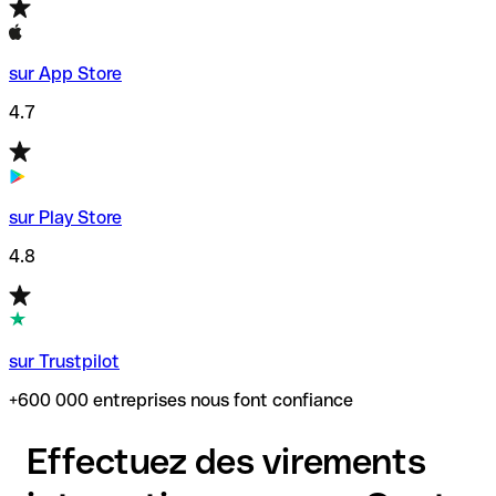
sur App Store
4.7
sur Play Store
4.8
sur Trustpilot
+600 000 entreprises nous font confiance
Effectuez des virements