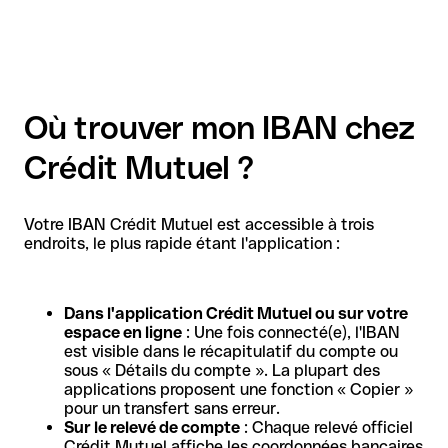
Où trouver mon IBAN chez
Crédit Mutuel ?
Votre IBAN Crédit Mutuel est accessible à trois
endroits, le plus rapide étant l'application :
Dans l'application Crédit Mutuel ou sur votre
espace en ligne
: Une fois connecté(e), l'IBAN
est visible dans le récapitulatif du compte ou
sous « Détails du compte ». La plupart des
applications proposent une fonction « Copier »
pour un transfert sans erreur.
Sur le relevé de compte
: Chaque relevé officiel
Crédit Mutuel affiche les coordonnées bancaires