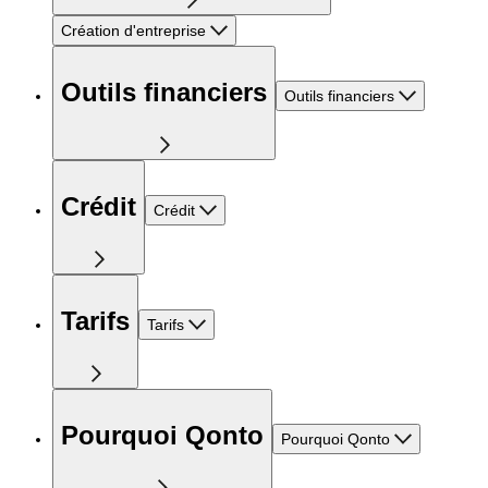
Création d'entreprise
Outils financiers
Outils financiers
Crédit
Crédit
Tarifs
Tarifs
Pourquoi Qonto
Pourquoi Qonto