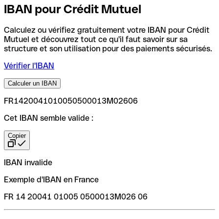
IBAN pour Crédit Mutuel
Calculez ou vérifiez gratuitement votre IBAN pour Crédit
Mutuel et découvrez tout ce qu'il faut savoir sur sa
structure et son utilisation pour des paiements sécurisés.
Vérifier l'IBAN
Calculer un IBAN
FR1420041010050500013M02606
Cet IBAN semble valide :
Copier
IBAN invalide
Exemple d'IBAN en France
FR 14 20041 01005 0500013M026 06