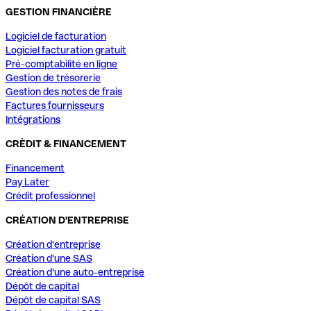
GESTION FINANCIÈRE
Logiciel de facturation
Logiciel facturation gratuit
Pré-comptabilité en ligne
Gestion de trésorerie
Gestion des notes de frais
Factures fournisseurs
Intégrations
CRÈDIT & FINANCEMENT
Financement
Pay Later
Crédit professionnel
CRÉATION D'ENTREPRISE
Création d'entreprise
Création d'une SAS
Création d'une auto-entreprise
Dépôt de capital
Dépôt de capital SAS