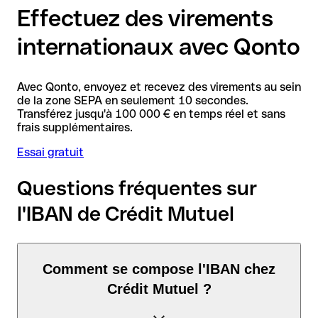
Effectuez des virements
internationaux avec Qonto
Avec Qonto, envoyez et recevez des virements au sein
de la zone SEPA en seulement 10 secondes.
Transférez jusqu'à 100 000 € en temps réel et sans
frais supplémentaires.
Essai gratuit
Questions fréquentes sur
l'IBAN de Crédit Mutuel
Comment se compose l'IBAN chez
Crédit Mutuel ?