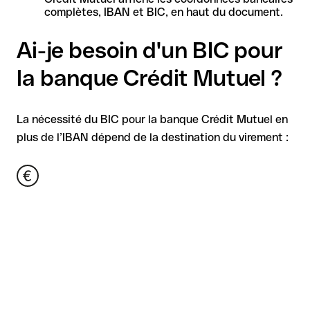
complètes, IBAN et BIC, en haut du document.
Ai-je besoin d'un BIC pour
la banque Crédit Mutuel ?
La nécessité du BIC pour la banque Crédit Mutuel en
plus de l’IBAN dépend de la destination du virement :