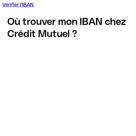
Vérifier l'IBAN
Où trouver mon IBAN chez
Crédit Mutuel ?