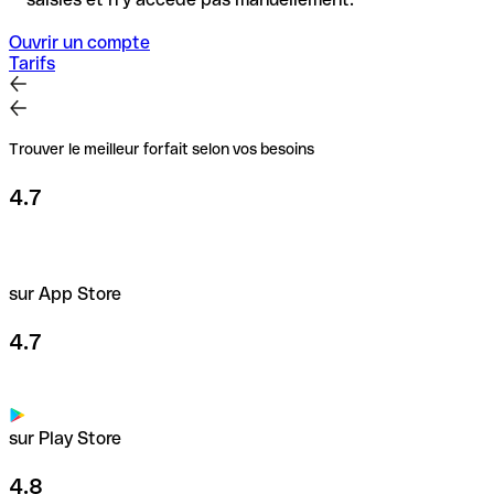
Ouvrir un compte
Tarifs
Trouver le meilleur forfait selon vos besoins
4.7
sur App Store
4.7
sur Play Store
4.8