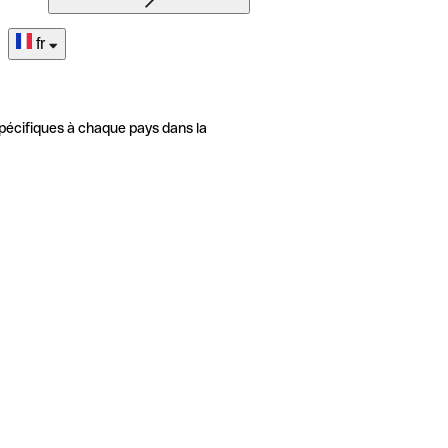
fr
pécifiques à chaque pays dans la