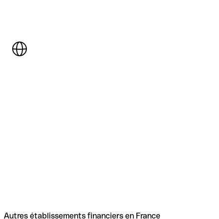
Autres établissements financiers en France