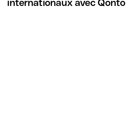
internationaux avec Qonto