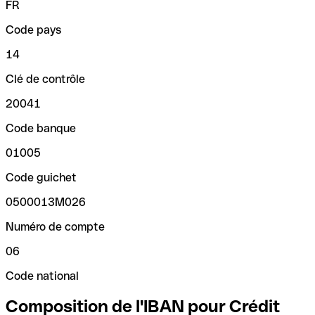
FR
Code pays
14
Clé de contrôle
20041
Code banque
01005
Code guichet
0500013M026
Numéro de compte
06
Code national
Composition de l'IBAN pour Crédit