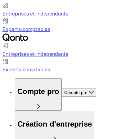
Entreprises et indépendants
Experts-comptables
Entreprises et indépendants
Experts-comptables
Compte pro
Compte pro
Création d'entreprise