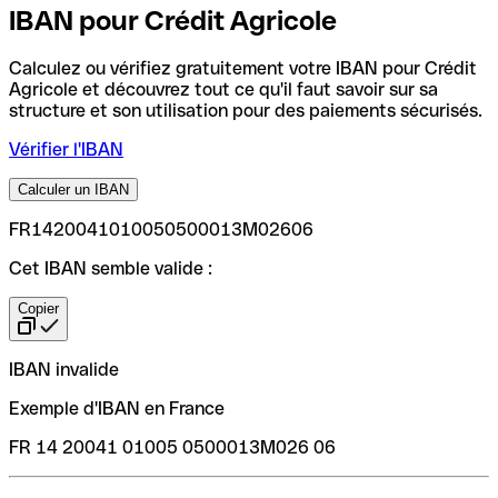
IBAN pour Crédit Agricole
Calculez ou vérifiez gratuitement votre IBAN pour Crédit
Agricole et découvrez tout ce qu'il faut savoir sur sa
structure et son utilisation pour des paiements sécurisés.
Vérifier l'IBAN
Calculer un IBAN
FR1420041010050500013M02606
Cet IBAN semble valide :
Copier
IBAN invalide
Exemple d'IBAN en France
FR 14 20041 01005 0500013M026 06