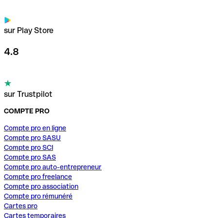
sur Play Store
4.8
sur Trustpilot
COMPTE PRO
Compte pro en ligne
Compte pro SASU
Compte pro SCI
Compte pro SAS
Compte pro auto-entrepreneur
Compte pro freelance
Compte pro association
Compte pro rémunéré
Cartes pro
Cartes temporaires