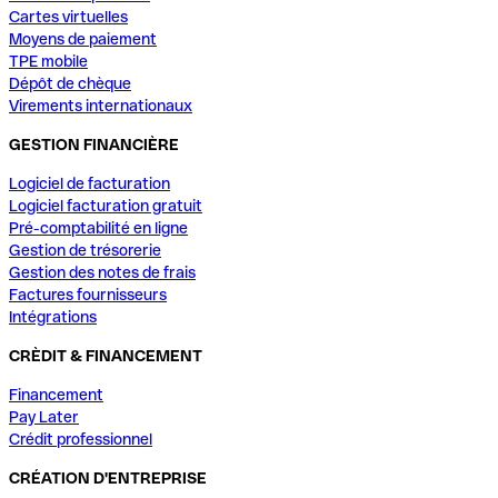
Cartes virtuelles
Moyens de paiement
TPE mobile
Dépôt de chèque
Virements internationaux
GESTION FINANCIÈRE
Logiciel de facturation
Logiciel facturation gratuit
Pré-comptabilité en ligne
Gestion de trésorerie
Gestion des notes de frais
Factures fournisseurs
Intégrations
CRÈDIT & FINANCEMENT
Financement
Pay Later
Crédit professionnel
CRÉATION D'ENTREPRISE