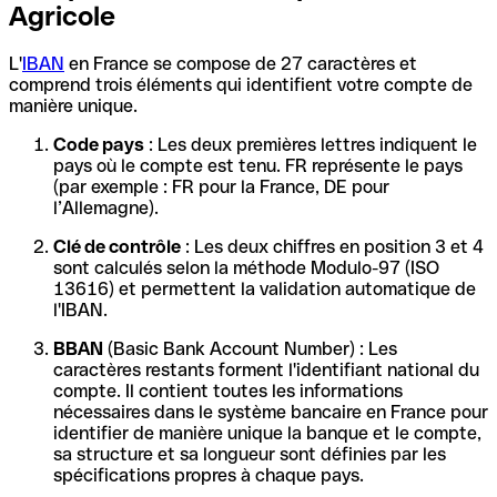
Agricole
L'
IBAN
en France se compose de 27 caractères et
comprend trois éléments qui identifient votre compte de
manière unique.
Code pays
: Les deux premières lettres indiquent le
pays où le compte est tenu. FR représente le pays
(par exemple : FR pour la France, DE pour
l’Allemagne).
Clé de contrôle
: Les deux chiffres en position 3 et 4
sont calculés selon la méthode Modulo-97 (ISO
13616) et permettent la validation automatique de
l'IBAN.
BBAN
(Basic Bank Account Number) : Les
caractères restants forment l'identifiant national du
compte. Il contient toutes les informations
nécessaires dans le système bancaire en France pour
identifier de manière unique la banque et le compte,
sa structure et sa longueur sont définies par les
spécifications propres à chaque pays.