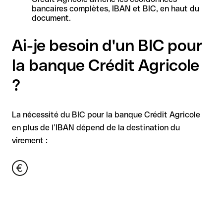
bancaires complètes, IBAN et BIC, en haut du
document.
Ai-je besoin d'un BIC pour
la banque Crédit Agricole
?
La nécessité du BIC pour la banque Crédit Agricole
en plus de l’IBAN dépend de la destination du
virement :