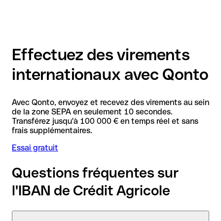
Effectuez des virements
internationaux avec Qonto
Avec Qonto, envoyez et recevez des virements au sein
de la zone SEPA en seulement 10 secondes.
Transférez jusqu'à 100 000 € en temps réel et sans
frais supplémentaires.
Essai gratuit
Questions fréquentes sur
l'IBAN de Crédit Agricole