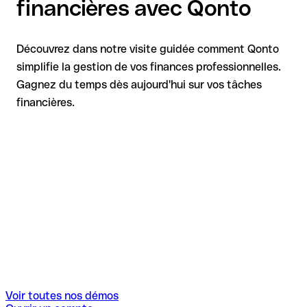
financières avec Qonto
Découvrez dans notre visite guidée comment Qonto
simplifie la gestion de vos finances professionnelles.
Gagnez du temps dès aujourd'hui sur vos tâches
financières.
Voir toutes nos démos