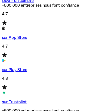
Ouvrir un compte
+600 000 entreprises nous font confiance
4.7
sur App Store
4.7
sur Play Store
4.8
sur Trustpilot
+600 000 entreprises nous font confiance