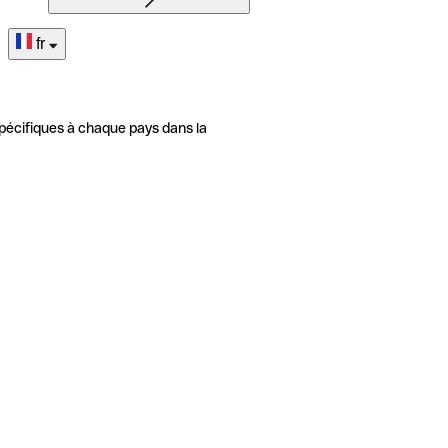
fr
pécifiques à chaque pays dans la