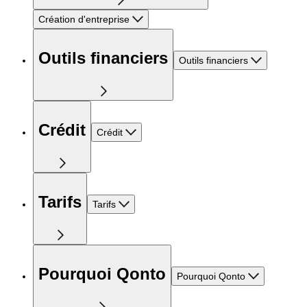
Création d'entreprise
Outils financiers
Outils financiers
Crédit
Crédit
Tarifs
Tarifs
Pourquoi Qonto
Pourquoi Qonto