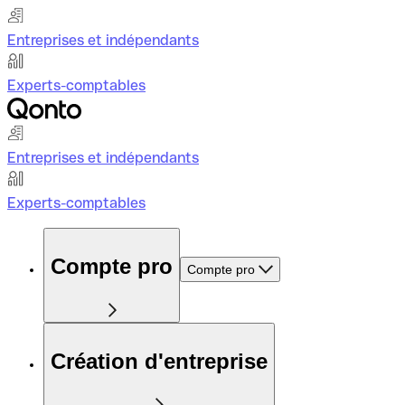
Entreprises et indépendants
Experts-comptables
Entreprises et indépendants
Experts-comptables
Compte pro
Compte pro
Création d'entreprise