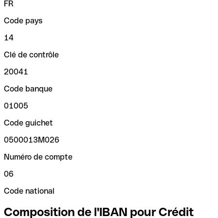
FR
Code pays
14
Clé de contrôle
20041
Code banque
01005
Code guichet
0500013M026
Numéro de compte
06
Code national
Composition de l'IBAN pour Crédit