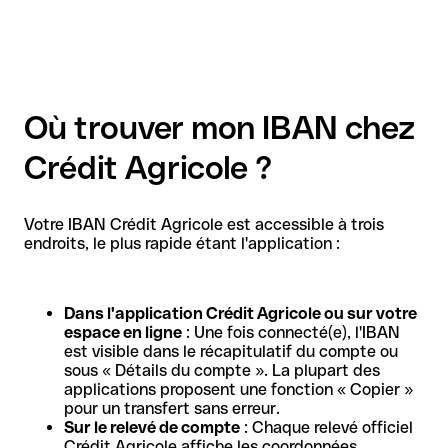
Où trouver mon IBAN chez
Crédit Agricole ?
Votre IBAN Crédit Agricole est accessible à trois
endroits, le plus rapide étant l'application :
Dans l'application Crédit Agricole ou sur votre
espace en ligne
: Une fois connecté(e), l'IBAN
est visible dans le récapitulatif du compte ou
sous « Détails du compte ». La plupart des
applications proposent une fonction « Copier »
pour un transfert sans erreur.
Sur le relevé de compte
: Chaque relevé officiel
Crédit Agricole affiche les coordonnées