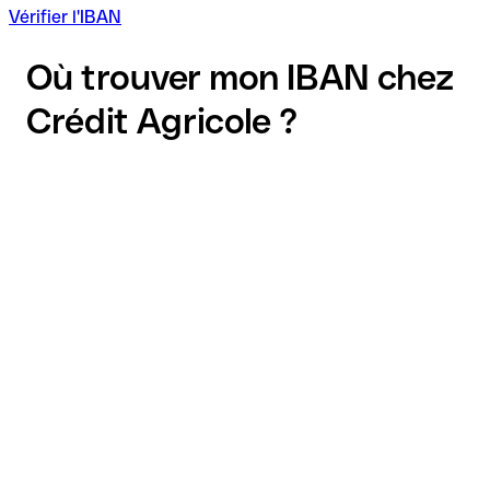
Vérifier l'IBAN
Où trouver mon IBAN chez
Crédit Agricole ?