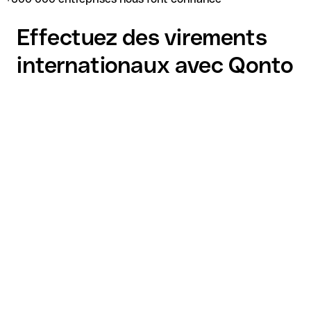
Effectuez des virements
internationaux avec Qonto