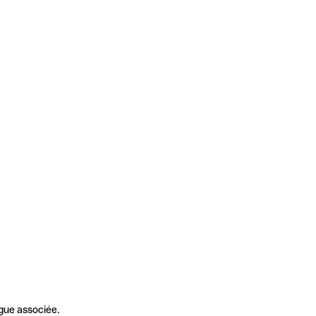
gue associée.