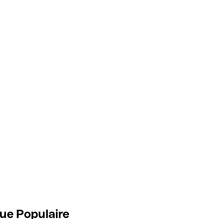
ue Populaire