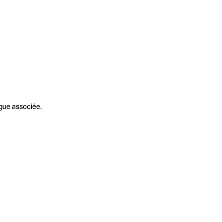
gue associée.