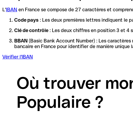
L'
IBAN
en France se compose de 27 caractères et comprend 
Code pays
: Les deux premières lettres indiquent le p
Clé de contrôle
: Les deux chiffres en position 3 et 4
BBAN
(Basic Bank Account Number) : Les caractères re
Vérifier l'IBAN
Où trouver mo
Populaire ?