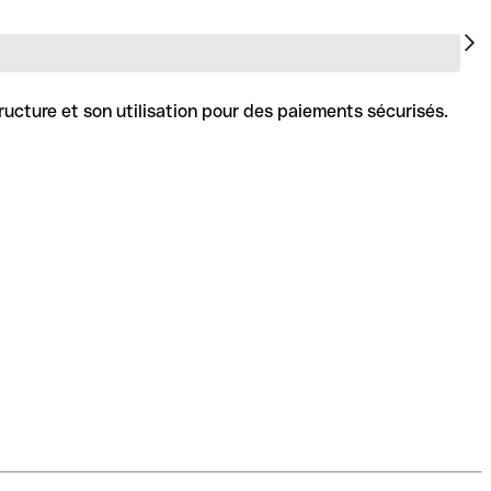
ructure et son utilisation pour des paiements sécurisés.