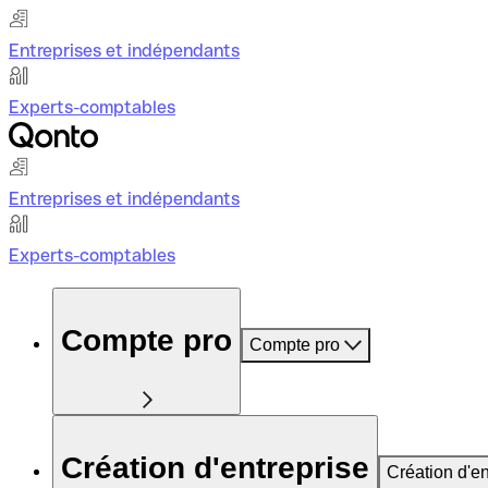
Entreprises et indépendants
Experts-comptables
Entreprises et indépendants
Experts-comptables
Compte pro
Compte pro
Création d'entreprise
Création d'en