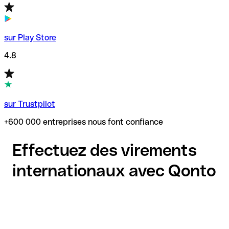
sur Play Store
4.8
sur Trustpilot
+600 000 entreprises nous font confiance
Effectuez des virements
internationaux avec Qonto