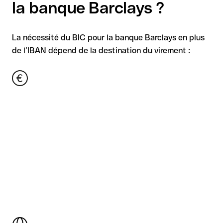
la banque Barclays ?
La nécessité du BIC pour la banque Barclays en plus
de l’IBAN dépend de la destination du virement :