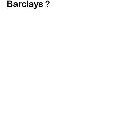
Barclays ?