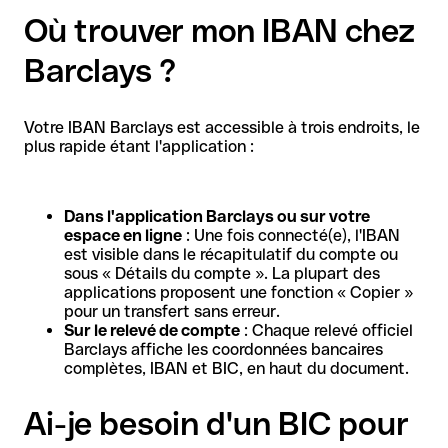
Où trouver mon IBAN chez
Barclays ?
Votre IBAN Barclays est accessible à trois endroits, le
plus rapide étant l'application :
Dans l'application Barclays ou sur votre
espace en ligne
: Une fois connecté(e), l'IBAN
est visible dans le récapitulatif du compte ou
sous « Détails du compte ». La plupart des
applications proposent une fonction « Copier »
pour un transfert sans erreur.
Sur le relevé de compte
: Chaque relevé officiel
Barclays affiche les coordonnées bancaires
complètes, IBAN et BIC, en haut du document.
Ai-je besoin d'un BIC pour