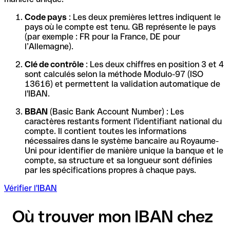
Code pays
: Les deux premières lettres indiquent le
pays où le compte est tenu. GB représente le pays
(par exemple : FR pour la France, DE pour
l’Allemagne).
Clé de contrôle
: Les deux chiffres en position 3 et 4
sont calculés selon la méthode Modulo-97 (ISO
13616) et permettent la validation automatique de
l'IBAN.
BBAN
(Basic Bank Account Number) : Les
caractères restants forment l'identifiant national du
compte. Il contient toutes les informations
nécessaires dans le système bancaire au Royaume-
Uni pour identifier de manière unique la banque et le
compte, sa structure et sa longueur sont définies
par les spécifications propres à chaque pays.
Vérifier l'IBAN
Où trouver mon IBAN chez