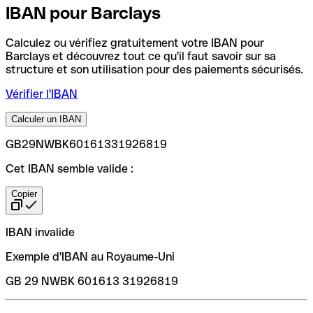
IBAN pour Barclays
Calculez ou vérifiez gratuitement votre IBAN pour
Barclays et découvrez tout ce qu'il faut savoir sur sa
structure et son utilisation pour des paiements sécurisés.
Vérifier l'IBAN
Calculer un IBAN
GB29NWBK60161331926819
Cet IBAN semble valide :
Copier
IBAN invalide
Exemple d'IBAN au Royaume-Uni
GB 29 NWBK 601613 31926819