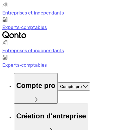
Entreprises et indépendants
Experts-comptables
Entreprises et indépendants
Experts-comptables
Compte pro
Compte pro
Création d'entreprise