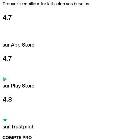
Trouver le meilleur forfait selon vos besoins
4.7
sur App Store
4.7
sur Play Store
4.8
sur Trustpilot
COMPTE PRO