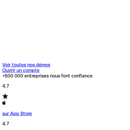
Voir toutes nos démos
Ouvrir un compte
+600 000 entreprises nous font confiance
4.7
sur App Store
4.7