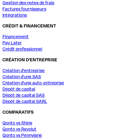
Gestion des notes de frais
Factures fournisseurs
Intégrations
CRÈDIT & FINANCEMENT
Financement
Pay Later
Crédit professionnel
CRÉATION D'ENTREPRISE
Création d'entreprise
Création d'une SAS
Création d'une auto-entreprise
Dépôt de capital
Dépôt de capital SAS
Dépôt de capital SARL
COMPARATIFS
Qonto vs Shine
Qonto vs Revolut
Qonto vs Pennylane