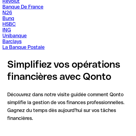
Revolut
Banque De France
N26
Bunq
HSBC
ING
Unibanque
Barclays
La Banque Postale
Simplifiez vos opérations
financières avec Qonto
Découvrez dans notre visite guidée comment Qonto
simplifie la gestion de vos finances professionnelles.
Gagnez du temps dès aujourd'hui sur vos tâches
financières.