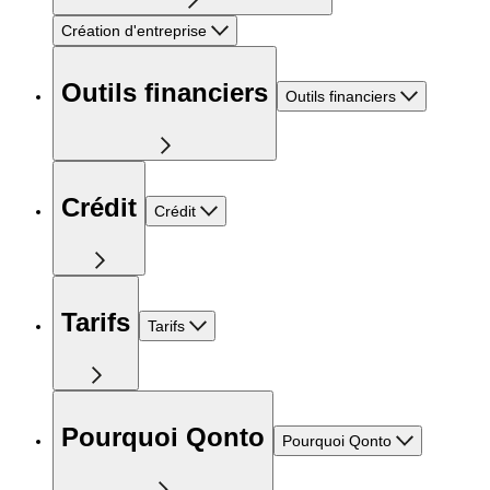
Création d'entreprise
Outils financiers
Outils financiers
Crédit
Crédit
Tarifs
Tarifs
Pourquoi Qonto
Pourquoi Qonto