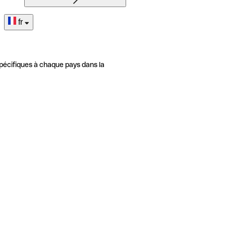
fr
pécifiques à chaque pays dans la