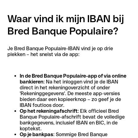
Waar vind ik mijn IBAN bij
Bred Banque Populaire?
Je Bred Banque Populaire-IBAN vind je op drie
plekken – het snelst via de app:
In de Bred Banque Populaire-app of via online
bankieren
: Na het inloggen vind je de IBAN
direct in het rekeningoverzicht of onder
'Rekeninggegevens'. De meeste app-versies
bieden daar een kopieerknop – zo geef je de
IBAN foutloos door.
Op het rekeningafschrift
: Elk officieel Bred
Banque Populaire-afschrift bevat de volledige
bankgegevens, inclusief IBAN en BIC, in de
koptekst.
Op je bankpas
: Sommige Bred Banque