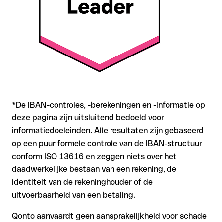
grotere bedragen of nieuwe zakenrelaties is deze
zorgvuldigheid essentieel.
*De IBAN-controles, -berekeningen en -informatie op
deze pagina zijn uitsluitend bedoeld voor
informatiedoeleinden. Alle resultaten zijn gebaseerd
op een puur formele controle van de IBAN-structuur
conform ISO 13616 en zeggen niets over het
daadwerkelijke bestaan van een rekening, de
identiteit van de rekeninghouder of de
uitvoerbaarheid van een betaling.
Qonto aanvaardt geen aansprakelijkheid voor schade