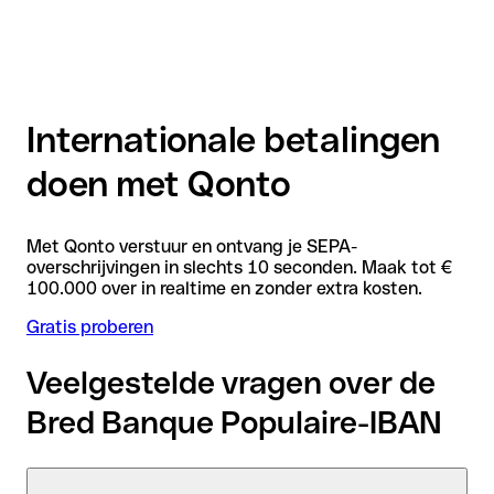
Internationale betalingen
doen met Qonto
Met Qonto verstuur en ontvang je SEPA-
overschrijvingen in slechts 10 seconden. Maak tot €
100.000 over in realtime en zonder extra kosten.
Gratis proberen
Veelgestelde vragen over de
Bred Banque Populaire-IBAN