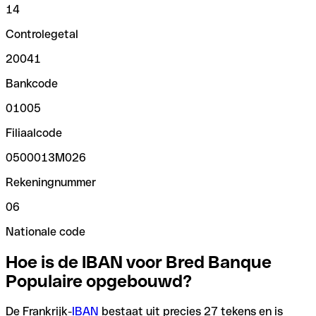
14
Controlegetal
20041
Bankcode
01005
Filiaalcode
0500013M026
Rekeningnummer
06
Nationale code
Hoe is de IBAN voor Bred Banque
Populaire opgebouwd?
De Frankrijk-
IBAN
bestaat uit precies 27 tekens en is