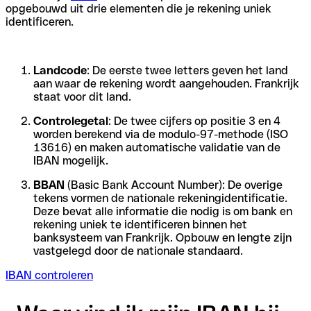
opgebouwd uit drie elementen die je rekening uniek
identificeren.
Landcode
: De eerste twee letters geven het land
aan waar de rekening wordt aangehouden. Frankrijk
staat voor dit land.
Controlegetal
: De twee cijfers op positie 3 en 4
worden berekend via de modulo-97-methode (ISO
13616) en maken automatische validatie van de
IBAN mogelijk.
BBAN
(Basic Bank Account Number): De overige
tekens vormen de nationale rekeningidentificatie.
Deze bevat alle informatie die nodig is om bank en
rekening uniek te identificeren binnen het
banksysteem van Frankrijk. Opbouw en lengte zijn
vastgelegd door de nationale standaard.
IBAN controleren