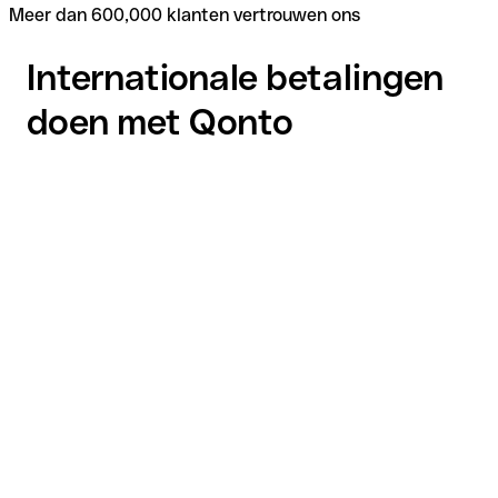
Meer dan 600,000 klanten vertrouwen ons
Internationale betalingen
doen met Qonto