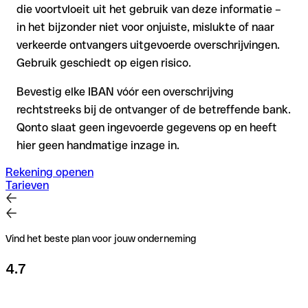
die voortvloeit uit het gebruik van deze informatie –
in het bijzonder niet voor onjuiste, mislukte of naar
verkeerde ontvangers uitgevoerde overschrijvingen.
Gebruik geschiedt op eigen risico.
Bevestig elke IBAN vóór een overschrijving
rechtstreeks bij de ontvanger of de betreffende bank.
Qonto slaat geen ingevoerde gegevens op en heeft
hier geen handmatige inzage in.
Rekening openen
Tarieven
Vind het beste plan voor jouw onderneming
4.7