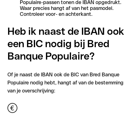
Populaire-passen tonen de IBAN opgedrukt.
Waar precies hangt af van het pasmodel.
Controleer voor- en achterkant.
Heb ik naast de IBAN ook
een BIC nodig bij Bred
Banque Populaire?
Of je naast de IBAN ook de BIC van Bred Banque
Populaire nodig hebt, hangt af van de bestemming
van je overschrijving: