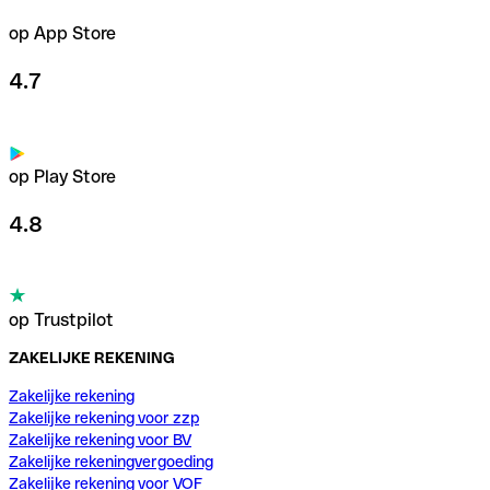
op App Store
4.7
op Play Store
4.8
op Trustpilot
ZAKELIJKE REKENING
Zakelijke rekening
Zakelijke rekening voor zzp
Zakelijke rekening voor BV
Zakelijke rekeningvergoeding
Zakelijke rekening voor VOF