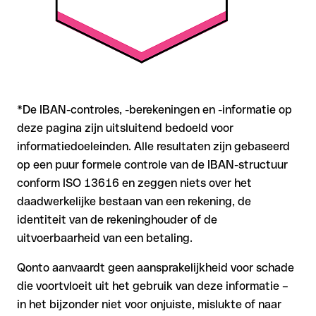
*De IBAN-controles, -berekeningen en -informatie op
deze pagina zijn uitsluitend bedoeld voor
informatiedoeleinden. Alle resultaten zijn gebaseerd
op een puur formele controle van de IBAN-structuur
conform ISO 13616 en zeggen niets over het
daadwerkelijke bestaan van een rekening, de
identiteit van de rekeninghouder of de
uitvoerbaarheid van een betaling.
Qonto aanvaardt geen aansprakelijkheid voor schade
die voortvloeit uit het gebruik van deze informatie –
in het bijzonder niet voor onjuiste, mislukte of naar