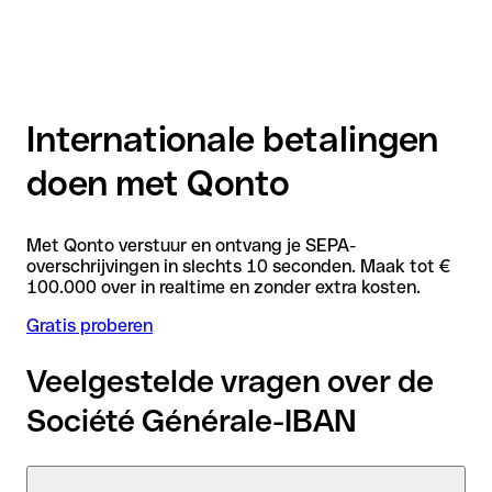
Internationale betalingen
doen met Qonto
Met Qonto verstuur en ontvang je SEPA-
overschrijvingen in slechts 10 seconden. Maak tot €
100.000 over in realtime en zonder extra kosten.
Gratis proberen
Veelgestelde vragen over de
Société Générale-IBAN