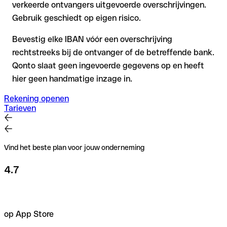
verkeerde ontvangers uitgevoerde overschrijvingen.
Gebruik geschiedt op eigen risico.
Bevestig elke IBAN vóór een overschrijving
rechtstreeks bij de ontvanger of de betreffende bank.
Qonto slaat geen ingevoerde gegevens op en heeft
hier geen handmatige inzage in.
Rekening openen
Tarieven
Vind het beste plan voor jouw onderneming
4.7
op App Store