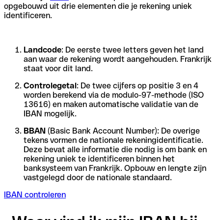
opgebouwd uit drie elementen die je rekening uniek
identificeren.
Landcode
: De eerste twee letters geven het land
aan waar de rekening wordt aangehouden. Frankrijk
staat voor dit land.
Controlegetal
: De twee cijfers op positie 3 en 4
worden berekend via de modulo-97-methode (ISO
13616) en maken automatische validatie van de
IBAN mogelijk.
BBAN
(Basic Bank Account Number): De overige
tekens vormen de nationale rekeningidentificatie.
Deze bevat alle informatie die nodig is om bank en
rekening uniek te identificeren binnen het
banksysteem van Frankrijk. Opbouw en lengte zijn
vastgelegd door de nationale standaard.
IBAN controleren