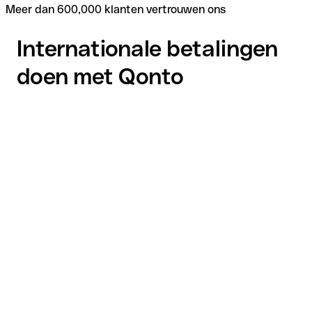
Meer dan 600,000 klanten vertrouwen ons
Internationale betalingen
doen met Qonto