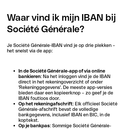
Waar vind ik mijn IBAN bij
Société Générale?
Je Société Générale-IBAN vind je op drie plekken –
het snelst via de app:
In de Société Générale-app of via online
bankieren
: Na het inloggen vind je de IBAN
direct in het rekeningoverzicht of onder
'Rekeninggegevens'. De meeste app-versies
bieden daar een kopieerknop – zo geef je de
IBAN foutloos door.
Op het rekeningafschrift
: Elk officieel Société
Générale-afschrift bevat de volledige
bankgegevens, inclusief IBAN en BIC, in de
koptekst.
Op je bankpas
: Sommige Société Générale-