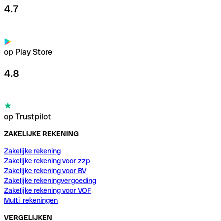
4.7
op Play Store
4.8
op Trustpilot
ZAKELIJKE REKENING
Zakelijke rekening
Zakelijke rekening voor zzp
Zakelijke rekening voor BV
Zakelijke rekeningvergoeding
Zakelijke rekening voor VOF
Multi-rekeningen
VERGELIJKEN