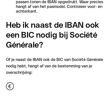
passen tonen de IBAN opgedrukt. Waar precies
hangt af van het pasmodel. Controleer voor- en
achterkant.
Heb ik naast de IBAN ook
een BIC nodig bij Société
Générale?
Of je naast de IBAN ook de BIC van Société Générale
nodig hebt, hangt af van de bestemming van je
overschrijving: