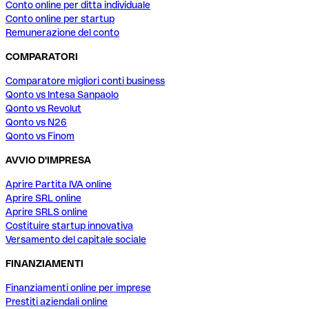
Conto online per ditta individuale
Conto online per startup
Remunerazione del conto
COMPARATORI
Comparatore migliori conti business
Qonto vs Intesa Sanpaolo
Qonto vs Revolut
Qonto vs N26
Qonto vs Finom
AVVIO D'IMPRESA
Aprire Partita IVA online
Aprire SRL online
Aprire SRLS online
Costituire startup innovativa
Versamento del capitale sociale
FINANZIAMENTI
Finanziamenti online per imprese
Prestiti aziendali online