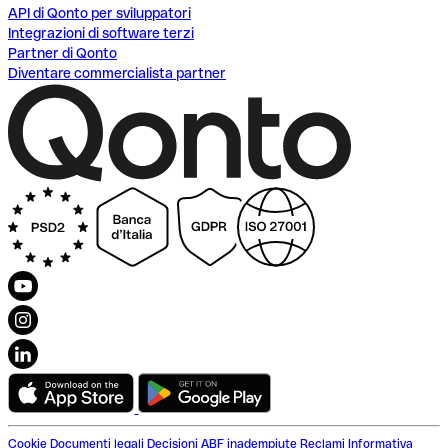
API di Qonto per sviluppatori
Integrazioni di software terzi
Partner di Qonto
Diventare commercialista partner
Cookie
Documenti legali
Decisioni ABF inadempiute
Reclami
Informativa