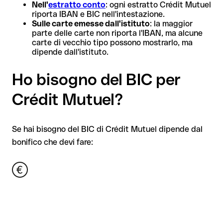
Nell'
estratto conto
: ogni estratto Crédit Mutuel
riporta IBAN e BIC nell'intestazione.
Sulle carte emesse dall'istituto
: la maggior
parte delle carte non riporta l'IBAN, ma alcune
carte di vecchio tipo possono mostrarlo, ma
dipende dall'istituto.
Ho bisogno del BIC per
Crédit Mutuel?
Se hai bisogno del BIC di Crédit Mutuel dipende dal
bonifico che devi fare: