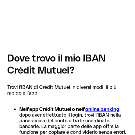
Dove trovo il mio IBAN
Crédit Mutuel?
Trovi l'IBAN di Crédit Mutuel in diversi modi, il più
rapido è l'app:
Nell'app Crédit Mutuel o nell'
online banking
:
dopo aver effettuato il login, trovi l'IBAN nella
panoramica del conto o tra le coordinate
bancarie. La maggior parte delle app offre la
funzione per copiare e condividerlo senza errori.