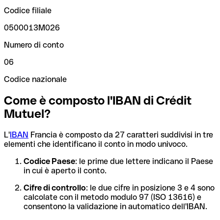
Codice filiale
0500013M026
Numero di conto
06
Codice nazionale
Come è composto l'IBAN di Crédit
Mutuel?
L'
IBAN
Francia è composto da 27 caratteri suddivisi in tre
elementi che identificano il conto in modo univoco.
Codice Paese
: le prime due lettere indicano il Paese
in cui è aperto il conto.
Cifre di controllo
: le due cifre in posizione 3 e 4 sono
calcolate con il metodo modulo 97 (ISO 13616) e
consentono la validazione in automatico dell'IBAN.