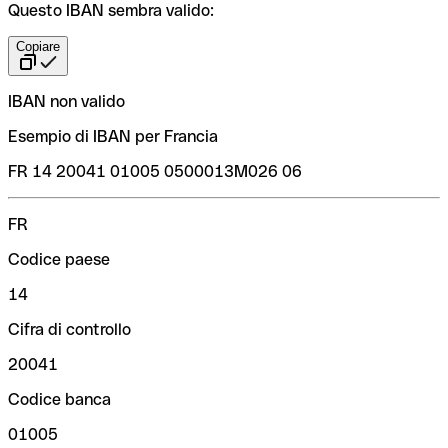
Questo IBAN sembra valido:
Copiare
IBAN non valido
Esempio di IBAN per Francia
FR 14 20041 01005 0500013M026 06
FR
Codice paese
14
Cifra di controllo
20041
Codice banca
01005