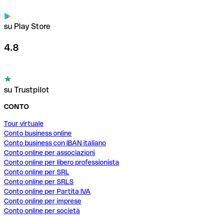
su Play Store
4.8
su Trustpilot
CONTO
Tour virtuale
Conto business online
Conto business con IBAN italiano
Conto online per associazioni
Conto online per libero professionista
Conto online per SRL
Conto online per SRLS
Conto online per Partita IVA
Conto online per imprese
Conto online per società