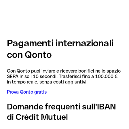
Pagamenti internazionali
con Qonto
Con Qonto puoi inviare e ricevere bonifici nello spazio
SEPA in soli 10 secondi. Trasferisci fino a 100.000 €
in tempo reale, senza costi aggiuntivi.
Prova Qonto gratis
Domande frequenti sull'IBAN
di Crédit Mutuel