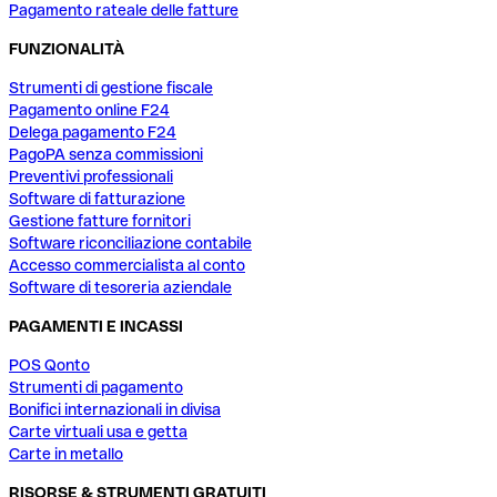
Pagamento rateale delle fatture
FUNZIONALITÀ
Strumenti di gestione fiscale
Pagamento online F24
Delega pagamento F24
PagoPA senza commissioni
Preventivi professionali
Software di fatturazione
Gestione fatture fornitori
Software riconciliazione contabile
Accesso commercialista al conto
Software di tesoreria aziendale
PAGAMENTI E INCASSI
POS Qonto
Strumenti di pagamento
Bonifici internazionali in divisa
Carte virtuali usa e getta
Carte in metallo
RISORSE & STRUMENTI GRATUITI