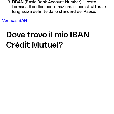
BBAN
(Basic Bank Account Number): il resto
formana il codice conto nazionale, con struttura e
lunghezza definite dallo standard del Paese.
Verifica IBAN
Dove trovo il mio IBAN
Crédit Mutuel?