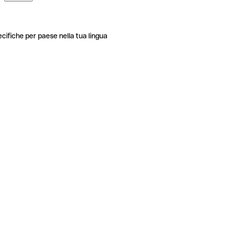
ecifiche per paese nella tua lingua