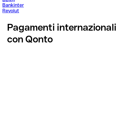
Bankinter
Revolut
Pagamenti internazionali
con Qonto