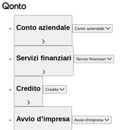
Conto aziendale
Conto aziendale
Servizi finanziari
Servizi finanziari
Credito
Credito
Avvio d’impresa
Avvio d’impresa