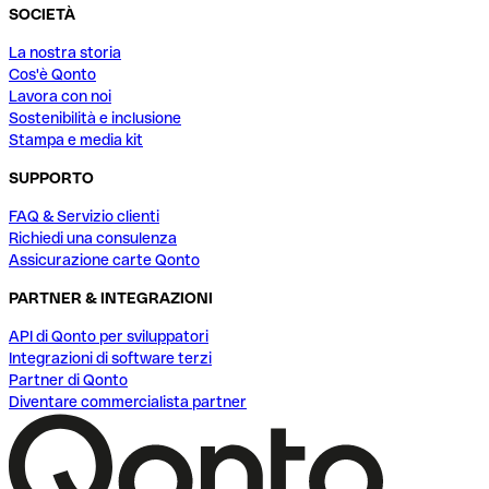
SOCIETÀ
La nostra storia
Cos'è Qonto
Lavora con noi
Sostenibilità e inclusione
Stampa e media kit
SUPPORTO
FAQ & Servizio clienti
Richiedi una consulenza
Assicurazione carte Qonto
PARTNER & INTEGRAZIONI
API di Qonto per sviluppatori
Integrazioni di software terzi
Partner di Qonto
Diventare commercialista partner