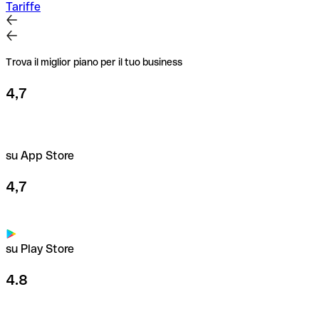
Tariffe
Trova il miglior piano per il tuo business
4,7
su App Store
4,7
su Play Store
4.8