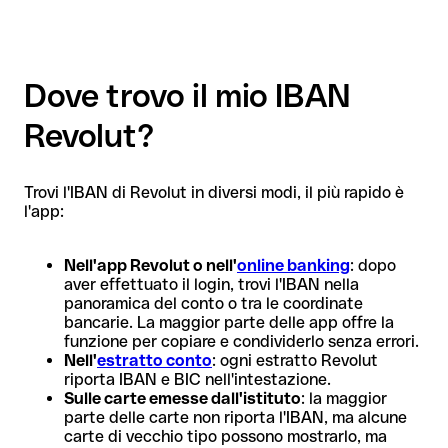
Dove trovo il mio IBAN
Revolut?
Trovi l'IBAN di Revolut in diversi modi, il più rapido è
l'app:
Nell'app Revolut o nell'
online banking
: dopo
aver effettuato il login, trovi l'IBAN nella
panoramica del conto o tra le coordinate
bancarie. La maggior parte delle app offre la
funzione per copiare e condividerlo senza errori.
Nell'
estratto conto
: ogni estratto Revolut
riporta IBAN e BIC nell'intestazione.
Sulle carte emesse dall'istituto
: la maggior
parte delle carte non riporta l'IBAN, ma alcune
carte di vecchio tipo possono mostrarlo, ma