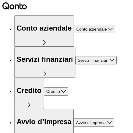
Conto aziendale
Conto aziendale
Servizi finanziari
Servizi finanziari
Credito
Credito
Avvio d’impresa
Avvio d’impresa