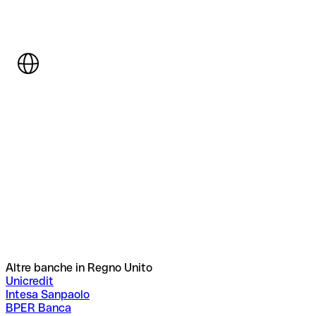
Altre banche in Regno Unito
Unicredit
Intesa Sanpaolo
BPER Banca