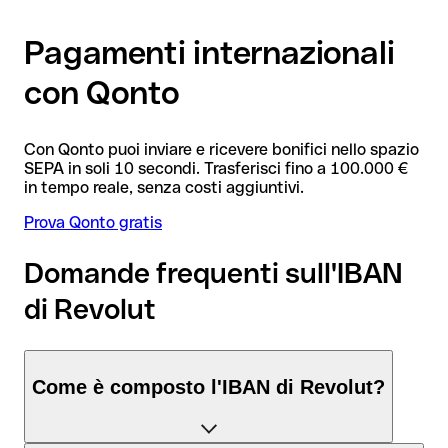
Pagamenti internazionali
con Qonto
Con Qonto puoi inviare e ricevere bonifici nello spazio
SEPA in soli 10 secondi. Trasferisci fino a 100.000 €
in tempo reale, senza costi aggiuntivi.
Prova Qonto gratis
Domande frequenti sull'IBAN
di Revolut
Come è composto l'IBAN di Revolut?