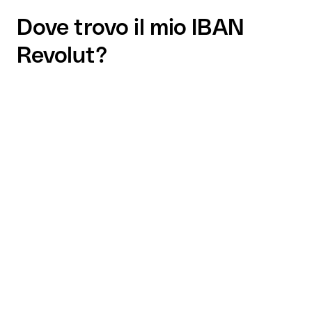
Dove trovo il mio IBAN
Revolut?