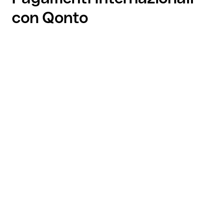
con Qonto