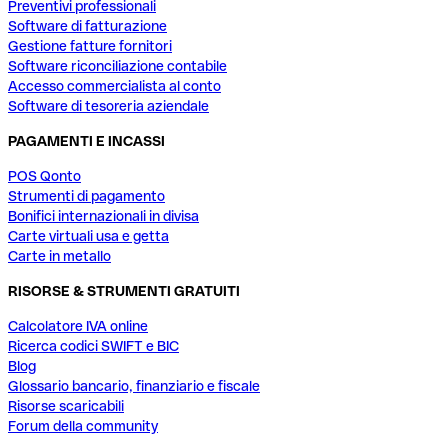
Preventivi professionali
Software di fatturazione
Gestione fatture fornitori
Software riconciliazione contabile
Accesso commercialista al conto
Software di tesoreria aziendale
PAGAMENTI E INCASSI
POS Qonto
Strumenti di pagamento
Bonifici internazionali in divisa
Carte virtuali usa e getta
Carte in metallo
RISORSE & STRUMENTI GRATUITI
Calcolatore IVA online
Ricerca codici SWIFT e BIC
Blog
Glossario bancario, finanziario e fiscale
Risorse scaricabili
Forum della community