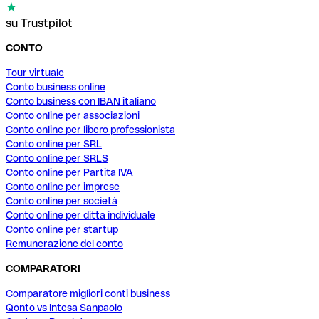
su Trustpilot
CONTO
Tour virtuale
Conto business online
Conto business con IBAN italiano
Conto online per associazioni
Conto online per libero professionista
Conto online per SRL
Conto online per SRLS
Conto online per Partita IVA
Conto online per imprese
Conto online per società
Conto online per ditta individuale
Conto online per startup
Remunerazione del conto
COMPARATORI
Comparatore migliori conti business
Qonto vs Intesa Sanpaolo