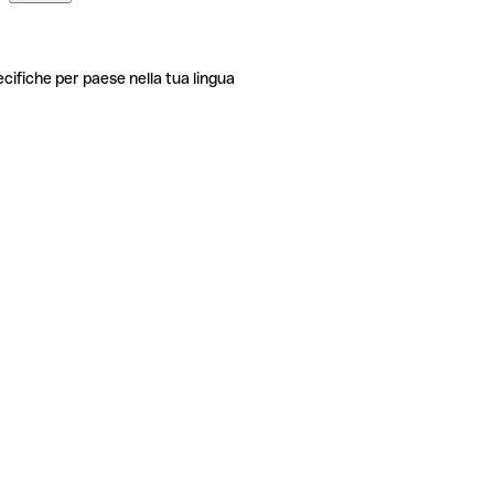
ecifiche per paese nella tua lingua