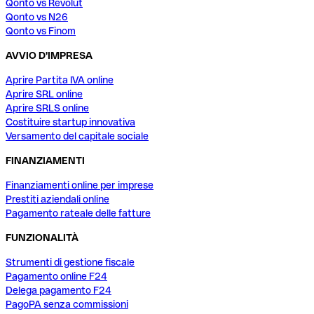
Qonto vs Revolut
Qonto vs N26
Qonto vs Finom
AVVIO D'IMPRESA
Aprire Partita IVA online
Aprire SRL online
Aprire SRLS online
Costituire startup innovativa
Versamento del capitale sociale
FINANZIAMENTI
Finanziamenti online per imprese
Prestiti aziendali online
Pagamento rateale delle fatture
FUNZIONALITÀ
Strumenti di gestione fiscale
Pagamento online F24
Delega pagamento F24
PagoPA senza commissioni