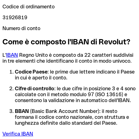
Codice di ordinamento
31926819
Numero di conto
Come è composto l'IBAN di Revolut?
L'
IBAN
Regno Unito è composto da 22 caratteri suddivisi
in tre elementi che identificano il conto in modo univoco.
Codice Paese
: le prime due lettere indicano il Paese
in cui è aperto il conto.
Cifre di controllo
: le due cifre in posizione 3 e 4 sono
calcolate con il metodo modulo 97 (ISO 13616) e
consentono la validazione in automatico dell'IBAN.
BBAN
(Basic Bank Account Number): il resto
formana il codice conto nazionale, con struttura e
lunghezza definite dallo standard del Paese.
Verifica IBAN