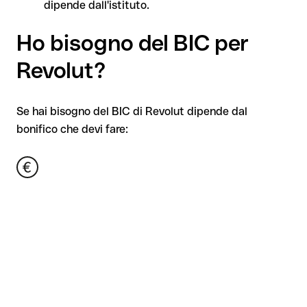
dipende dall'istituto.
Ho bisogno del BIC per
Revolut?
Se hai bisogno del BIC di Revolut dipende dal
bonifico che devi fare: