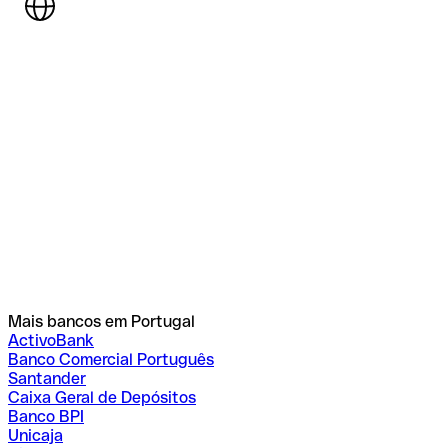
Mais bancos em Portugal
ActivoBank
Banco Comercial Português
Santander
Caixa Geral de Depósitos
Banco BPI
Unicaja