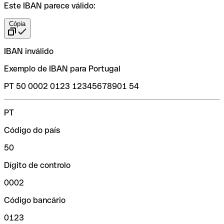
Este IBAN parece válido:
Cópia
IBAN inválido
Exemplo de IBAN para Portugal
PT 50 0002 0123 12345678901 54
PT
Código do país
50
Dígito de controlo
0002
Código bancário
0123