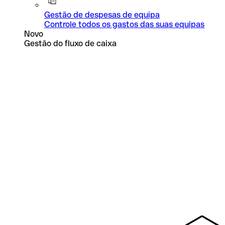
Gestão de despesas de equipa
Controle todos os gastos das suas equipas
Novo
Gestão do fluxo de caixa