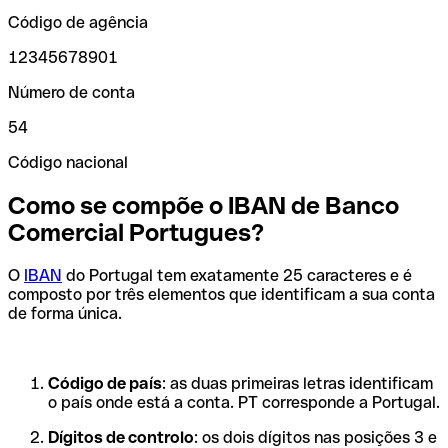
Código de agência
12345678901
Número de conta
54
Código nacional
Como se compõe o IBAN de Banco
Comercial Portugues?
O
IBAN
do Portugal tem exatamente 25 caracteres e é
composto por três elementos que identificam a sua conta
de forma única.
Código de país
: as duas primeiras letras identificam
o país onde está a conta. PT corresponde a Portugal.
Dígitos de controlo
: os dois dígitos nas posições 3 e