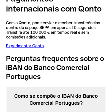
internacionais com Qonto
Com a Qonto, pode enviar e receber transferências
dentro do espaço SEPA em apenas 10 segundos.
Transfira até 100 000 € em tempo real e sem
comissões adicionais.
Experimentar Qonto
Perguntas frequentes sobre o
IBAN do Banco Comercial
Portugues
Como se compõe o IBAN do Banco
Comercial Portugues?