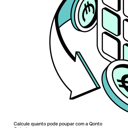
Calcule quanto pode poupar com a Qonto