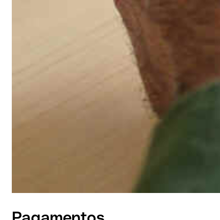
Pagamentos