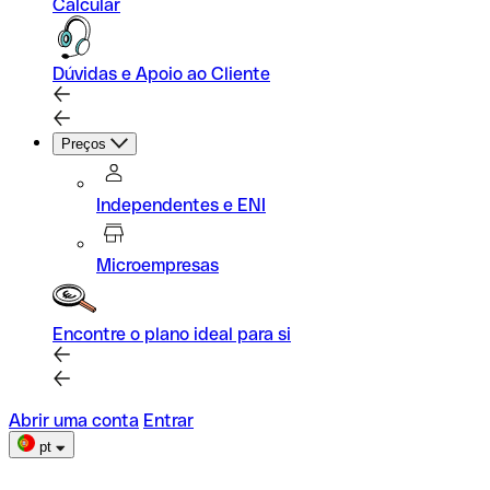
Calcular
Dúvidas e Apoio ao Cliente
Preços
Independentes e ENI
Microempresas
Encontre o plano ideal para si
Abrir uma conta
Entrar
pt