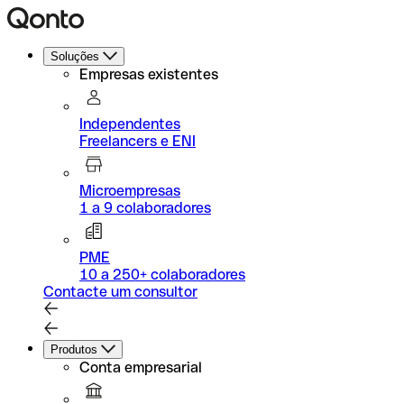
Soluções
Empresas existentes
Independentes
Freelancers e ENI
Microempresas
1 a 9 colaboradores
PME
10 a 250+ colaboradores
Contacte um consultor
Produtos
Conta empresarial