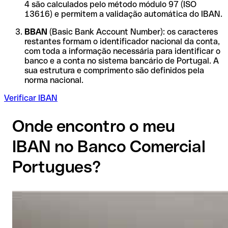
4 são calculados pelo método módulo 97 (ISO
13616) e permitem a validação automática do IBAN.
BBAN
(Basic Bank Account Number): os caracteres
restantes formam o identificador nacional da conta,
com toda a informação necessária para identificar o
banco e a conta no sistema bancário de Portugal. A
sua estrutura e comprimento são definidos pela
norma nacional.
Verificar IBAN
Onde encontro o meu
IBAN no Banco Comercial
Portugues?