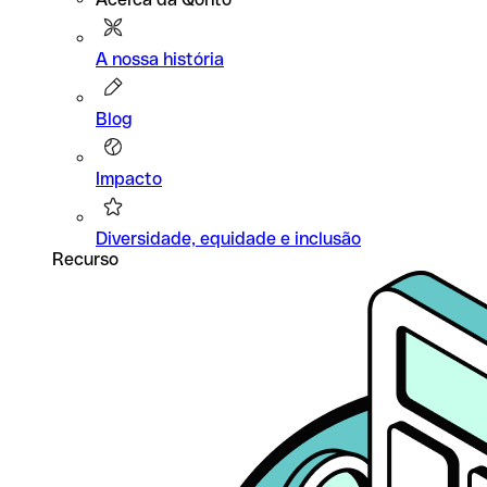
A nossa história
Blog
Impacto
Diversidade, equidade e inclusão
Recurso