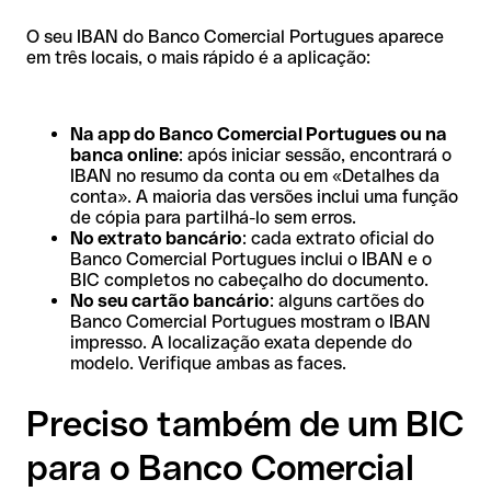
O seu IBAN do Banco Comercial Portugues aparece
em três locais, o mais rápido é a aplicação:
Na app do Banco Comercial Portugues ou na
banca online
: após iniciar sessão, encontrará o
IBAN no resumo da conta ou em «Detalhes da
conta». A maioria das versões inclui uma função
de cópia para partilhá-lo sem erros.
No extrato bancário
: cada extrato oficial do
Banco Comercial Portugues inclui o IBAN e o
BIC completos no cabeçalho do documento.
No seu cartão bancário
: alguns cartões do
Banco Comercial Portugues mostram o IBAN
impresso. A localização exata depende do
modelo. Verifique ambas as faces.
Preciso também de um BIC
para o Banco Comercial