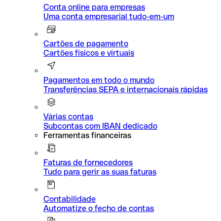
Conta online para empresas
Uma conta empresarial tudo-em-um
Cartões de pagamento
Cartões físicos e virtuais
Pagamentos em todo o mundo
Transferências SEPA e internacionais rápidas
Várias contas
Subcontas com IBAN dedicado
Ferramentas financeiras
Faturas de fornecedores
Tudo para gerir as suas faturas
Contabilidade
Automatize o fecho de contas