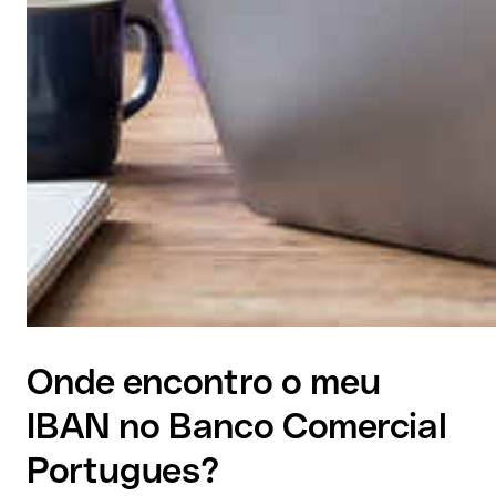
Onde encontro o meu
IBAN no Banco Comercial
Portugues?