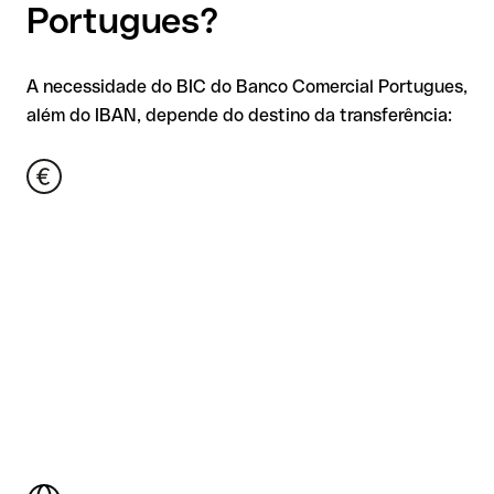
Portugues?
A necessidade do BIC do Banco Comercial Portugues,
além do IBAN, depende do destino da transferência: