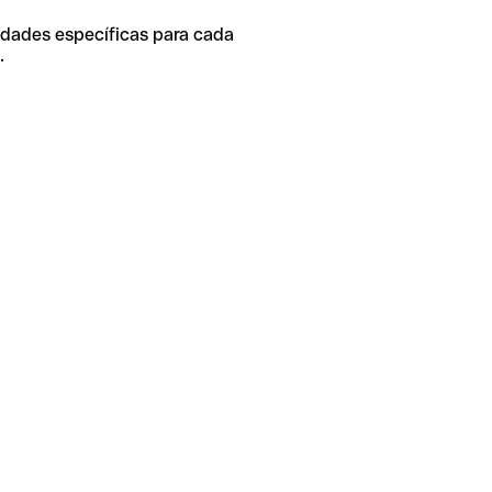
idades específicas para cada
.