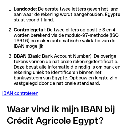
Landcode
: De eerste twee letters geven het land
aan waar de rekening wordt aangehouden. Egypte
staat voor dit land.
Controlegetal
: De twee cijfers op positie 3 en 4
worden berekend via de modulo-97-methode (ISO
13616) en maken automatische validatie van de
IBAN mogelijk.
BBAN
(Basic Bank Account Number): De overige
tekens vormen de nationale rekeningidentificatie.
Deze bevat alle informatie die nodig is om bank en
rekening uniek te identificeren binnen het
banksysteem van Egypte. Opbouw en lengte zijn
vastgelegd door de nationale standaard.
IBAN controleren
Waar vind ik mijn IBAN bij
Crédit Agricole Egypt?