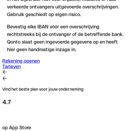
verkeerde ontvangers uitgevoerde overschrijvingen.
Gebruik geschiedt op eigen risico.
Bevestig elke IBAN vóór een overschrijving
rechtstreeks bij de ontvanger of de betreffende bank.
Qonto slaat geen ingevoerde gegevens op en heeft
hier geen handmatige inzage in.
Rekening openen
Tarieven
Vind het beste plan voor jouw onderneming
4.7
op App Store