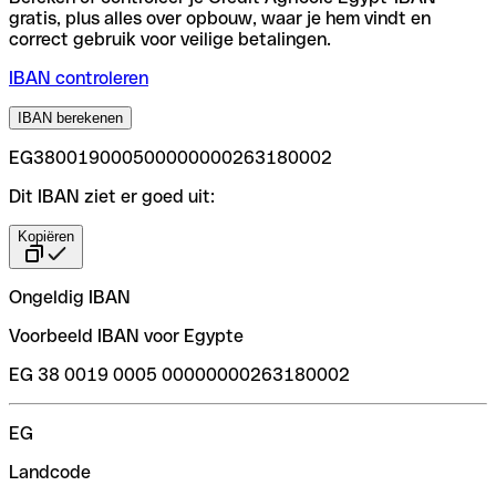
gratis, plus alles over opbouw, waar je hem vindt en
correct gebruik voor veilige betalingen.
IBAN controleren
IBAN berekenen
EG380019000500000000263180002
Dit IBAN ziet er goed uit:
Kopiëren
Ongeldig IBAN
Voorbeeld IBAN voor Egypte
EG 38 0019 0005 00000000263180002
EG
Landcode