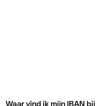
Waar vind ik mijn IBAN bij