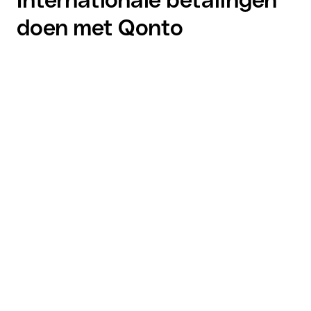
doen met Qonto