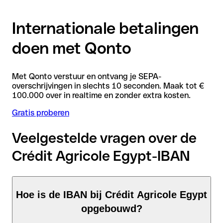
Internationale betalingen
doen met Qonto
Met Qonto verstuur en ontvang je SEPA-
overschrijvingen in slechts 10 seconden. Maak tot €
100.000 over in realtime en zonder extra kosten.
Gratis proberen
Veelgestelde vragen over de
Crédit Agricole Egypt-IBAN
Hoe is de IBAN bij Crédit Agricole Egypt
opgebouwd?