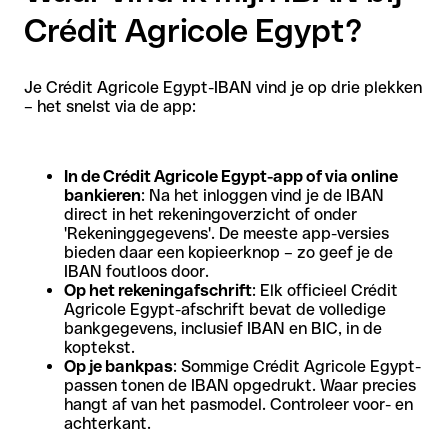
Crédit Agricole Egypt?
Je Crédit Agricole Egypt-IBAN vind je op drie plekken
– het snelst via de app:
In de Crédit Agricole Egypt-app of via online
bankieren
: Na het inloggen vind je de IBAN
direct in het rekeningoverzicht of onder
'Rekeninggegevens'. De meeste app-versies
bieden daar een kopieerknop – zo geef je de
IBAN foutloos door.
Op het rekeningafschrift
: Elk officieel Crédit
Agricole Egypt-afschrift bevat de volledige
bankgegevens, inclusief IBAN en BIC, in de
koptekst.
Op je bankpas
: Sommige Crédit Agricole Egypt-
passen tonen de IBAN opgedrukt. Waar precies
hangt af van het pasmodel. Controleer voor- en
achterkant.