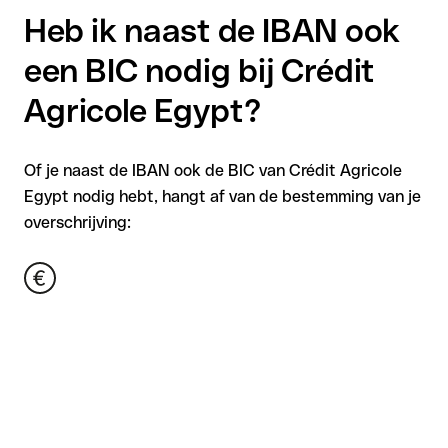
Heb ik naast de IBAN ook
een BIC nodig bij Crédit
Agricole Egypt?
Of je naast de IBAN ook de BIC van Crédit Agricole
Egypt nodig hebt, hangt af van de bestemming van je
overschrijving: