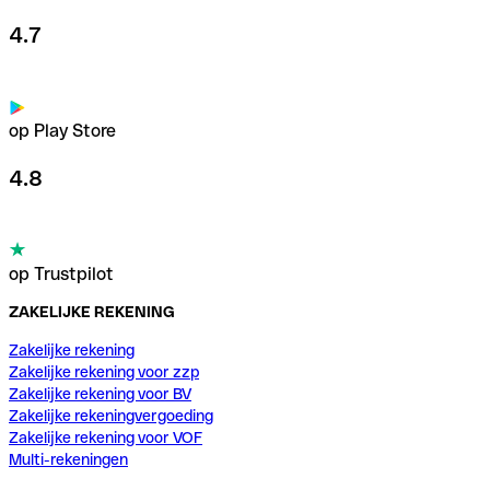
4.7
op Play Store
4.8
op Trustpilot
ZAKELIJKE REKENING
Zakelijke rekening
Zakelijke rekening voor zzp
Zakelijke rekening voor BV
Zakelijke rekeningvergoeding
Zakelijke rekening voor VOF
Multi-rekeningen