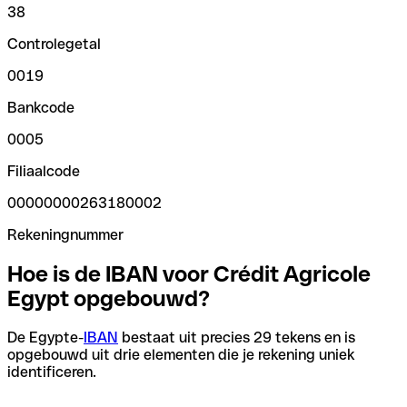
38
Controlegetal
0019
Bankcode
0005
Filiaalcode
00000000263180002
Rekeningnummer
Hoe is de IBAN voor Crédit Agricole
Egypt opgebouwd?
De Egypte-
IBAN
bestaat uit precies 29 tekens en is
opgebouwd uit drie elementen die je rekening uniek
identificeren.