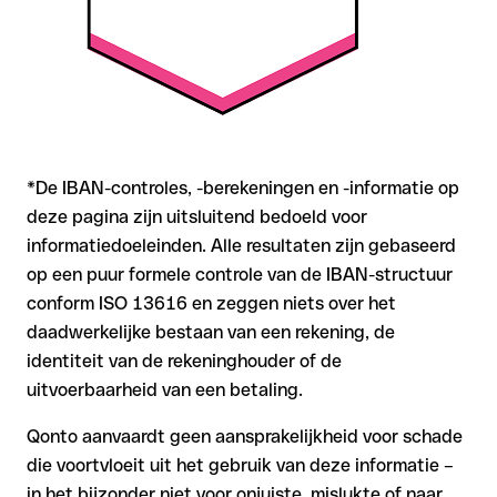
*De IBAN-controles, -berekeningen en -informatie op
deze pagina zijn uitsluitend bedoeld voor
informatiedoeleinden. Alle resultaten zijn gebaseerd
op een puur formele controle van de IBAN-structuur
conform ISO 13616 en zeggen niets over het
daadwerkelijke bestaan van een rekening, de
identiteit van de rekeninghouder of de
uitvoerbaarheid van een betaling.
Qonto aanvaardt geen aansprakelijkheid voor schade
die voortvloeit uit het gebruik van deze informatie –
in het bijzonder niet voor onjuiste, mislukte of naar