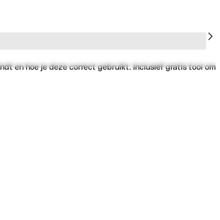
t en hoe je deze correct gebruikt. Inclusief gratis tool om