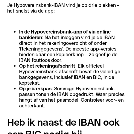
Je Hypovereinsbank-IBAN vind je op drie plekken –
het snelst via de app:
In de Hypovereinsbank-app of via online
bankieren
: Na het inloggen vind je de IBAN
direct in het rekeningoverzicht of onder
'Rekeninggegevens'. De meeste app-versies
bieden daar een kopieerknop – zo geef je de
IBAN foutloos door.
Op het rekeningafschrift
: Elk officieel
Hypovereinsbank-afschrift bevat de volledige
bankgegevens, inclusief IBAN en BIC, in de
koptekst.
Op je bankpas
: Sommige Hypovereinsbank-
passen tonen de IBAN opgedrukt. Waar precies
hangt af van het pasmodel. Controleer voor- en
achterkant.
Heb ik naast de IBAN ook