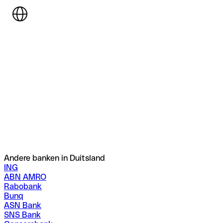
Andere banken in Duitsland
ING
ABN AMRO
Rabobank
Bunq
ASN Bank
SNS Bank