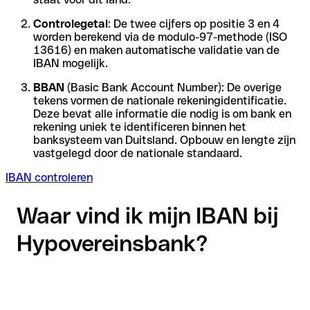
Controlegetal
: De twee cijfers op positie 3 en 4
worden berekend via de modulo-97-methode (ISO
13616) en maken automatische validatie van de
IBAN mogelijk.
BBAN
(Basic Bank Account Number): De overige
tekens vormen de nationale rekeningidentificatie.
Deze bevat alle informatie die nodig is om bank en
rekening uniek te identificeren binnen het
banksysteem van Duitsland. Opbouw en lengte zijn
vastgelegd door de nationale standaard.
IBAN controleren
Waar vind ik mijn IBAN bij
Hypovereinsbank?