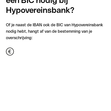
een BIC nodig bij
Hypovereinsbank?
Of je naast de IBAN ook de BIC van Hypovereinsbank
nodig hebt, hangt af van de bestemming van je
overschrijving: