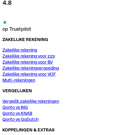
4.8
op Trustpilot
ZAKELIJKE REKENING
Zakelijke rekening
Zakelijke rekening voor zzp
Zakelijke rekening voor BV
Zakelijke rekeningvergoeding
Zakelijke rekening voor VOF
Multi-rekeningen
VERGELIJKEN
Vergelijk zakelijke rekeningen
Qonto vs ING
Qonto vs KNAB
Qonto vs GoDutch
KOPPELINGEN & EXTRAS