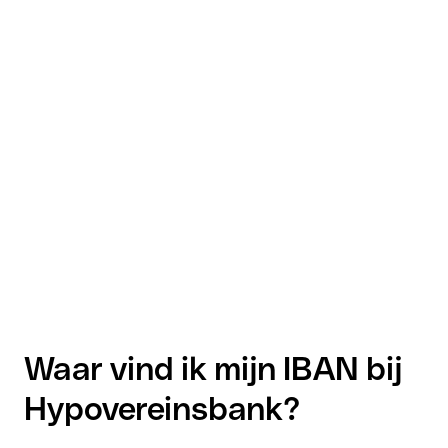
Waar vind ik mijn IBAN bij
Hypovereinsbank?