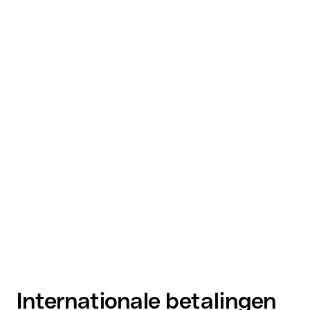
Internationale betalingen