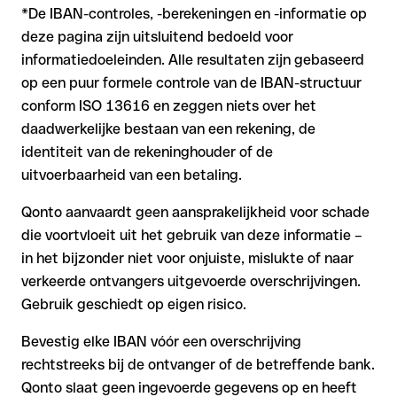
*De IBAN-controles, -berekeningen en -informatie op
deze pagina zijn uitsluitend bedoeld voor
informatiedoeleinden. Alle resultaten zijn gebaseerd
op een puur formele controle van de IBAN-structuur
conform ISO 13616 en zeggen niets over het
daadwerkelijke bestaan van een rekening, de
identiteit van de rekeninghouder of de
uitvoerbaarheid van een betaling.
Qonto aanvaardt geen aansprakelijkheid voor schade
die voortvloeit uit het gebruik van deze informatie –
in het bijzonder niet voor onjuiste, mislukte of naar
verkeerde ontvangers uitgevoerde overschrijvingen.
Gebruik geschiedt op eigen risico.
Bevestig elke IBAN vóór een overschrijving
rechtstreeks bij de ontvanger of de betreffende bank.
Qonto slaat geen ingevoerde gegevens op en heeft