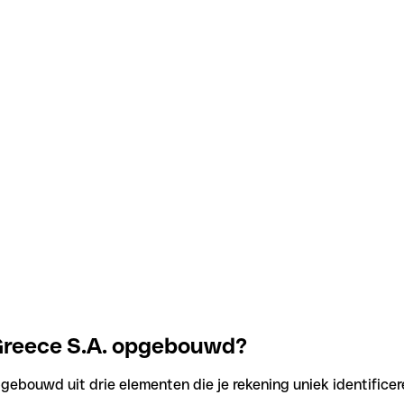
 Greece S.A. opgebouwd?
gebouwd uit drie elementen die je rekening uniek identificer