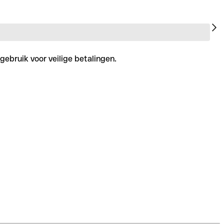
gebruik voor veilige betalingen.