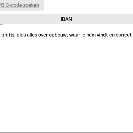
/BIC-code zoeken
IBAN
.
gratis, plus alles over opbouw, waar je hem vindt en correct 