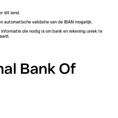
r dit land.
n automatische validatie van de IBAN mogelijk.
informatie die nodig is om bank en rekening uniek te
aard.
onal Bank Of