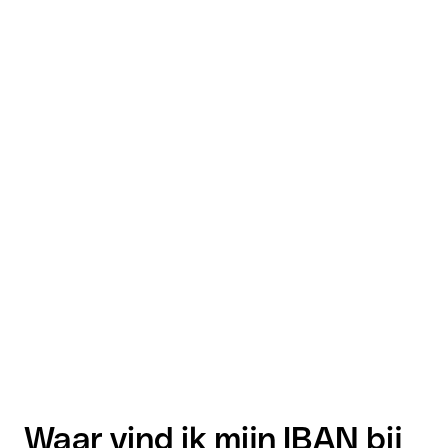
Waar vind ik mijn IBAN bij