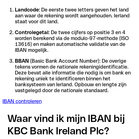
Landcode
: De eerste twee letters geven het land
aan waar de rekening wordt aangehouden. Ierland
staat voor dit land.
Controlegetal
: De twee cijfers op positie 3 en 4
worden berekend via de modulo-97-methode (ISO
13616) en maken automatische validatie van de
IBAN mogelijk.
BBAN
(Basic Bank Account Number): De overige
tekens vormen de nationale rekeningidentificatie.
Deze bevat alle informatie die nodig is om bank en
rekening uniek te identificeren binnen het
banksysteem van Ierland. Opbouw en lengte zijn
vastgelegd door de nationale standaard.
IBAN controleren
Waar vind ik mijn IBAN bij
KBC Bank Ireland Plc?