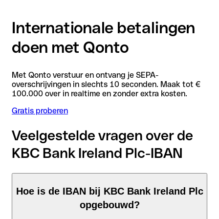
Internationale betalingen
doen met Qonto
Met Qonto verstuur en ontvang je SEPA-
overschrijvingen in slechts 10 seconden. Maak tot €
100.000 over in realtime en zonder extra kosten.
Gratis proberen
Veelgestelde vragen over de
KBC Bank Ireland Plc-IBAN
Hoe is de IBAN bij KBC Bank Ireland Plc
opgebouwd?