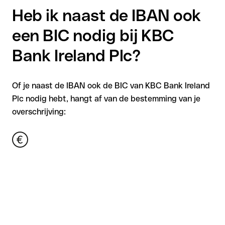
Heb ik naast de IBAN ook
een BIC nodig bij KBC
Bank Ireland Plc?
Of je naast de IBAN ook de BIC van KBC Bank Ireland
Plc nodig hebt, hangt af van de bestemming van je
overschrijving: