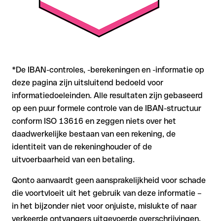
*De IBAN-controles, -berekeningen en -informatie op
deze pagina zijn uitsluitend bedoeld voor
informatiedoeleinden. Alle resultaten zijn gebaseerd
op een puur formele controle van de IBAN-structuur
conform ISO 13616 en zeggen niets over het
daadwerkelijke bestaan van een rekening, de
identiteit van de rekeninghouder of de
uitvoerbaarheid van een betaling.
Qonto aanvaardt geen aansprakelijkheid voor schade
die voortvloeit uit het gebruik van deze informatie –
in het bijzonder niet voor onjuiste, mislukte of naar
verkeerde ontvangers uitgevoerde overschrijvingen.