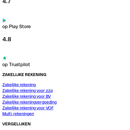
4.7
op Play Store
4.8
op Trustpilot
ZAKELIJKE REKENING
Zakelijke rekening
Zakelijke rekening voor zzp
Zakelijke rekening voor BV
Zakelijke rekeningvergoeding
Zakelijke rekening voor VOF
Multi-rekeningen
VERGELIJKEN