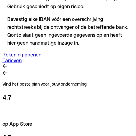
Gebruik geschiedt op eigen risico.
Bevestig elke IBAN vóór een overschrijving
rechtstreeks bij de ontvanger of de betreffende bank.
Qonto slaat geen ingevoerde gegevens op en heeft
hier geen handmatige inzage in.
Rekening openen
Tarieven
Vind het beste plan voor jouw onderneming
4.7
op App Store