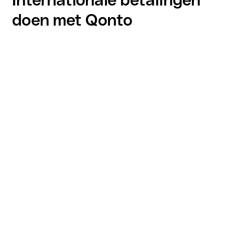
doen met Qonto