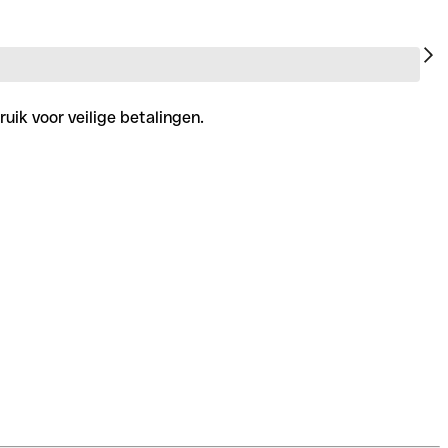
uik voor veilige betalingen.