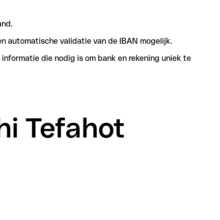
and.
n automatische validatie van de IBAN mogelijk.
informatie die nodig is om bank en rekening uniek te
hi Tefahot