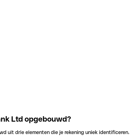
Bank Ltd opgebouwd?
d uit drie elementen die je rekening uniek identificeren.