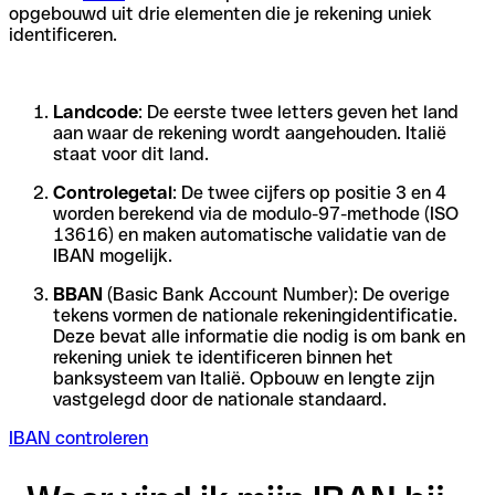
opgebouwd uit drie elementen die je rekening uniek
identificeren.
Landcode
: De eerste twee letters geven het land
aan waar de rekening wordt aangehouden. Italië
staat voor dit land.
Controlegetal
: De twee cijfers op positie 3 en 4
worden berekend via de modulo-97-methode (ISO
13616) en maken automatische validatie van de
IBAN mogelijk.
BBAN
(Basic Bank Account Number): De overige
tekens vormen de nationale rekeningidentificatie.
Deze bevat alle informatie die nodig is om bank en
rekening uniek te identificeren binnen het
banksysteem van Italië. Opbouw en lengte zijn
vastgelegd door de nationale standaard.
IBAN controleren