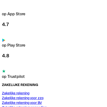
op App Store
4.7
op Play Store
4.8
op Trustpilot
ZAKELIJKE REKENING
Zakelijke rekening
Zakelijke rekening voor zzp
Zakelijke rekening voor BV