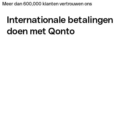
Meer dan 600,000 klanten vertrouwen ons
Internationale betalingen
doen met Qonto