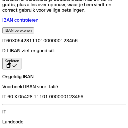
gratis, plus alles over opbouw, waar je hem vindt en
correct gebruik voor veilige betalingen.
IBAN controleren
IBAN berekenen
IT60X0542811101000000123456
Dit IBAN ziet er goed uit:
Kopiëren
Ongeldig IBAN
Voorbeeld IBAN voor Italië
IT 60 X 05428 11101 000000123456
IT
Landcode