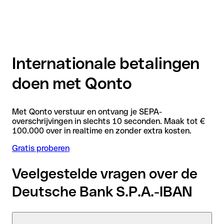
Internationale betalingen
doen met Qonto
Met Qonto verstuur en ontvang je SEPA-
overschrijvingen in slechts 10 seconden. Maak tot €
100.000 over in realtime en zonder extra kosten.
Gratis proberen
Veelgestelde vragen over de
Deutsche Bank S.P.A.-IBAN