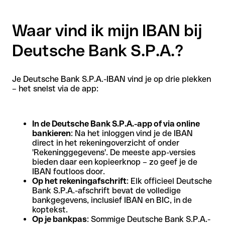
Waar vind ik mijn IBAN bij
Deutsche Bank S.P.A.?
Je Deutsche Bank S.P.A.-IBAN vind je op drie plekken
– het snelst via de app:
In de Deutsche Bank S.P.A.-app of via online
bankieren
: Na het inloggen vind je de IBAN
direct in het rekeningoverzicht of onder
'Rekeninggegevens'. De meeste app-versies
bieden daar een kopieerknop – zo geef je de
IBAN foutloos door.
Op het rekeningafschrift
: Elk officieel Deutsche
Bank S.P.A.-afschrift bevat de volledige
bankgegevens, inclusief IBAN en BIC, in de
koptekst.
Op je bankpas
: Sommige Deutsche Bank S.P.A.-