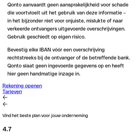
Qonto aanvaardt geen aansprakelijkheid voor schade
die voortvloeit uit het gebruik van deze informatie –
in het bijzonder niet voor onjuiste, mislukte of naar
verkeerde ontvangers uitgevoerde overschrijvingen.
Gebruik geschiedt op eigen risico.
Bevestig elke IBAN vóór een overschrijving
rechtstreeks bij de ontvanger of de betreffende bank.
Qonto slaat geen ingevoerde gegevens op en heeft
hier geen handmatige inzage in.
Rekening openen
Tarieven
Vind het beste plan voor jouw onderneming
4.7