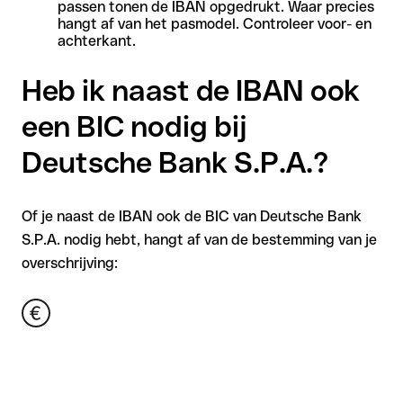
passen tonen de IBAN opgedrukt. Waar precies
hangt af van het pasmodel. Controleer voor- en
achterkant.
Heb ik naast de IBAN ook
een BIC nodig bij
Deutsche Bank S.P.A.?
Of je naast de IBAN ook de BIC van Deutsche Bank
S.P.A. nodig hebt, hangt af van de bestemming van je
overschrijving: