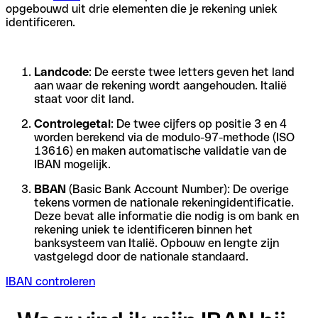
opgebouwd uit drie elementen die je rekening uniek
identificeren.
Landcode
: De eerste twee letters geven het land
aan waar de rekening wordt aangehouden. Italië
staat voor dit land.
Controlegetal
: De twee cijfers op positie 3 en 4
worden berekend via de modulo-97-methode (ISO
13616) en maken automatische validatie van de
IBAN mogelijk.
BBAN
(Basic Bank Account Number): De overige
tekens vormen de nationale rekeningidentificatie.
Deze bevat alle informatie die nodig is om bank en
rekening uniek te identificeren binnen het
banksysteem van Italië. Opbouw en lengte zijn
vastgelegd door de nationale standaard.
IBAN controleren