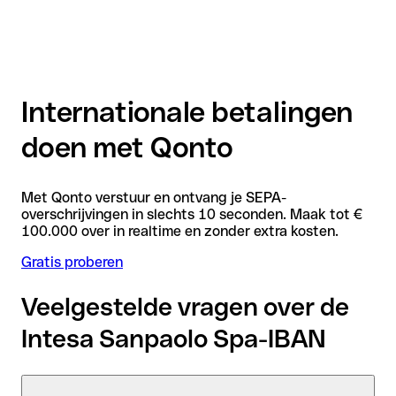
Internationale betalingen
doen met Qonto
Met Qonto verstuur en ontvang je SEPA-
overschrijvingen in slechts 10 seconden. Maak tot €
100.000 over in realtime en zonder extra kosten.
Gratis proberen
Veelgestelde vragen over de
Intesa Sanpaolo Spa-IBAN