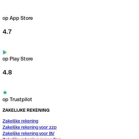
op App Store
4.7
op Play Store
4.8
op Trustpilot
ZAKELIJKE REKENING
Zakelijke rekening
Zakelijke rekening voor zzp
Zakelijke rekening voor BV