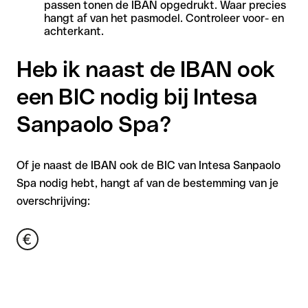
passen tonen de IBAN opgedrukt. Waar precies
hangt af van het pasmodel. Controleer voor- en
achterkant.
Heb ik naast de IBAN ook
een BIC nodig bij Intesa
Sanpaolo Spa?
Of je naast de IBAN ook de BIC van Intesa Sanpaolo
Spa nodig hebt, hangt af van de bestemming van je
overschrijving: