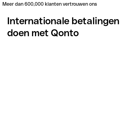
Meer dan 600,000 klanten vertrouwen ons
Internationale betalingen
doen met Qonto