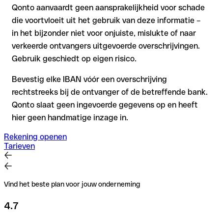
Qonto aanvaardt geen aansprakelijkheid voor schade
die voortvloeit uit het gebruik van deze informatie –
in het bijzonder niet voor onjuiste, mislukte of naar
verkeerde ontvangers uitgevoerde overschrijvingen.
Gebruik geschiedt op eigen risico.
Bevestig elke IBAN vóór een overschrijving
rechtstreeks bij de ontvanger of de betreffende bank.
Qonto slaat geen ingevoerde gegevens op en heeft
hier geen handmatige inzage in.
Rekening openen
Tarieven
Vind het beste plan voor jouw onderneming
4.7