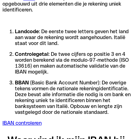
opgebouwd uit drie elementen die je rekening uniek
identificeren.
Landcode
: De eerste twee letters geven het land
aan waar de rekening wordt aangehouden. Italië
staat voor dit land.
Controlegetal
: De twee cijfers op positie 3 en 4
worden berekend via de modulo-97-methode (ISO
13616) en maken automatische validatie van de
IBAN mogelijk.
BBAN
(Basic Bank Account Number): De overige
tekens vormen de nationale rekeningidentificatie.
Deze bevat alle informatie die nodig is om bank en
rekening uniek te identificeren binnen het
banksysteem van Italië. Opbouw en lengte zijn
vastgelegd door de nationale standaard.
IBAN controleren