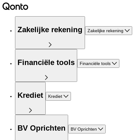
Zakelijke rekening
Zakelijke rekening
Financiële tools
Financiële tools
Krediet
Krediet
BV Oprichten
BV Oprichten