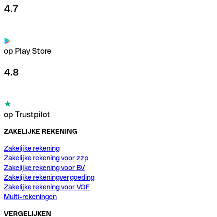
4.7
op Play Store
4.8
op Trustpilot
ZAKELIJKE REKENING
Zakelijke rekening
Zakelijke rekening voor zzp
Zakelijke rekening voor BV
Zakelijke rekeningvergoeding
Zakelijke rekening voor VOF
Multi-rekeningen
VERGELIJKEN