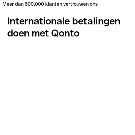
Meer dan 600,000 klanten vertrouwen ons
Internationale betalingen
doen met Qonto