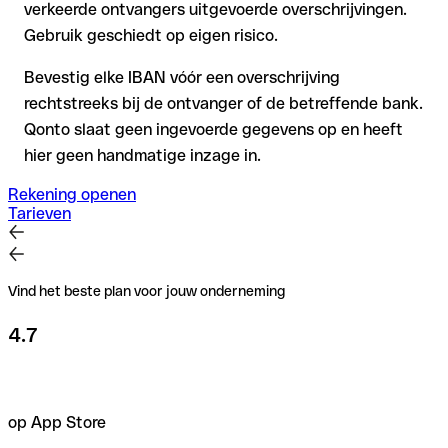
verkeerde ontvangers uitgevoerde overschrijvingen.
Gebruik geschiedt op eigen risico.
Bevestig elke IBAN vóór een overschrijving
rechtstreeks bij de ontvanger of de betreffende bank.
Qonto slaat geen ingevoerde gegevens op en heeft
hier geen handmatige inzage in.
Rekening openen
Tarieven
Vind het beste plan voor jouw onderneming
4.7
op App Store