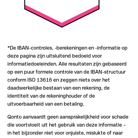
*De IBAN-controles, -berekeningen en -informatie op
deze pagina zijn uitsluitend bedoeld voor
informatiedoeleinden. Alle resultaten zijn gebaseerd
op een puur formele controle van de IBAN-structuur
conform ISO 13616 en zeggen niets over het
daadwerkelijke bestaan van een rekening, de
identiteit van de rekeninghouder of de
uitvoerbaarheid van een betaling.
Qonto aanvaardt geen aansprakelijkheid voor schade
die voortvloeit uit het gebruik van deze informatie –
in het bijzonder niet voor onjuiste, mislukte of naar