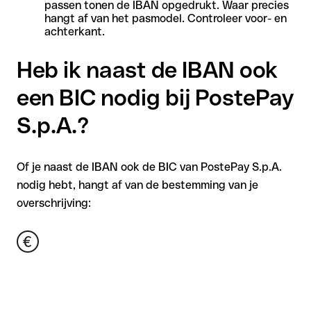
passen tonen de IBAN opgedrukt. Waar precies
hangt af van het pasmodel. Controleer voor- en
achterkant.
Heb ik naast de IBAN ook
een BIC nodig bij PostePay
S.p.A.?
Of je naast de IBAN ook de BIC van PostePay S.p.A.
nodig hebt, hangt af van de bestemming van je
overschrijving: