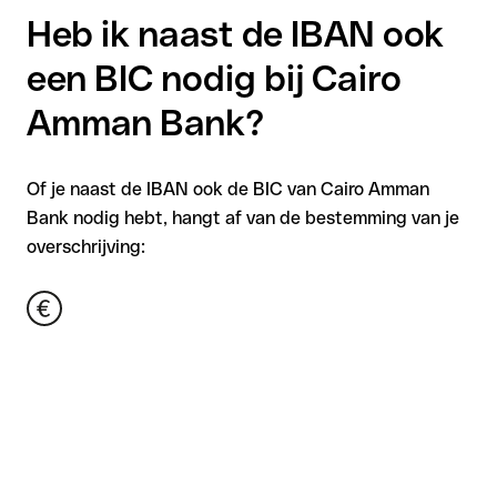
Heb ik naast de IBAN ook
een BIC nodig bij Cairo
Amman Bank?
Of je naast de IBAN ook de BIC van Cairo Amman
Bank nodig hebt, hangt af van de bestemming van je
overschrijving: