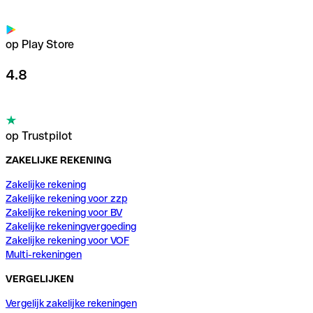
op Play Store
4.8
op Trustpilot
ZAKELIJKE REKENING
Zakelijke rekening
Zakelijke rekening voor zzp
Zakelijke rekening voor BV
Zakelijke rekeningvergoeding
Zakelijke rekening voor VOF
Multi-rekeningen
VERGELIJKEN
Vergelijk zakelijke rekeningen