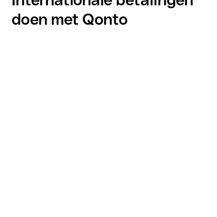
doen met Qonto