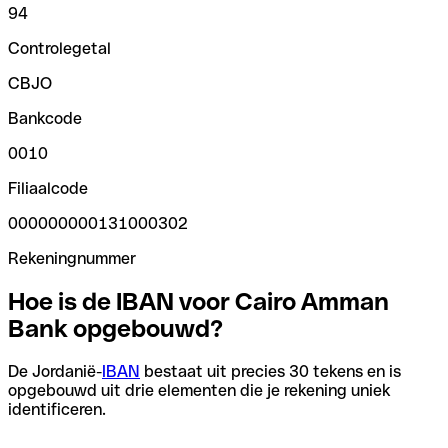
94
Controlegetal
CBJO
Bankcode
0010
Filiaalcode
000000000131000302
Rekeningnummer
Hoe is de IBAN voor Cairo Amman
Bank opgebouwd?
De Jordanië-
IBAN
bestaat uit precies 30 tekens en is
opgebouwd uit drie elementen die je rekening uniek
identificeren.