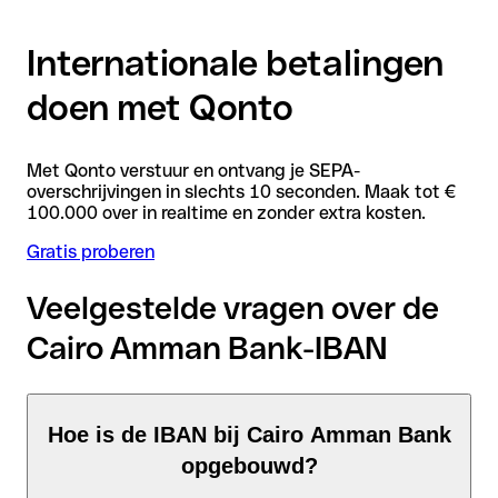
Internationale betalingen
doen met Qonto
Met Qonto verstuur en ontvang je SEPA-
overschrijvingen in slechts 10 seconden. Maak tot €
100.000 over in realtime en zonder extra kosten.
Gratis proberen
Veelgestelde vragen over de
Cairo Amman Bank-IBAN
Hoe is de IBAN bij Cairo Amman Bank
opgebouwd?