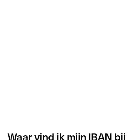
Waar vind ik mijn IBAN bij