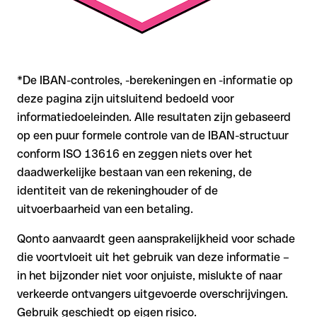
*De IBAN-controles, -berekeningen en -informatie op
deze pagina zijn uitsluitend bedoeld voor
informatiedoeleinden. Alle resultaten zijn gebaseerd
op een puur formele controle van de IBAN-structuur
conform ISO 13616 en zeggen niets over het
daadwerkelijke bestaan van een rekening, de
identiteit van de rekeninghouder of de
uitvoerbaarheid van een betaling.
Qonto aanvaardt geen aansprakelijkheid voor schade
die voortvloeit uit het gebruik van deze informatie –
in het bijzonder niet voor onjuiste, mislukte of naar
verkeerde ontvangers uitgevoerde overschrijvingen.
Gebruik geschiedt op eigen risico.