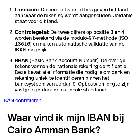
Landcode
: De eerste twee letters geven het land
aan waar de rekening wordt aangehouden. Jordanië
staat voor dit land.
Controlegetal
: De twee cijfers op positie 3 en 4
worden berekend via de modulo-97-methode (ISO
13616) en maken automatische validatie van de
IBAN mogelijk.
BBAN
(Basic Bank Account Number): De overige
tekens vormen de nationale rekeningidentificatie.
Deze bevat alle informatie die nodig is om bank en
rekening uniek te identificeren binnen het
banksysteem van Jordanië. Opbouw en lengte zijn
vastgelegd door de nationale standaard.
IBAN controleren
Waar vind ik mijn IBAN bij
Cairo Amman Bank?