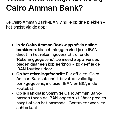
Cairo Amman Bank?
Je Cairo Amman Bank-IBAN vind je op drie plekken –
het snelst via de app:
In de Cairo Amman Bank-app of via online
bankieren
: Na het inloggen vind je de IBAN
direct in het rekeningoverzicht of onder
'Rekeninggegevens'. De meeste app-versies
bieden daar een kopieerknop – zo geef je de
IBAN foutloos door.
Op het rekeningafschrift
: Elk officieel Cairo
Amman Bank-afschrift bevat de volledige
bankgegevens, inclusief IBAN en BIC, in de
koptekst.
Op je bankpas
: Sommige Cairo Amman Bank-
passen tonen de IBAN opgedrukt. Waar precies
hangt af van het pasmodel. Controleer voor- en
achterkant.