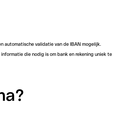
n automatische validatie van de IBAN mogelijk.
informatie die nodig is om bank en rekening uniek te
Sha?