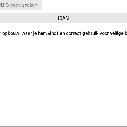
/BIC-code zoeken
IBAN
er opbouw, waar je hem vindt en correct gebruik voor veilige 