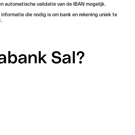
n automatische validatie van de IBAN mogelijk.
informatie die nodig is om bank en rekening uniek te
.
sabank Sal?