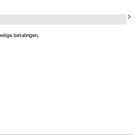
eilige betalingen.