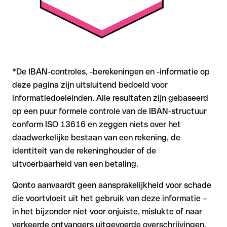
*De IBAN-controles, -berekeningen en -informatie op
deze pagina zijn uitsluitend bedoeld voor
informatiedoeleinden. Alle resultaten zijn gebaseerd
op een puur formele controle van de IBAN-structuur
conform ISO 13616 en zeggen niets over het
daadwerkelijke bestaan van een rekening, de
identiteit van de rekeninghouder of de
uitvoerbaarheid van een betaling.
Qonto aanvaardt geen aansprakelijkheid voor schade
die voortvloeit uit het gebruik van deze informatie –
in het bijzonder niet voor onjuiste, mislukte of naar
verkeerde ontvangers uitgevoerde overschrijvingen.