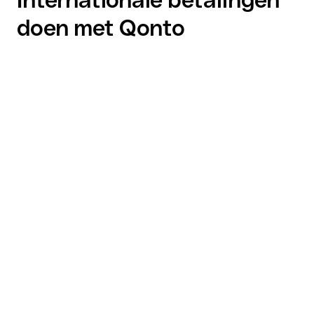
doen met Qonto