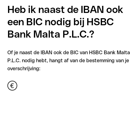
Heb ik naast de IBAN ook
een BIC nodig bij HSBC
Bank Malta P.L.C.?
Of je naast de IBAN ook de BIC van HSBC Bank Malta
P.L.C. nodig hebt, hangt af van de bestemming van je
overschrijving: