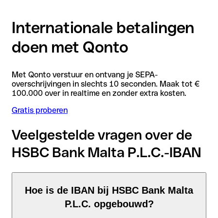
Internationale betalingen
doen met Qonto
Met Qonto verstuur en ontvang je SEPA-
overschrijvingen in slechts 10 seconden. Maak tot €
100.000 over in realtime en zonder extra kosten.
Gratis proberen
Veelgestelde vragen over de
HSBC Bank Malta P.L.C.-IBAN
Hoe is de IBAN bij HSBC Bank Malta
P.L.C. opgebouwd?