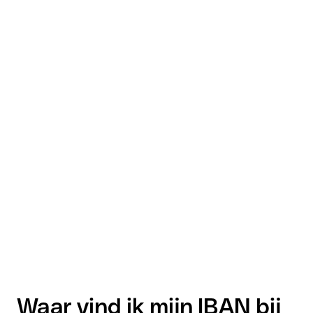
Waar vind ik mijn IBAN bij