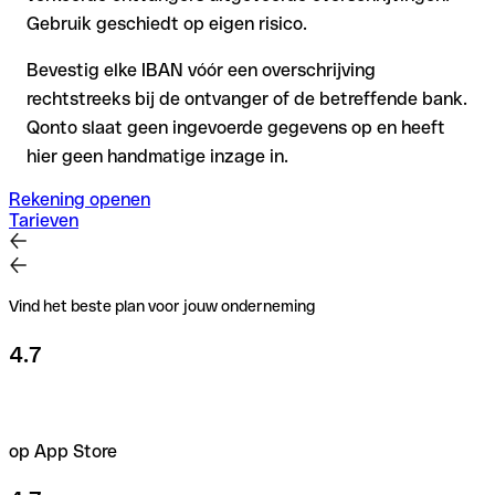
Gebruik geschiedt op eigen risico.
Bevestig elke IBAN vóór een overschrijving
rechtstreeks bij de ontvanger of de betreffende bank.
Qonto slaat geen ingevoerde gegevens op en heeft
hier geen handmatige inzage in.
Rekening openen
Tarieven
Vind het beste plan voor jouw onderneming
4.7
op App Store