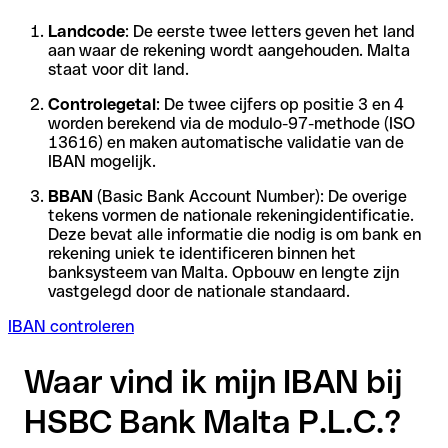
Landcode
: De eerste twee letters geven het land
aan waar de rekening wordt aangehouden. Malta
staat voor dit land.
Controlegetal
: De twee cijfers op positie 3 en 4
worden berekend via de modulo-97-methode (ISO
13616) en maken automatische validatie van de
IBAN mogelijk.
BBAN
(Basic Bank Account Number): De overige
tekens vormen de nationale rekeningidentificatie.
Deze bevat alle informatie die nodig is om bank en
rekening uniek te identificeren binnen het
banksysteem van Malta. Opbouw en lengte zijn
vastgelegd door de nationale standaard.
IBAN controleren
Waar vind ik mijn IBAN bij
HSBC Bank Malta P.L.C.?