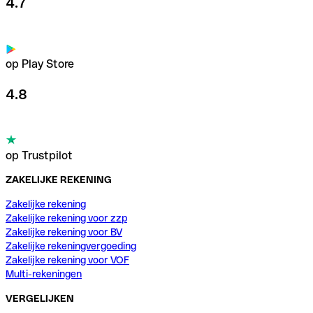
4.7
op Play Store
4.8
op Trustpilot
ZAKELIJKE REKENING
Zakelijke rekening
Zakelijke rekening voor zzp
Zakelijke rekening voor BV
Zakelijke rekeningvergoeding
Zakelijke rekening voor VOF
Multi-rekeningen
VERGELIJKEN