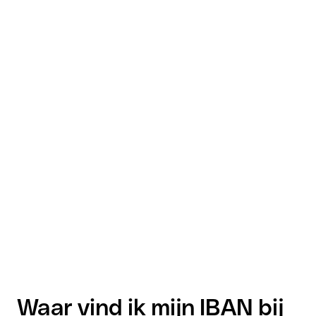
Waar vind ik mijn IBAN bij