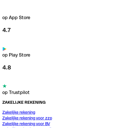
op App Store
4.7
op Play Store
4.8
op Trustpilot
ZAKELIJKE REKENING
Zakelijke rekening
Zakelijke rekening voor zzp
Zakelijke rekening voor BV