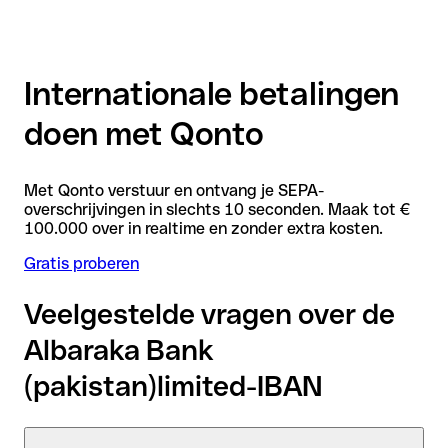
Internationale betalingen
doen met Qonto
Met Qonto verstuur en ontvang je SEPA-
overschrijvingen in slechts 10 seconden. Maak tot €
100.000 over in realtime en zonder extra kosten.
Gratis proberen
Veelgestelde vragen over de
Albaraka Bank
(pakistan)limited-IBAN