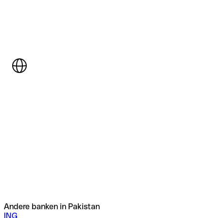
Andere banken in Pakistan
ING