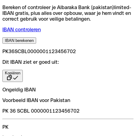
Bereken of controleer je Albaraka Bank (pakistan)limited-
IBAN gratis, plus alles over opbouw, waar je hem vindt en
correct gebruik voor veilige betalingen.
IBAN controleren
IBAN berekenen
PK36SCBL0000001123456702
Dit IBAN ziet er goed uit:
Kopiëren
Ongeldig IBAN
Voorbeeld IBAN voor Pakistan
PK 36 SCBL 0000001123456702
PK