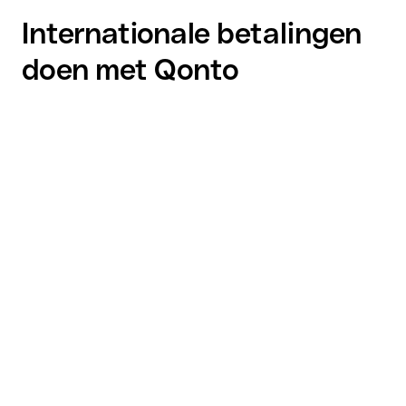
Internationale betalingen
doen met Qonto