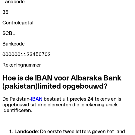
Landcode
36
Controlegetal
SCBL
Bankcode
0000001123456702
Rekeningnummer
Hoe is de IBAN voor Albaraka Bank
(pakistan)limited opgebouwd?
De Pakistan-
IBAN
bestaat uit precies 24 tekens en is
opgebouwd uit drie elementen die je rekening uniek
identificeren.
Landcode
: De eerste twee letters geven het land