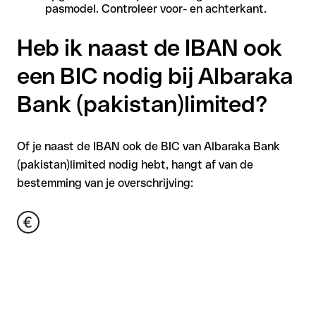
pasmodel. Controleer voor- en achterkant.
Heb ik naast de IBAN ook
een BIC nodig bij Albaraka
Bank (pakistan)limited?
Of je naast de IBAN ook de BIC van Albaraka Bank
(pakistan)limited nodig hebt, hangt af van de
bestemming van je overschrijving: