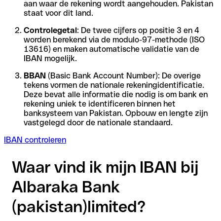
aan waar de rekening wordt aangehouden. Pakistan
staat voor dit land.
Controlegetal
: De twee cijfers op positie 3 en 4
worden berekend via de modulo-97-methode (ISO
13616) en maken automatische validatie van de
IBAN mogelijk.
BBAN
(Basic Bank Account Number): De overige
tekens vormen de nationale rekeningidentificatie.
Deze bevat alle informatie die nodig is om bank en
rekening uniek te identificeren binnen het
banksysteem van Pakistan. Opbouw en lengte zijn
vastgelegd door de nationale standaard.
IBAN controleren
Waar vind ik mijn IBAN bij
Albaraka Bank
(pakistan)limited?