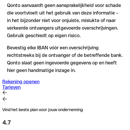
Qonto aanvaardt geen aansprakelijkheid voor schade
die voortvloeit uit het gebruik van deze informatie –
in het bijzonder niet voor onjuiste, mislukte of naar
verkeerde ontvangers uitgevoerde overschrijvingen.
Gebruik geschiedt op eigen risico.
Bevestig elke IBAN vóór een overschrijving
rechtstreeks bij de ontvanger of de betreffende bank.
Qonto slaat geen ingevoerde gegevens op en heeft
hier geen handmatige inzage in.
Rekening openen
Tarieven
Vind het beste plan voor jouw onderneming
4.7