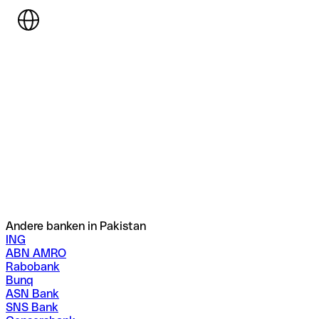
Andere banken in Pakistan
ING
ABN AMRO
Rabobank
Bunq
ASN Bank
SNS Bank