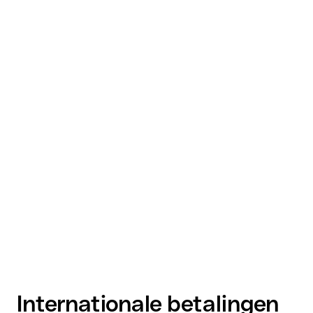
Internationale betalingen