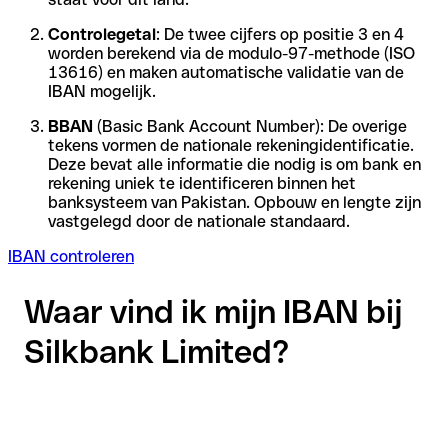
Controlegetal
: De twee cijfers op positie 3 en 4
worden berekend via de modulo-97-methode (ISO
13616) en maken automatische validatie van de
IBAN mogelijk.
BBAN
(Basic Bank Account Number): De overige
tekens vormen de nationale rekeningidentificatie.
Deze bevat alle informatie die nodig is om bank en
rekening uniek te identificeren binnen het
banksysteem van Pakistan. Opbouw en lengte zijn
vastgelegd door de nationale standaard.
IBAN controleren
Waar vind ik mijn IBAN bij
Silkbank Limited?