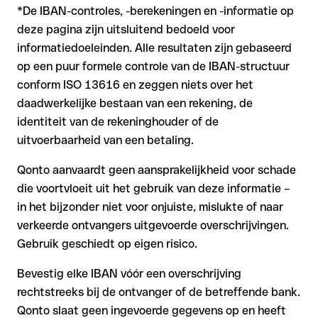
*De IBAN-controles, -berekeningen en -informatie op
deze pagina zijn uitsluitend bedoeld voor
informatiedoeleinden. Alle resultaten zijn gebaseerd
op een puur formele controle van de IBAN-structuur
conform ISO 13616 en zeggen niets over het
daadwerkelijke bestaan van een rekening, de
identiteit van de rekeninghouder of de
uitvoerbaarheid van een betaling.
Qonto aanvaardt geen aansprakelijkheid voor schade
die voortvloeit uit het gebruik van deze informatie –
in het bijzonder niet voor onjuiste, mislukte of naar
verkeerde ontvangers uitgevoerde overschrijvingen.
Gebruik geschiedt op eigen risico.
Bevestig elke IBAN vóór een overschrijving
rechtstreeks bij de ontvanger of de betreffende bank.
Qonto slaat geen ingevoerde gegevens op en heeft