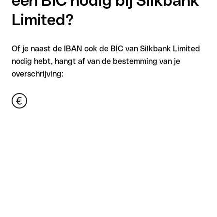
een BIC nodig bij Silkbank
Limited?
Of je naast de IBAN ook de BIC van Silkbank Limited
nodig hebt, hangt af van de bestemming van je
overschrijving: