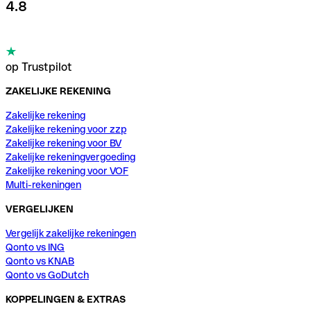
4.8
op Trustpilot
ZAKELIJKE REKENING
Zakelijke rekening
Zakelijke rekening voor zzp
Zakelijke rekening voor BV
Zakelijke rekeningvergoeding
Zakelijke rekening voor VOF
Multi-rekeningen
VERGELIJKEN
Vergelijk zakelijke rekeningen
Qonto vs ING
Qonto vs KNAB
Qonto vs GoDutch
KOPPELINGEN & EXTRAS