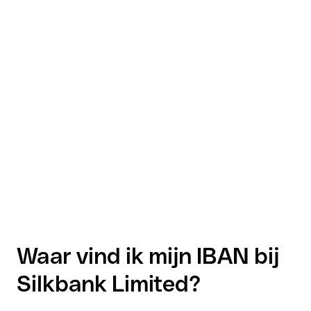
Waar vind ik mijn IBAN bij
Silkbank Limited?