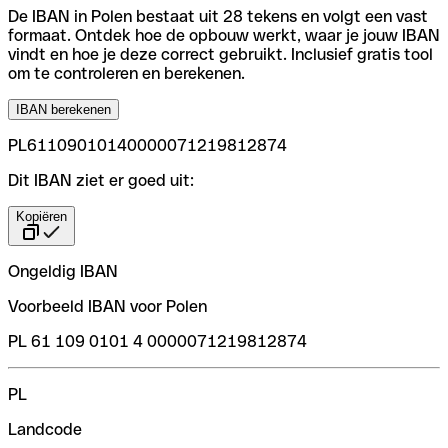
De IBAN in Polen bestaat uit 28 tekens en volgt een vast
formaat. Ontdek hoe de opbouw werkt, waar je jouw IBAN
vindt en hoe je deze correct gebruikt. Inclusief gratis tool
om te controleren en berekenen.
IBAN berekenen
PL61109010140000071219812874
Dit IBAN ziet er goed uit:
Kopiëren
Ongeldig IBAN
Voorbeeld IBAN voor Polen
PL 61 109 0101 4 0000071219812874
PL
Landcode