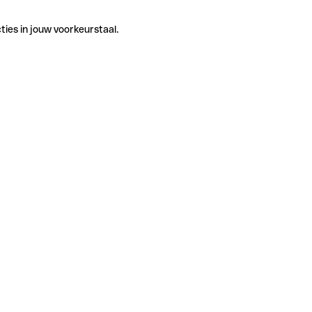
ties in jouw voorkeurstaal.