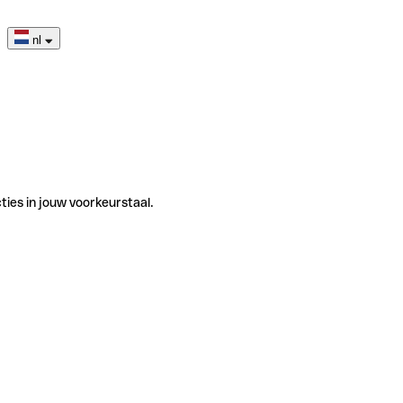
nl
ties in jouw voorkeurstaal.