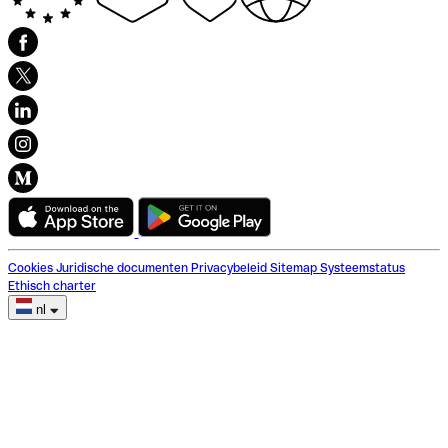
Cookies
Juridische documenten
Privacybeleid
Sitemap
Systeemstatus
Ethisch charter
nl