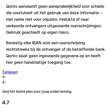
Qonto aanvaardt geen aansprakelijkheid voor schade
die voortvloeit uit het gebruik van deze informatie —
met name niet voor onjuiste, mislukte of naar
verkeerde ontvangers uitgevoerde overschrijvingen.
Gebruik geschiedt op eigen risico.
Bevestig elke IBAN vóór een overschrijving
rechtstreeks bij de ontvanger of de betreffende bank.
Qonto slaat geen ingevoerde gegevens op en heeft
hier geen handmatige toegang toe.
Tarieven
Vind het beste plan voor jouw onderneming
4.7