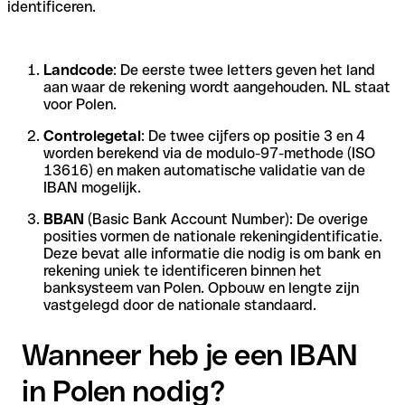
identificeren.
Landcode
: De eerste twee letters geven het land
aan waar de rekening wordt aangehouden. NL staat
voor Polen.
Controlegetal
: De twee cijfers op positie 3 en 4
worden berekend via de modulo-97-methode (ISO
13616) en maken automatische validatie van de
IBAN mogelijk.
BBAN
(Basic Bank Account Number): De overige
posities vormen de nationale rekeningidentificatie.
Deze bevat alle informatie die nodig is om bank en
rekening uniek te identificeren binnen het
banksysteem van Polen. Opbouw en lengte zijn
vastgelegd door de nationale standaard.
Wanneer heb je een IBAN
in Polen nodig?