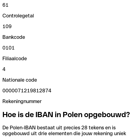
61
Controlegetal
109
Bankcode
0101
Filiaalcode
4
Nationale code
0000071219812874
Rekeningnummer
Hoe is de IBAN in Polen opgebouwd?
De Polen-IBAN bestaat uit precies 28 tekens en is
opgebouwd uit drie elementen die jouw rekening uniek