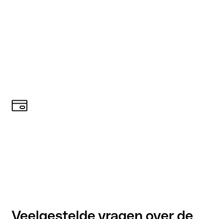
Veelgestelde vragen over de