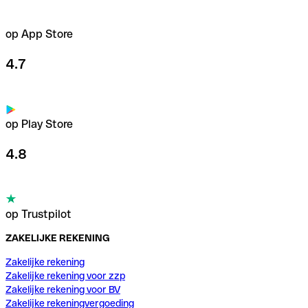
op App Store
4.7
op Play Store
4.8
op Trustpilot
ZAKELIJKE REKENING
Zakelijke rekening
Zakelijke rekening voor zzp
Zakelijke rekening voor BV
Zakelijke rekeningvergoeding