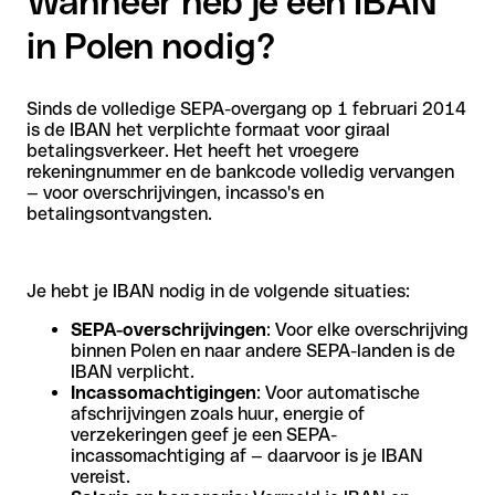
Wanneer heb je een IBAN
in Polen nodig?
Sinds de volledige SEPA-overgang op 1 februari 2014
is de IBAN het verplichte formaat voor giraal
betalingsverkeer. Het heeft het vroegere
rekeningnummer en de bankcode volledig vervangen
— voor overschrijvingen, incasso's en
betalingsontvangsten.
Je hebt je IBAN nodig in de volgende situaties:
SEPA-overschrijvingen
: Voor elke overschrijving
binnen Polen en naar andere SEPA-landen is de
IBAN verplicht.
Incassomachtigingen
: Voor automatische
afschrijvingen zoals huur, energie of
verzekeringen geef je een SEPA-
incassomachtiging af — daarvoor is je IBAN
vereist.