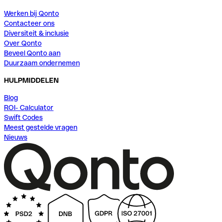
Werken bij Qonto
Contacteer ons
Diversiteit & inclusie
Over Qonto
Beveel Qonto aan
Duurzaam ondernemen
HULPMIDDELEN
Blog
ROI- Calculator
Swift Codes
Meest gestelde vragen
Nieuws