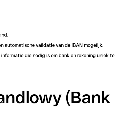
and.
n automatische validatie van de IBAN mogelijk.
informatie die nodig is om bank en rekening uniek te
 Handlowy (Bank