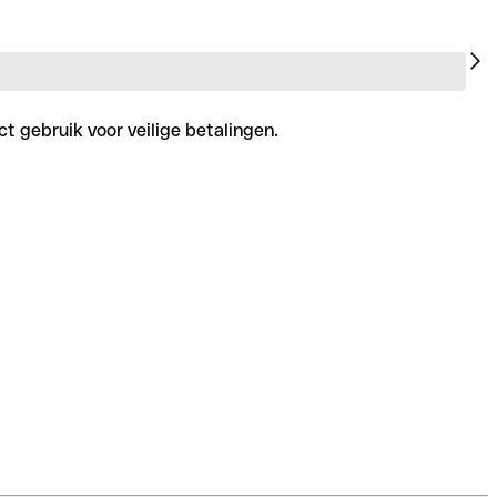
t gebruik voor veilige betalingen.