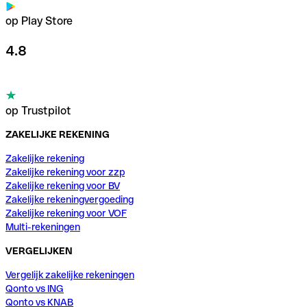
op Play Store
4.8
op Trustpilot
ZAKELIJKE REKENING
Zakelijke rekening
Zakelijke rekening voor zzp
Zakelijke rekening voor BV
Zakelijke rekeningvergoeding
Zakelijke rekening voor VOF
Multi-rekeningen
VERGELIJKEN
Vergelijk zakelijke rekeningen
Qonto vs ING
Qonto vs KNAB