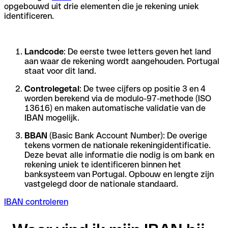
opgebouwd uit drie elementen die je rekening uniek
identificeren.
Landcode
: De eerste twee letters geven het land
aan waar de rekening wordt aangehouden. Portugal
staat voor dit land.
Controlegetal
: De twee cijfers op positie 3 en 4
worden berekend via de modulo-97-methode (ISO
13616) en maken automatische validatie van de
IBAN mogelijk.
BBAN
(Basic Bank Account Number): De overige
tekens vormen de nationale rekeningidentificatie.
Deze bevat alle informatie die nodig is om bank en
rekening uniek te identificeren binnen het
banksysteem van Portugal. Opbouw en lengte zijn
vastgelegd door de nationale standaard.
IBAN controleren