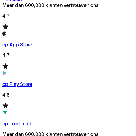
Meer dan 600,000 klanten vertrouwen ons
4.7
op App Store
4.7
op Play Store
4.8
op Trustpilot
Meer dan 600,000 klanten vertrouwen ons