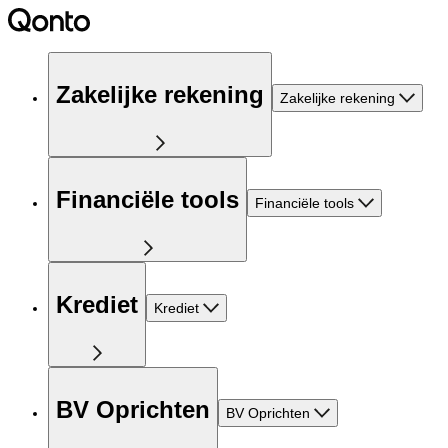
Zakelijke rekening
Zakelijke rekening
Financiële tools
Financiële tools
Krediet
Krediet
BV Oprichten
BV Oprichten