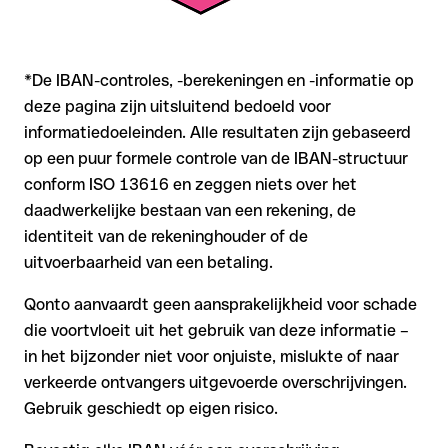
*De IBAN-controles, -berekeningen en -informatie op
deze pagina zijn uitsluitend bedoeld voor
informatiedoeleinden. Alle resultaten zijn gebaseerd
op een puur formele controle van de IBAN-structuur
conform ISO 13616 en zeggen niets over het
daadwerkelijke bestaan van een rekening, de
identiteit van de rekeninghouder of de
uitvoerbaarheid van een betaling.
Qonto aanvaardt geen aansprakelijkheid voor schade
die voortvloeit uit het gebruik van deze informatie –
in het bijzonder niet voor onjuiste, mislukte of naar
verkeerde ontvangers uitgevoerde overschrijvingen.
Gebruik geschiedt op eigen risico.