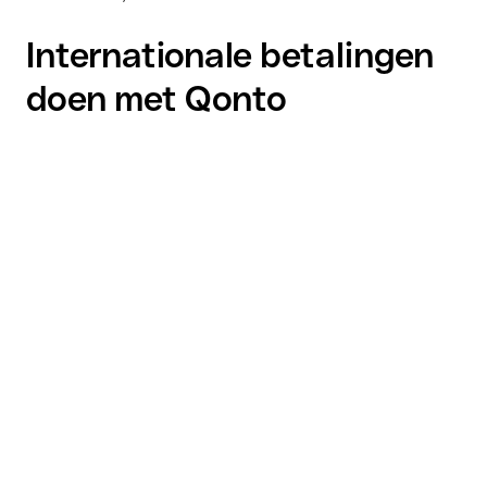
Internationale betalingen
doen met Qonto