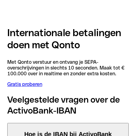
Internationale betalingen
doen met Qonto
Met Qonto verstuur en ontvang je SEPA-
overschrijvingen in slechts 10 seconden. Maak tot €
100.000 over in realtime en zonder extra kosten.
Gratis proberen
Veelgestelde vragen over de
ActivoBank-IBAN
Hoe is de IBAN bij ActivoBank