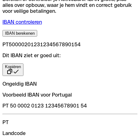
alles over opbouw, waar je hem vindt en correct gebruik
voor veilige betalingen.
IBAN controleren
IBAN berekenen
PT50000201231234567890154
Dit IBAN ziet er goed uit:
Kopiëren
Ongeldig IBAN
Voorbeeld IBAN voor Portugal
PT 50 0002 0123 12345678901 54
PT
Landcode