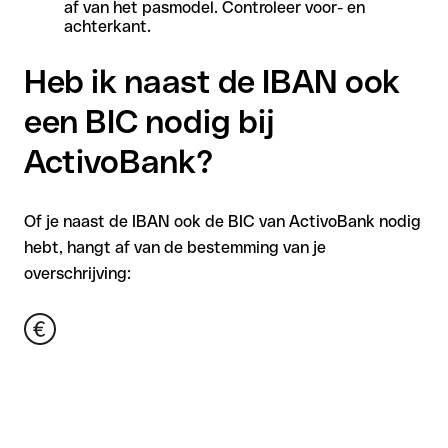
af van het pasmodel. Controleer voor- en
achterkant.
Heb ik naast de IBAN ook
een BIC nodig bij
ActivoBank?
Of je naast de IBAN ook de BIC van ActivoBank nodig
hebt, hangt af van de bestemming van je
overschrijving: