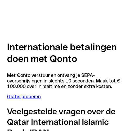
Internationale betalingen
doen met Qonto
Met Qonto verstuur en ontvang je SEPA-
overschrijvingen in slechts 10 seconden. Maak tot €
100.000 over in realtime en zonder extra kosten.
Gratis proberen
Veelgestelde vragen over de
Qatar International Islamic