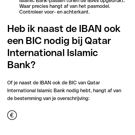
Islamic Bank-passen tonen de IBAN opgedrukt.
Waar precies hangt af van het pasmodel.
Controleer voor- en achterkant.
Heb ik naast de IBAN ook
een BIC nodig bij Qatar
International Islamic
Bank?
Of je naast de IBAN ook de BIC van Qatar
International Islamic Bank nodig hebt, hangt af van
de bestemming van je overschrijving: