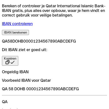
Bereken of controleer je Qatar International Islamic Bank-
IBAN gratis, plus alles over opbouw, waar je hem vindt en
correct gebruik voor veilige betalingen.
IBAN controleren
IBAN berekenen
QA58DOHB00001234567890ABCDEFG
Dit IBAN ziet er goed uit:
Kopiëren
Ongeldig IBAN
Voorbeeld IBAN voor Qatar
QA 58 DOHB 00001234567890ABCDEFG
QA