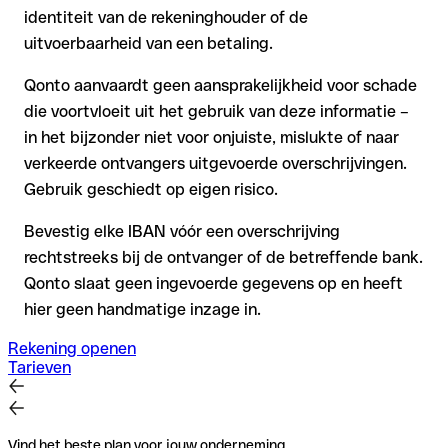
identiteit van de rekeninghouder of de
uitvoerbaarheid van een betaling.
Qonto aanvaardt geen aansprakelijkheid voor schade
die voortvloeit uit het gebruik van deze informatie –
in het bijzonder niet voor onjuiste, mislukte of naar
verkeerde ontvangers uitgevoerde overschrijvingen.
Gebruik geschiedt op eigen risico.
Bevestig elke IBAN vóór een overschrijving
rechtstreeks bij de ontvanger of de betreffende bank.
Qonto slaat geen ingevoerde gegevens op en heeft
hier geen handmatige inzage in.
Rekening openen
Tarieven
Vind het beste plan voor jouw onderneming