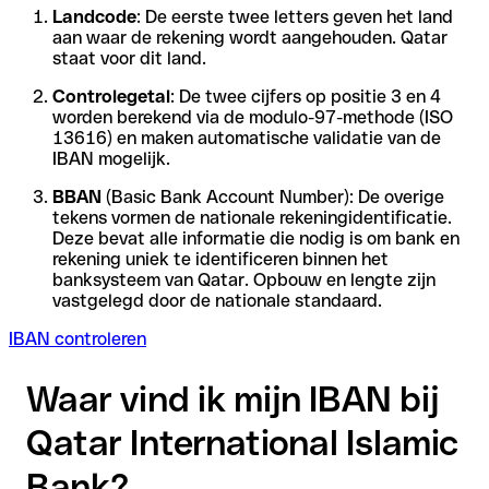
Landcode
: De eerste twee letters geven het land
aan waar de rekening wordt aangehouden. Qatar
staat voor dit land.
Controlegetal
: De twee cijfers op positie 3 en 4
worden berekend via de modulo-97-methode (ISO
13616) en maken automatische validatie van de
IBAN mogelijk.
BBAN
(Basic Bank Account Number): De overige
tekens vormen de nationale rekeningidentificatie.
Deze bevat alle informatie die nodig is om bank en
rekening uniek te identificeren binnen het
banksysteem van Qatar. Opbouw en lengte zijn
vastgelegd door de nationale standaard.
IBAN controleren
Waar vind ik mijn IBAN bij
Qatar International Islamic
Bank?