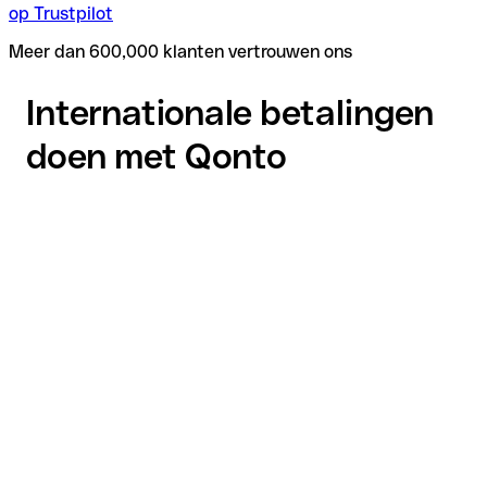
op Trustpilot
Meer dan 600,000 klanten vertrouwen ons
Internationale betalingen
doen met Qonto