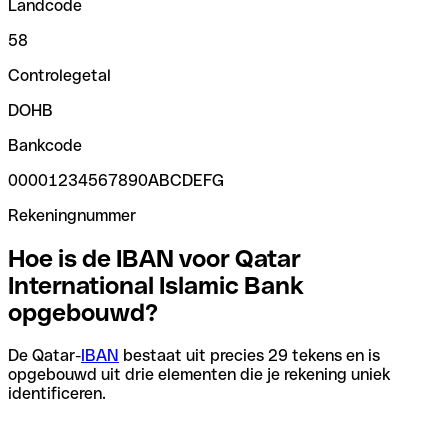
Landcode
58
Controlegetal
DOHB
Bankcode
00001234567890ABCDEFG
Rekeningnummer
Hoe is de IBAN voor Qatar
International Islamic Bank
opgebouwd?
De Qatar-
IBAN
bestaat uit precies 29 tekens en is
opgebouwd uit drie elementen die je rekening uniek
identificeren.