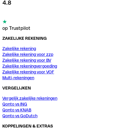
4.8
op Trustpilot
ZAKELIJKE REKENING
Zakelijke rekening
Zakelijke rekening voor zzp
Zakelijke rekening voor BV
Zakelijke rekeningvergoeding
Zakelijke rekening voor VOF
Multi-rekeningen
VERGELIJKEN
Vergelijk zakelijke rekeningen
Qonto vs ING
Qonto vs KNAB
Qonto vs GoDutch
KOPPELINGEN & EXTRAS