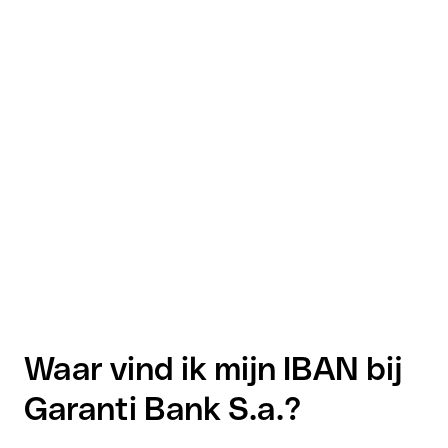
Waar vind ik mijn IBAN bij
Garanti Bank S.a.?