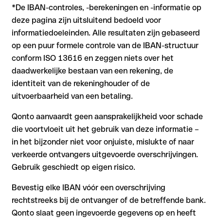
*De IBAN-controles, -berekeningen en -informatie op
deze pagina zijn uitsluitend bedoeld voor
informatiedoeleinden. Alle resultaten zijn gebaseerd
op een puur formele controle van de IBAN-structuur
conform ISO 13616 en zeggen niets over het
daadwerkelijke bestaan van een rekening, de
identiteit van de rekeninghouder of de
uitvoerbaarheid van een betaling.
Qonto aanvaardt geen aansprakelijkheid voor schade
die voortvloeit uit het gebruik van deze informatie –
in het bijzonder niet voor onjuiste, mislukte of naar
verkeerde ontvangers uitgevoerde overschrijvingen.
Gebruik geschiedt op eigen risico.
Bevestig elke IBAN vóór een overschrijving
rechtstreeks bij de ontvanger of de betreffende bank.
Qonto slaat geen ingevoerde gegevens op en heeft