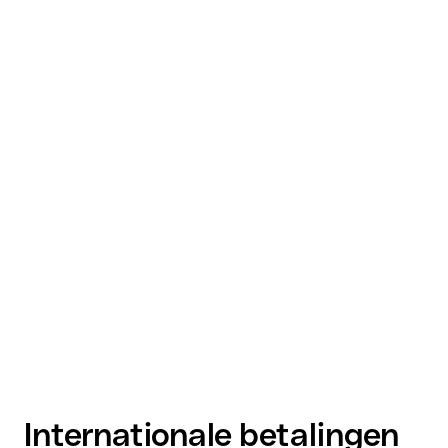
Internationale betalingen