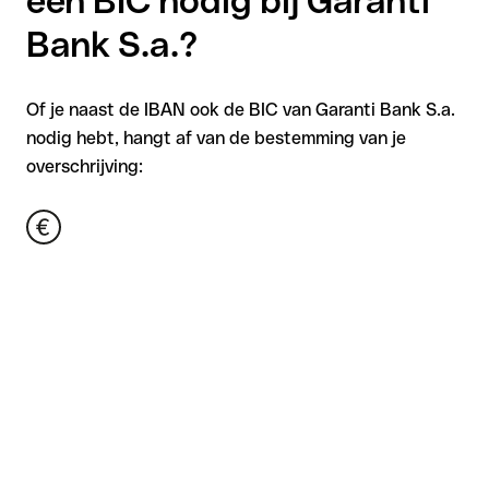
een BIC nodig bij Garanti
Bank S.a.?
Of je naast de IBAN ook de BIC van Garanti Bank S.a.
nodig hebt, hangt af van de bestemming van je
overschrijving: