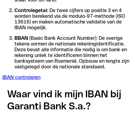
Controlegetal
: De twee cijfers op positie 3 en 4
worden berekend via de modulo-97-methode (ISO
13616) en maken automatische validatie van de
IBAN mogelijk.
BBAN
(Basic Bank Account Number): De overige
tekens vormen de nationale rekeningidentificatie.
Deze bevat alle informatie die nodig is om bank en
rekening uniek te identificeren binnen het
banksysteem van Roemenië. Opbouw en lengte zijn
vastgelegd door de nationale standaard.
IBAN controleren
Waar vind ik mijn IBAN bij
Garanti Bank S.a.?