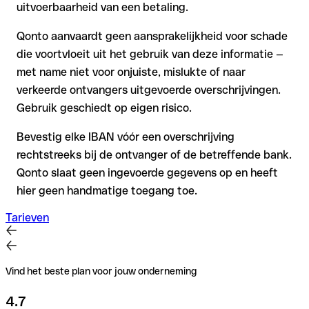
uitvoerbaarheid van een betaling.
Qonto aanvaardt geen aansprakelijkheid voor schade
die voortvloeit uit het gebruik van deze informatie —
met name niet voor onjuiste, mislukte of naar
verkeerde ontvangers uitgevoerde overschrijvingen.
Gebruik geschiedt op eigen risico.
Bevestig elke IBAN vóór een overschrijving
rechtstreeks bij de ontvanger of de betreffende bank.
Qonto slaat geen ingevoerde gegevens op en heeft
hier geen handmatige toegang toe.
Tarieven
Vind het beste plan voor jouw onderneming
4.7