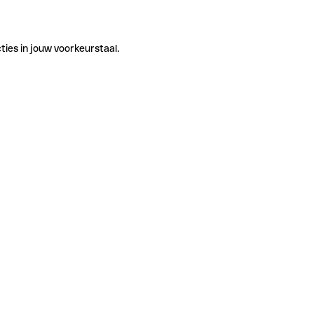
ties in jouw voorkeurstaal.