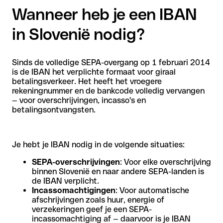
Wanneer heb je een IBAN
in Slovenië nodig?
Sinds de volledige SEPA-overgang op 1 februari 2014
is de IBAN het verplichte formaat voor giraal
betalingsverkeer. Het heeft het vroegere
rekeningnummer en de bankcode volledig vervangen
— voor overschrijvingen, incasso's en
betalingsontvangsten.
Je hebt je IBAN nodig in de volgende situaties:
SEPA-overschrijvingen
: Voor elke overschrijving
binnen Slovenië en naar andere SEPA-landen is
de IBAN verplicht.
Incassomachtigingen
: Voor automatische
afschrijvingen zoals huur, energie of
verzekeringen geef je een SEPA-
incassomachtiging af — daarvoor is je IBAN