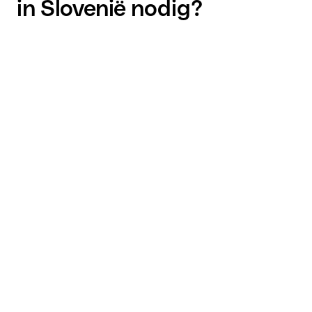
in Slovenië nodig?