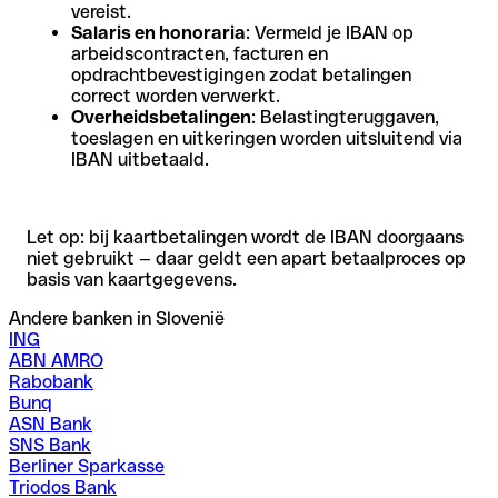
vereist.
Salaris en honoraria
: Vermeld je IBAN op
arbeidscontracten, facturen en
opdrachtbevestigingen zodat betalingen
correct worden verwerkt.
Overheidsbetalingen
: Belastingteruggaven,
toeslagen en uitkeringen worden uitsluitend via
IBAN uitbetaald.
Let op: bij kaartbetalingen wordt de IBAN doorgaans
niet gebruikt — daar geldt een apart betaalproces op
basis van kaartgegevens.
Andere banken in Slovenië
ING
ABN AMRO
Rabobank
Bunq
ASN Bank
SNS Bank
Berliner Sparkasse
Triodos Bank