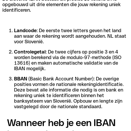
opgebouwd uit drie elementen die jouw rekening uniek
identificeren.
Landcode
: De eerste twee letters geven het land
aan waar de rekening wordt aangehouden. NL staat
voor Slovenië.
Controlegetal
: De twee cijfers op positie 3 en 4
worden berekend via de modulo-97-methode (ISO
13616) en maken automatische validatie van de
IBAN mogelijk.
BBAN
(Basic Bank Account Number): De overige
posities vormen de nationale rekeningidentificatie.
Deze bevat alle informatie die nodig is om bank en
rekening uniek te identificeren binnen het
banksysteem van Slovenië. Opbouw en lengte zijn
vastgelegd door de nationale standaard.
Wanneer heb je een IBAN