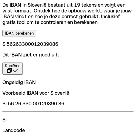
De IBAN in Slovenië bestaat uit 19 tekens en volgt een
vast formaat. Ontdek hoe de opbouw werkt, waar je jouw
IBAN vindt en hoe je deze correct gebruikt. Inclusief
gratis tool om te controleren en berekenen.
IBAN berekenen
SI56263300012039086
Dit IBAN ziet er goed uit:
Kopiëren
Ongeldig IBAN
Voorbeeld IBAN voor Slovenië
SI 56 26 330 00120390 86
SI
Landcode