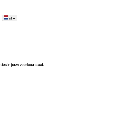
nl
ties in jouw voorkeurstaal.