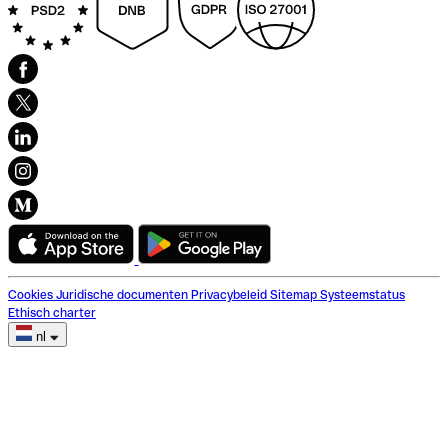
Cookies
Juridische documenten
Privacybeleid
Sitemap
Systeemstatus
Ethisch charter
nl