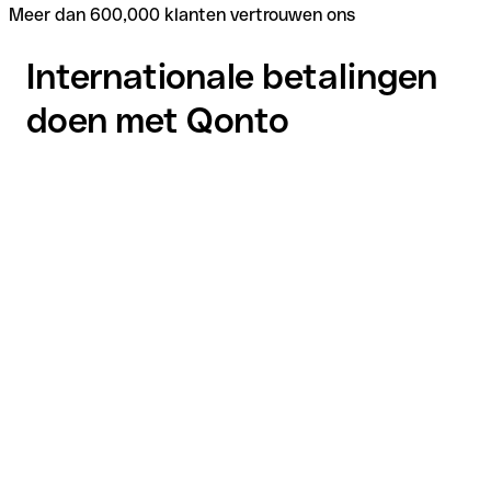
Meer dan 600,000 klanten vertrouwen ons
Internationale betalingen
doen met Qonto