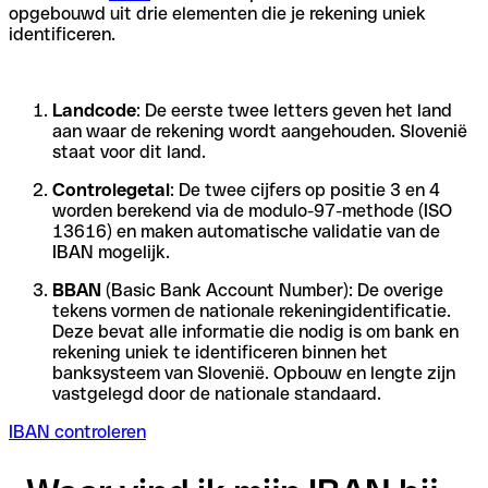
opgebouwd uit drie elementen die je rekening uniek
identificeren.
Landcode
: De eerste twee letters geven het land
aan waar de rekening wordt aangehouden. Slovenië
staat voor dit land.
Controlegetal
: De twee cijfers op positie 3 en 4
worden berekend via de modulo-97-methode (ISO
13616) en maken automatische validatie van de
IBAN mogelijk.
BBAN
(Basic Bank Account Number): De overige
tekens vormen de nationale rekeningidentificatie.
Deze bevat alle informatie die nodig is om bank en
rekening uniek te identificeren binnen het
banksysteem van Slovenië. Opbouw en lengte zijn
vastgelegd door de nationale standaard.
IBAN controleren