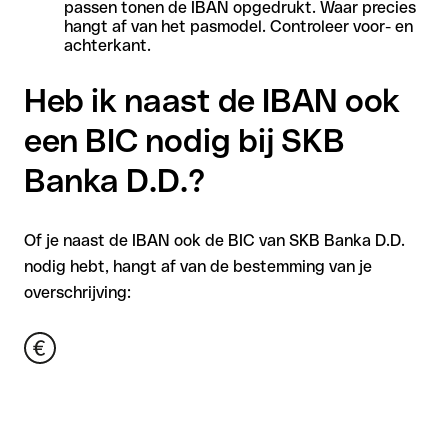
passen tonen de IBAN opgedrukt. Waar precies
hangt af van het pasmodel. Controleer voor- en
achterkant.
Heb ik naast de IBAN ook
een BIC nodig bij SKB
Banka D.D.?
Of je naast de IBAN ook de BIC van SKB Banka D.D.
nodig hebt, hangt af van de bestemming van je
overschrijving: