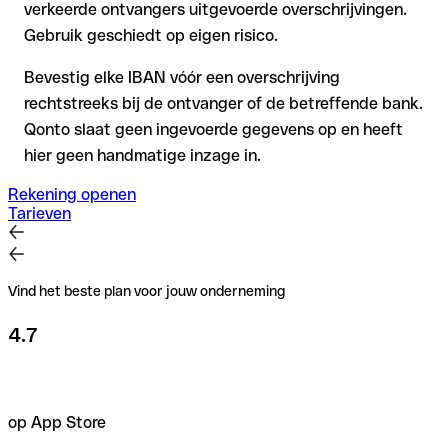
verkeerde ontvangers uitgevoerde overschrijvingen.
Gebruik geschiedt op eigen risico.
Bevestig elke IBAN vóór een overschrijving
rechtstreeks bij de ontvanger of de betreffende bank.
Qonto slaat geen ingevoerde gegevens op en heeft
hier geen handmatige inzage in.
Rekening openen
Tarieven
Vind het beste plan voor jouw onderneming
4.7
op App Store