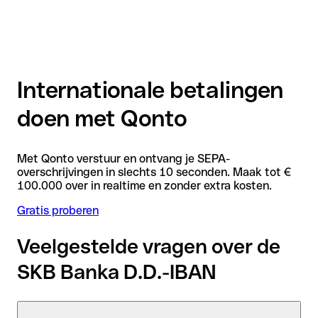
Internationale betalingen
doen met Qonto
Met Qonto verstuur en ontvang je SEPA-
overschrijvingen in slechts 10 seconden. Maak tot €
100.000 over in realtime en zonder extra kosten.
Gratis proberen
Veelgestelde vragen over de
SKB Banka D.D.-IBAN