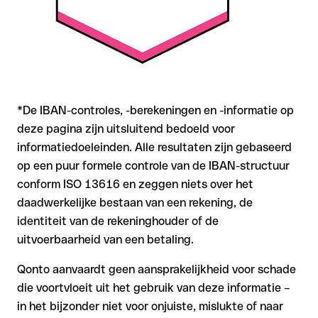
*De IBAN-controles, -berekeningen en -informatie op
deze pagina zijn uitsluitend bedoeld voor
informatiedoeleinden. Alle resultaten zijn gebaseerd
op een puur formele controle van de IBAN-structuur
conform ISO 13616 en zeggen niets over het
daadwerkelijke bestaan van een rekening, de
identiteit van de rekeninghouder of de
uitvoerbaarheid van een betaling.
Qonto aanvaardt geen aansprakelijkheid voor schade
die voortvloeit uit het gebruik van deze informatie –
in het bijzonder niet voor onjuiste, mislukte of naar