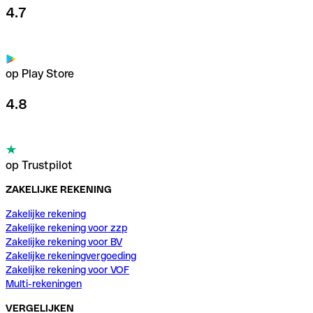
4.7
op Play Store
4.8
op Trustpilot
ZAKELIJKE REKENING
Zakelijke rekening
Zakelijke rekening voor zzp
Zakelijke rekening voor BV
Zakelijke rekeningvergoeding
Zakelijke rekening voor VOF
Multi-rekeningen
VERGELIJKEN