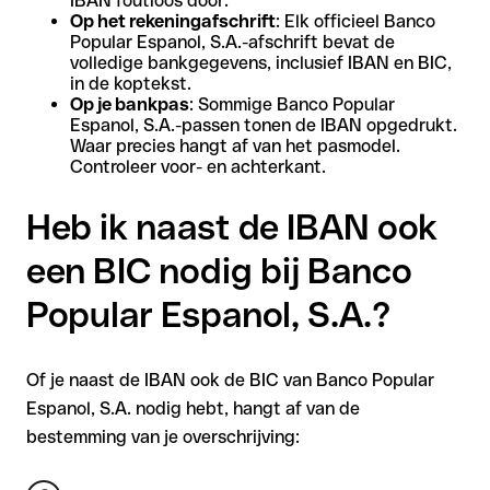
IBAN foutloos door.
Op het rekeningafschrift
: Elk officieel Banco
Popular Espanol, S.A.-afschrift bevat de
volledige bankgegevens, inclusief IBAN en BIC,
in de koptekst.
Op je bankpas
: Sommige Banco Popular
Espanol, S.A.-passen tonen de IBAN opgedrukt.
Waar precies hangt af van het pasmodel.
Controleer voor- en achterkant.
Heb ik naast de IBAN ook
een BIC nodig bij Banco
Popular Espanol, S.A.?
Of je naast de IBAN ook de BIC van Banco Popular
Espanol, S.A. nodig hebt, hangt af van de
bestemming van je overschrijving: