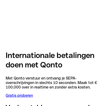
Internationale betalingen
doen met Qonto
Met Qonto verstuur en ontvang je SEPA-
overschrijvingen in slechts 10 seconden. Maak tot €
100.000 over in realtime en zonder extra kosten.
Gratis proberen