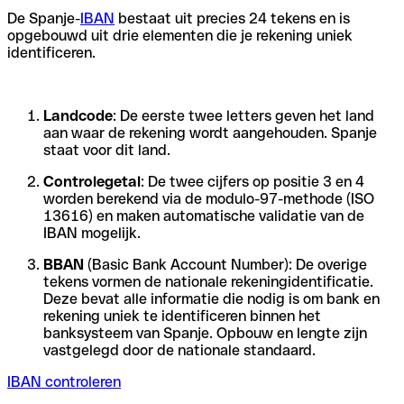
De Spanje-
IBAN
bestaat uit precies 24 tekens en is
opgebouwd uit drie elementen die je rekening uniek
identificeren.
Landcode
: De eerste twee letters geven het land
aan waar de rekening wordt aangehouden. Spanje
staat voor dit land.
Controlegetal
: De twee cijfers op positie 3 en 4
worden berekend via de modulo-97-methode (ISO
13616) en maken automatische validatie van de
IBAN mogelijk.
BBAN
(Basic Bank Account Number): De overige
tekens vormen de nationale rekeningidentificatie.
Deze bevat alle informatie die nodig is om bank en
rekening uniek te identificeren binnen het
banksysteem van Spanje. Opbouw en lengte zijn
vastgelegd door de nationale standaard.
IBAN controleren