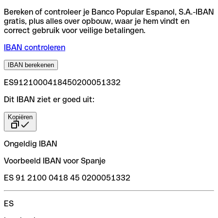
Bereken of controleer je Banco Popular Espanol, S.A.-IBAN
gratis, plus alles over opbouw, waar je hem vindt en
correct gebruik voor veilige betalingen.
IBAN controleren
IBAN berekenen
ES9121000418450200051332
Dit IBAN ziet er goed uit:
Kopiëren
Ongeldig IBAN
Voorbeeld IBAN voor Spanje
ES 91 2100 0418 45 0200051332
ES