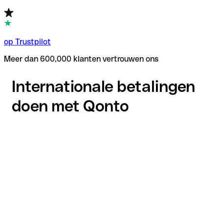
op Trustpilot
Meer dan 600,000 klanten vertrouwen ons
Internationale betalingen
doen met Qonto