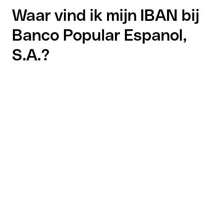
Waar vind ik mijn IBAN bij
Banco Popular Espanol,
S.A.?