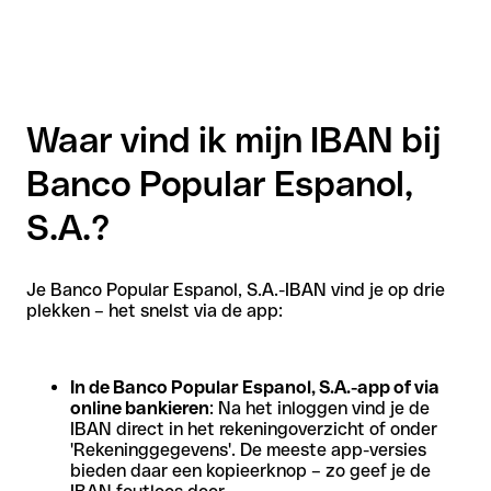
Waar vind ik mijn IBAN bij
Banco Popular Espanol,
S.A.?
Je Banco Popular Espanol, S.A.-IBAN vind je op drie
plekken – het snelst via de app:
In de Banco Popular Espanol, S.A.-app of via
online bankieren
: Na het inloggen vind je de
IBAN direct in het rekeningoverzicht of onder
'Rekeninggegevens'. De meeste app-versies
bieden daar een kopieerknop – zo geef je de