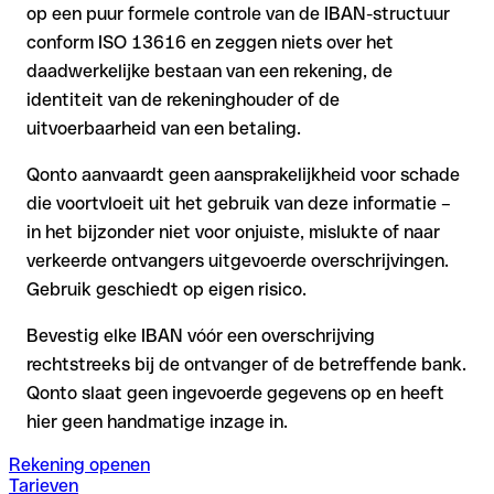
op een puur formele controle van de IBAN-structuur
conform ISO 13616 en zeggen niets over het
daadwerkelijke bestaan van een rekening, de
identiteit van de rekeninghouder of de
uitvoerbaarheid van een betaling.
Qonto aanvaardt geen aansprakelijkheid voor schade
die voortvloeit uit het gebruik van deze informatie –
in het bijzonder niet voor onjuiste, mislukte of naar
verkeerde ontvangers uitgevoerde overschrijvingen.
Gebruik geschiedt op eigen risico.
Bevestig elke IBAN vóór een overschrijving
rechtstreeks bij de ontvanger of de betreffende bank.
Qonto slaat geen ingevoerde gegevens op en heeft
hier geen handmatige inzage in.
Rekening openen
Tarieven