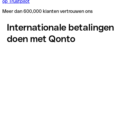
op Trustpilot
Meer dan 600,000 klanten vertrouwen ons
Internationale betalingen
doen met Qonto