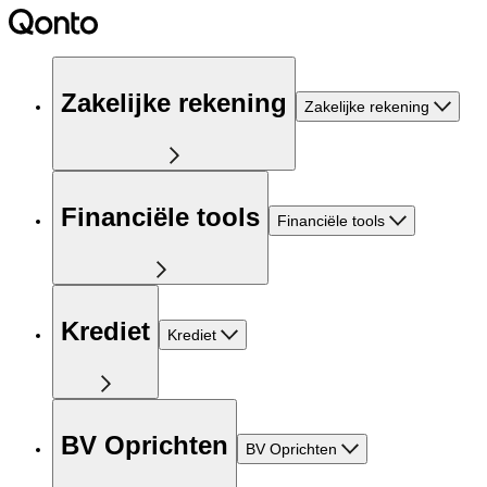
Zakelijke rekening
Zakelijke rekening
Financiële tools
Financiële tools
Krediet
Krediet
BV Oprichten
BV Oprichten