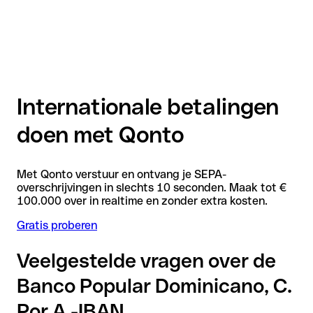
Internationale betalingen
doen met Qonto
Met Qonto verstuur en ontvang je SEPA-
overschrijvingen in slechts 10 seconden. Maak tot €
100.000 over in realtime en zonder extra kosten.
Gratis proberen
Veelgestelde vragen over de
Banco Popular Dominicano, C.
Por A.-IBAN