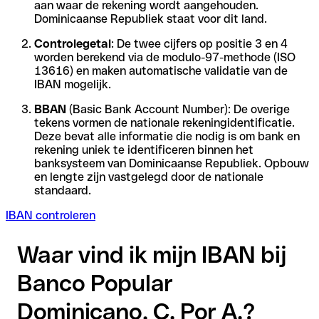
aan waar de rekening wordt aangehouden.
Dominicaanse Republiek staat voor dit land.
Controlegetal
: De twee cijfers op positie 3 en 4
worden berekend via de modulo-97-methode (ISO
13616) en maken automatische validatie van de
IBAN mogelijk.
BBAN
(Basic Bank Account Number): De overige
tekens vormen de nationale rekeningidentificatie.
Deze bevat alle informatie die nodig is om bank en
rekening uniek te identificeren binnen het
banksysteem van Dominicaanse Republiek. Opbouw
en lengte zijn vastgelegd door de nationale
standaard.
IBAN controleren
Waar vind ik mijn IBAN bij
Banco Popular
Dominicano, C. Por A.?