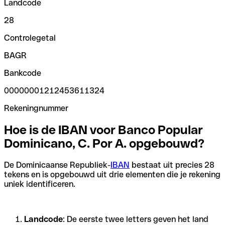
Landcode
28
Controlegetal
BAGR
Bankcode
00000001212453611324
Rekeningnummer
Hoe is de IBAN voor Banco Popular
Dominicano, C. Por A. opgebouwd?
De Dominicaanse Republiek-
IBAN
bestaat uit precies 28
tekens en is opgebouwd uit drie elementen die je rekening
uniek identificeren.
Landcode
: De eerste twee letters geven het land