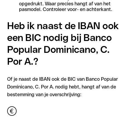
opgedrukt. Waar precies hangt af van het
pasmodel. Controleer voor- en achterkant.
Heb ik naast de IBAN ook
een BIC nodig bij Banco
Popular Dominicano, C.
Por A.?
Of je naast de IBAN ook de BIC van Banco Popular
Dominicano, C. Por A. nodig hebt, hangt af van de
bestemming van je overschrijving: