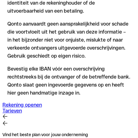
identiteit van de rekeninghouder of de
uitvoerbaarheid van een betaling.
Qonto aanvaardt geen aansprakelijkheid voor schade
die voortvloeit uit het gebruik van deze informatie –
in het bijzonder niet voor onjuiste, mislukte of naar
verkeerde ontvangers uitgevoerde overschrijvingen.
Gebruik geschiedt op eigen risico.
Bevestig elke IBAN vóór een overschrijving
rechtstreeks bij de ontvanger of de betreffende bank.
Qonto slaat geen ingevoerde gegevens op en heeft
hier geen handmatige inzage in.
Rekening openen
Tarieven
Vind het beste plan voor jouw onderneming