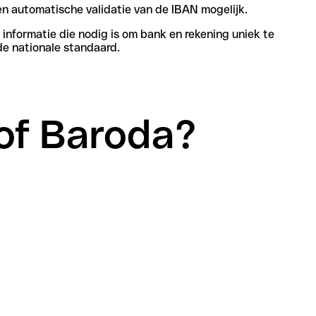
n automatische validatie van de IBAN mogelijk.
informatie die nodig is om bank en rekening uniek te
de nationale standaard.
 of Baroda?