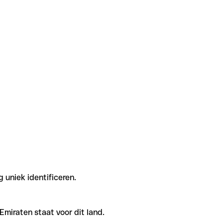
 uniek identificeren.
miraten staat voor dit land.