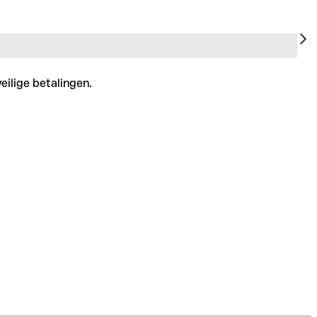
eilige betalingen.