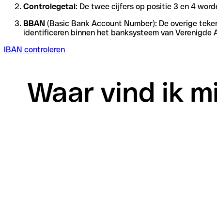
Controlegetal
: De twee cijfers op positie 3 en 4 wo
BBAN
(Basic Bank Account Number): De overige tekens 
identificeren binnen het banksysteem van Verenigde 
IBAN controleren
Waar vind ik mi