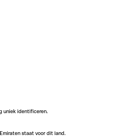
 uniek identificeren.
miraten staat voor dit land.