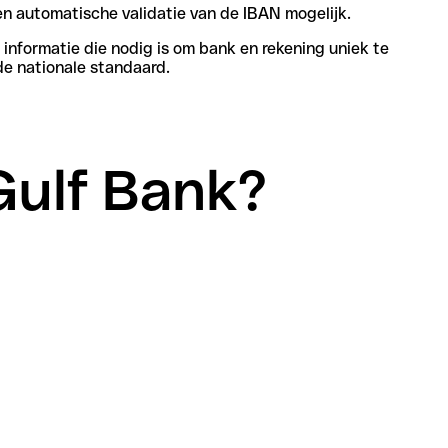
n automatische validatie van de IBAN mogelijk.
informatie die nodig is om bank en rekening uniek te
de nationale standaard.
 Gulf Bank?