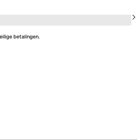
eilige betalingen.