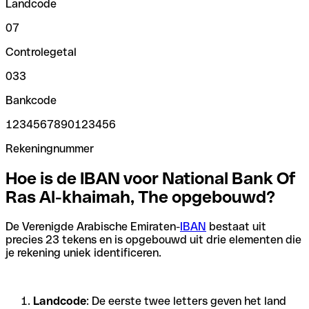
Landcode
07
Controlegetal
033
Bankcode
1234567890123456
Rekeningnummer
Hoe is de IBAN voor National Bank Of
Ras Al-khaimah, The opgebouwd?
De Verenigde Arabische Emiraten-
IBAN
bestaat uit
precies 23 tekens en is opgebouwd uit drie elementen die
je rekening uniek identificeren.
Landcode
: De eerste twee letters geven het land