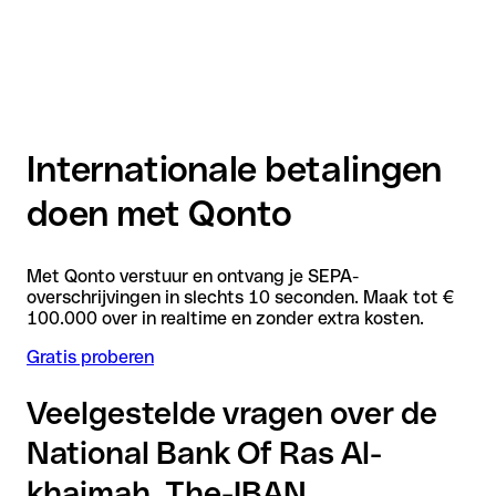
Internationale betalingen
doen met Qonto
Met Qonto verstuur en ontvang je SEPA-
overschrijvingen in slechts 10 seconden. Maak tot €
100.000 over in realtime en zonder extra kosten.
Gratis proberen
Veelgestelde vragen over de
National Bank Of Ras Al-
khaimah, The-IBAN