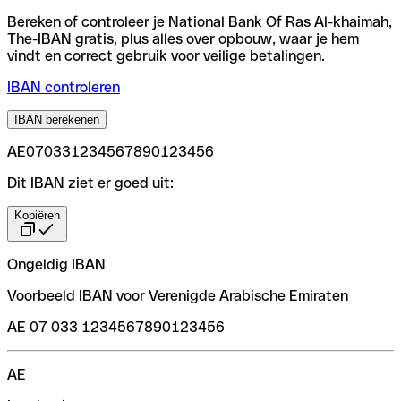
Bereken of controleer je National Bank Of Ras Al-khaimah,
The-IBAN gratis, plus alles over opbouw, waar je hem
vindt en correct gebruik voor veilige betalingen.
IBAN controleren
IBAN berekenen
AE070331234567890123456
Dit IBAN ziet er goed uit:
Kopiëren
Ongeldig IBAN
Voorbeeld IBAN voor Verenigde Arabische Emiraten
AE 07 033 1234567890123456
AE