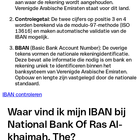
aan waar de rekening wordt aangehouden.
Verenigde Arabische Emiraten staat voor dit land.
Controlegetal
: De twee cijfers op positie 3 en 4
worden berekend via de modulo-97-methode (ISO
13616) en maken automatische validatie van de
IBAN mogelijk.
BBAN
(Basic Bank Account Number): De overige
tekens vormen de nationale rekeningidentificatie.
Deze bevat alle informatie die nodig is om bank en
rekening uniek te identificeren binnen het
banksysteem van Verenigde Arabische Emiraten.
Opbouw en lengte zijn vastgelegd door de nationale
standaard.
IBAN controleren
Waar vind ik mijn IBAN bij
National Bank Of Ras Al-
khaimah, The?