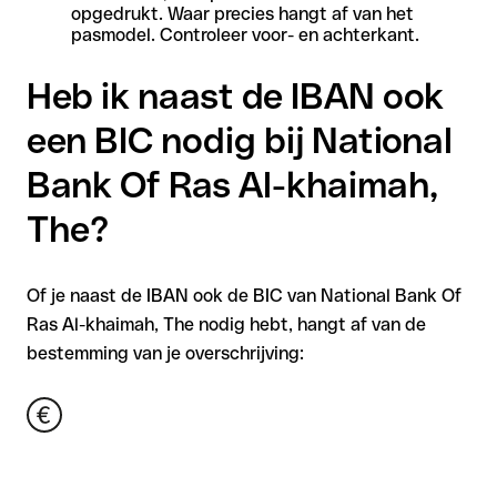
opgedrukt. Waar precies hangt af van het
pasmodel. Controleer voor- en achterkant.
Heb ik naast de IBAN ook
een BIC nodig bij National
Bank Of Ras Al-khaimah,
The?
Of je naast de IBAN ook de BIC van National Bank Of
Ras Al-khaimah, The nodig hebt, hangt af van de
bestemming van je overschrijving: