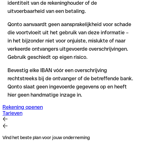
identiteit van de rekeninghouder of de
uitvoerbaarheid van een betaling.
Qonto aanvaardt geen aansprakelijkheid voor schade
die voortvloeit uit het gebruik van deze informatie –
in het bijzonder niet voor onjuiste, mislukte of naar
verkeerde ontvangers uitgevoerde overschrijvingen.
Gebruik geschiedt op eigen risico.
Bevestig elke IBAN vóór een overschrijving
rechtstreeks bij de ontvanger of de betreffende bank.
Qonto slaat geen ingevoerde gegevens op en heeft
hier geen handmatige inzage in.
Rekening openen
Tarieven
Vind het beste plan voor jouw onderneming