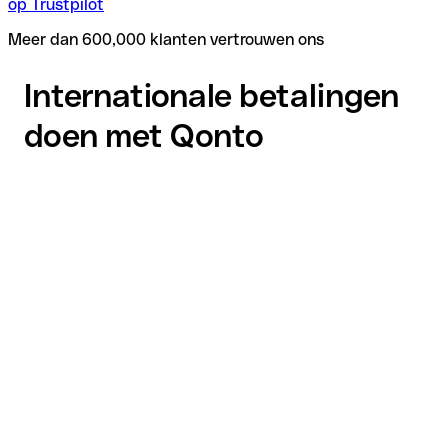
op Trustpilot
Meer dan 600,000 klanten vertrouwen ons
Internationale betalingen
doen met Qonto