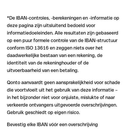
*De IBAN-controles, -berekeningen en -informatie op
deze pagina zijn uitsluitend bedoeld voor
informatiedoeleinden. Alle resultaten zijn gebaseerd
op een puur formele controle van de IBAN-structuur
conform ISO 13616 en zeggen niets over het
daadwerkelijke bestaan van een rekening, de
identiteit van de rekeninghouder of de
uitvoerbaarheid van een betaling.
Qonto aanvaardt geen aansprakelijkheid voor schade
die voortvloeit uit het gebruik van deze informatie –
in het bijzonder niet voor onjuiste, mislukte of naar
verkeerde ontvangers uitgevoerde overschrijvingen.
Gebruik geschiedt op eigen risico.
Bevestig elke IBAN vóór een overschrijving