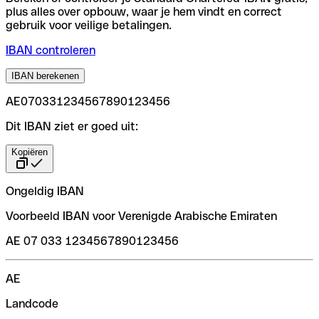
plus alles over opbouw, waar je hem vindt en correct
gebruik voor veilige betalingen.
IBAN controleren
IBAN berekenen
AE070331234567890123456
Dit IBAN ziet er goed uit:
Kopiëren
Ongeldig IBAN
Voorbeeld IBAN voor Verenigde Arabische Emiraten
AE 07 033 1234567890123456
AE
Landcode