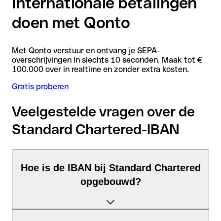
Internationale betalingen
doen met Qonto
Met Qonto verstuur en ontvang je SEPA-
overschrijvingen in slechts 10 seconden. Maak tot €
100.000 over in realtime en zonder extra kosten.
Gratis proberen
Veelgestelde vragen over de
Standard Chartered-IBAN
Hoe is de IBAN bij Standard Chartered
opgebouwd?