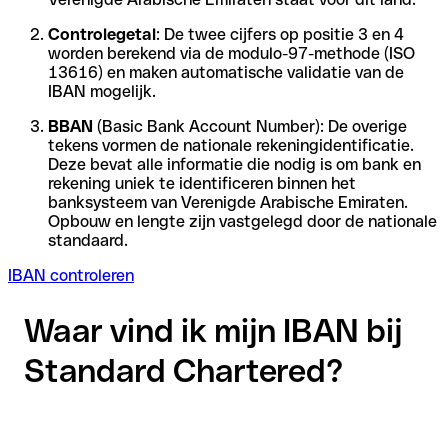
Controlegetal
: De twee cijfers op positie 3 en 4
worden berekend via de modulo-97-methode (ISO
13616) en maken automatische validatie van de
IBAN mogelijk.
BBAN
(Basic Bank Account Number): De overige
tekens vormen de nationale rekeningidentificatie.
Deze bevat alle informatie die nodig is om bank en
rekening uniek te identificeren binnen het
banksysteem van Verenigde Arabische Emiraten.
Opbouw en lengte zijn vastgelegd door de nationale
standaard.
IBAN controleren
Waar vind ik mijn IBAN bij
Standard Chartered?