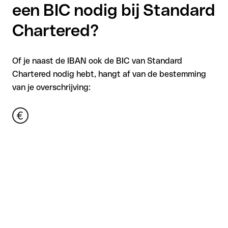
een BIC nodig bij Standard
Chartered?
Of je naast de IBAN ook de BIC van Standard
Chartered nodig hebt, hangt af van de bestemming
van je overschrijving: