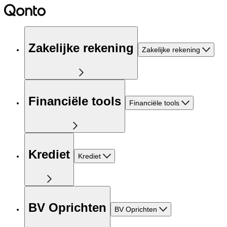
Zakelijke rekening
Zakelijke rekening
Financiële tools
Financiële tools
Krediet
Krediet
BV Oprichten
BV Oprichten