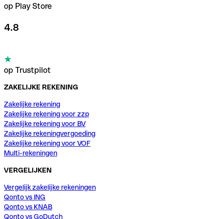
op Play Store
4.8
op Trustpilot
ZAKELIJKE REKENING
Zakelijke rekening
Zakelijke rekening voor zzp
Zakelijke rekening voor BV
Zakelijke rekeningvergoeding
Zakelijke rekening voor VOF
Multi-rekeningen
VERGELIJKEN
Vergelijk zakelijke rekeningen
Qonto vs ING
Qonto vs KNAB
Qonto vs GoDutch