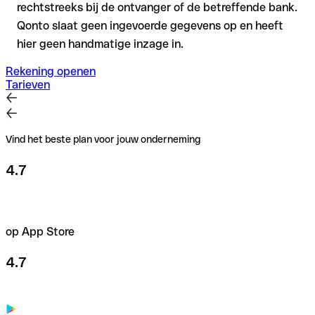
rechtstreeks bij de ontvanger of de betreffende bank.
Qonto slaat geen ingevoerde gegevens op en heeft
hier geen handmatige inzage in.
Rekening openen
Tarieven
Vind het beste plan voor jouw onderneming
4.7
op App Store
4.7