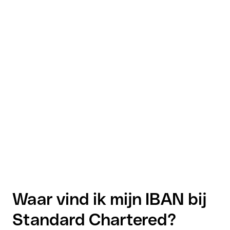
Waar vind ik mijn IBAN bij
Standard Chartered?