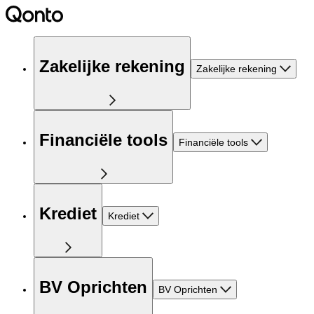
Zakelijke rekening
Zakelijke rekening
Financiële tools
Financiële tools
Krediet
Krediet
BV Oprichten
BV Oprichten