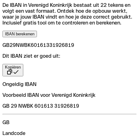
De IBAN in Verenigd Koninkrijk bestaat uit 22 tekens en
volgt een vast formaat. Ontdek hoe de opbouw werkt,
waar je jouw IBAN vindt en hoe je deze correct gebruikt.
Inclusief gratis tool om te controleren en berekenen.
IBAN berekenen
GB29NWBK60161331926819
Dit IBAN ziet er goed uit:
Kopiëren
Ongeldig IBAN
Voorbeeld IBAN voor Verenigd Koninkrijk
GB 29 NWBK 601613 31926819
GB
Landcode