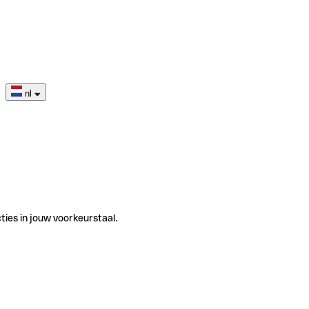
nl
ties in jouw voorkeurstaal.