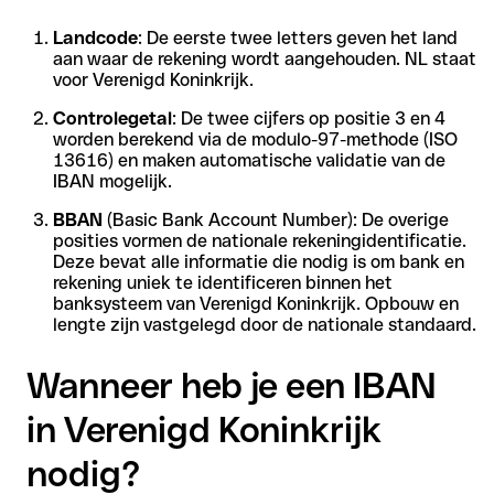
Landcode
: De eerste twee letters geven het land
aan waar de rekening wordt aangehouden. NL staat
voor Verenigd Koninkrijk.
Controlegetal
: De twee cijfers op positie 3 en 4
worden berekend via de modulo-97-methode (ISO
13616) en maken automatische validatie van de
IBAN mogelijk.
BBAN
(Basic Bank Account Number): De overige
posities vormen de nationale rekeningidentificatie.
Deze bevat alle informatie die nodig is om bank en
rekening uniek te identificeren binnen het
banksysteem van Verenigd Koninkrijk. Opbouw en
lengte zijn vastgelegd door de nationale standaard.
Wanneer heb je een IBAN
in Verenigd Koninkrijk
nodig?