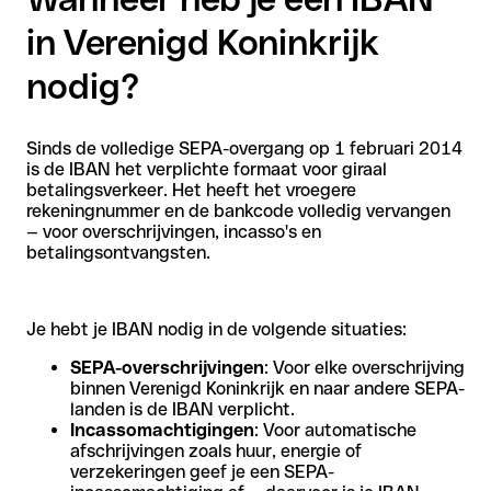
in Verenigd Koninkrijk
nodig?
Sinds de volledige SEPA-overgang op 1 februari 2014
is de IBAN het verplichte formaat voor giraal
betalingsverkeer. Het heeft het vroegere
rekeningnummer en de bankcode volledig vervangen
— voor overschrijvingen, incasso's en
betalingsontvangsten.
Je hebt je IBAN nodig in de volgende situaties:
SEPA-overschrijvingen
: Voor elke overschrijving
binnen Verenigd Koninkrijk en naar andere SEPA-
landen is de IBAN verplicht.
Incassomachtigingen
: Voor automatische
afschrijvingen zoals huur, energie of
verzekeringen geef je een SEPA-