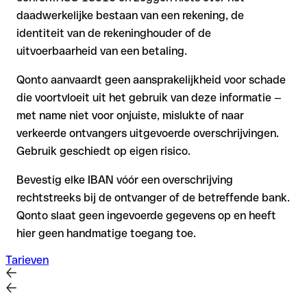
daadwerkelijke bestaan van een rekening, de
identiteit van de rekeninghouder of de
uitvoerbaarheid van een betaling.
Qonto aanvaardt geen aansprakelijkheid voor schade
die voortvloeit uit het gebruik van deze informatie —
met name niet voor onjuiste, mislukte of naar
verkeerde ontvangers uitgevoerde overschrijvingen.
Gebruik geschiedt op eigen risico.
Bevestig elke IBAN vóór een overschrijving
rechtstreeks bij de ontvanger of de betreffende bank.
Qonto slaat geen ingevoerde gegevens op en heeft
hier geen handmatige toegang toe.
Tarieven