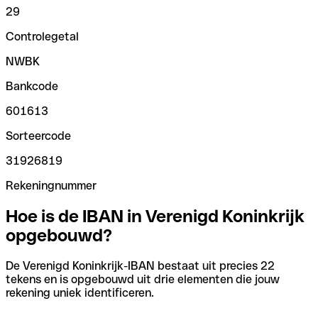
29
Controlegetal
NWBK
Bankcode
601613
Sorteercode
31926819
Rekeningnummer
Hoe is de IBAN in Verenigd Koninkrijk
opgebouwd?
De Verenigd Koninkrijk-IBAN bestaat uit precies 22
tekens en is opgebouwd uit drie elementen die jouw
rekening uniek identificeren.