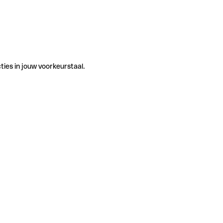
ties in jouw voorkeurstaal.