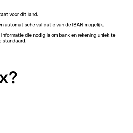
aat voor dit land.
n automatische validatie van de IBAN mogelijk.
informatie die nodig is om bank en rekening uniek te
e standaard.
ax?