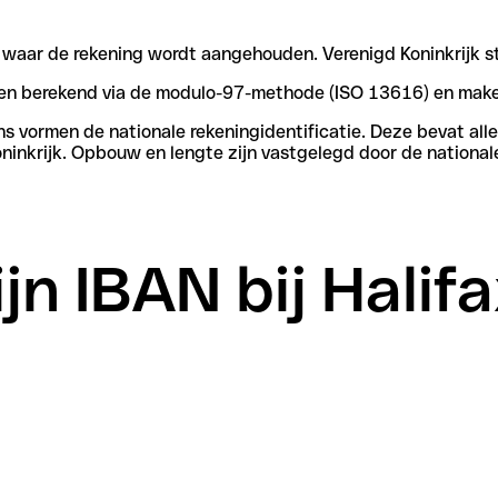
 waar de rekening wordt aangehouden. Verenigd Koninkrijk st
rden berekend via de modulo-97-methode (ISO 13616) en make
vormen de nationale rekeningidentificatie. Deze bevat alle 
ninkrijk. Opbouw en lengte zijn vastgelegd door de national
jn IBAN bij Halif