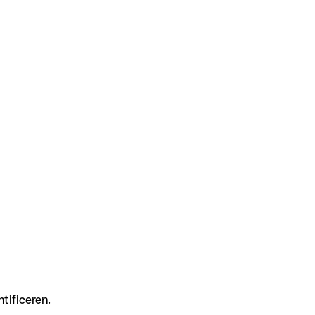
tificeren.