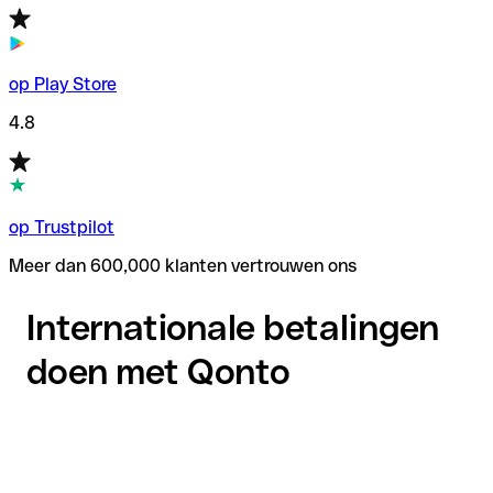
op Play Store
4.8
op Trustpilot
Meer dan 600,000 klanten vertrouwen ons
Internationale betalingen
doen met Qonto