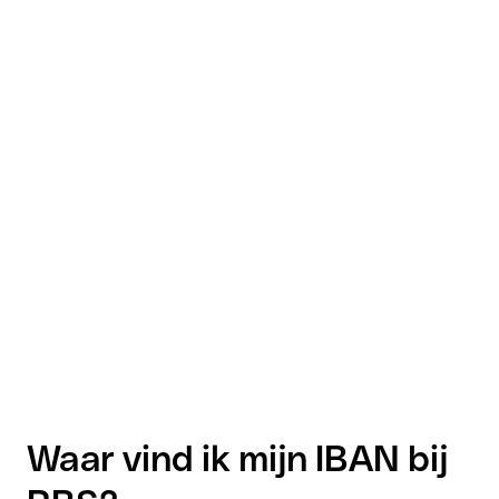
Waar vind ik mijn IBAN bij