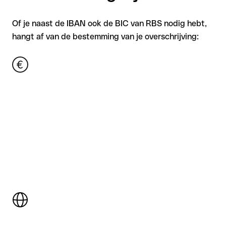
Of je naast de IBAN ook de BIC van RBS nodig hebt,
hangt af van de bestemming van je overschrijving: