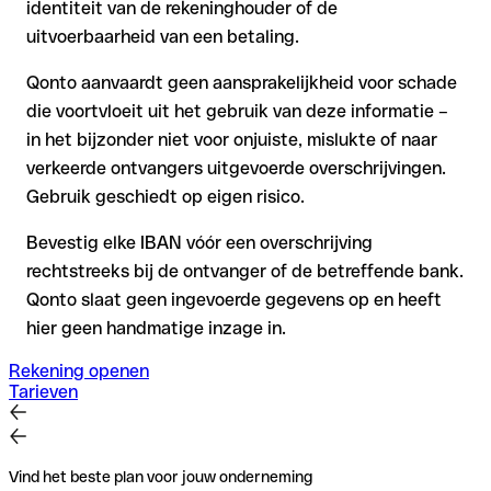
identiteit van de rekeninghouder of de
uitvoerbaarheid van een betaling.
Qonto aanvaardt geen aansprakelijkheid voor schade
die voortvloeit uit het gebruik van deze informatie –
in het bijzonder niet voor onjuiste, mislukte of naar
verkeerde ontvangers uitgevoerde overschrijvingen.
Gebruik geschiedt op eigen risico.
Bevestig elke IBAN vóór een overschrijving
rechtstreeks bij de ontvanger of de betreffende bank.
Qonto slaat geen ingevoerde gegevens op en heeft
hier geen handmatige inzage in.
Rekening openen
Tarieven
Vind het beste plan voor jouw onderneming