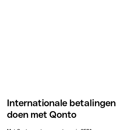
Internationale betalingen
doen met Qonto