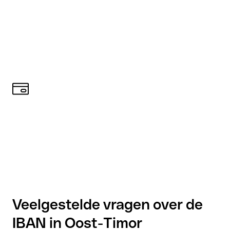
Veelgestelde vragen over de
IBAN in Oost-Timor