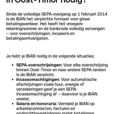
Sinds de volledige SEPA-overgang op 1 februari 2014
is de IBAN het verplichte formaat voor giraal
betalingsverkeer. Het heeft het vroegere
rekeningnummer en de bankcode volledig vervangen
— voor overschrijvingen, incasso's en
betalingsontvangsten.
Je hebt je IBAN nodig in de volgende situaties:
SEPA-overschrijvingen
: Voor elke overschrijving
binnen Oost-Timor en naar andere SEPA-landen
is de IBAN verplicht.
Incassomachtigingen
: Voor automatische
afschrijvingen zoals huur, energie of
verzekeringen geef je een SEPA-
incassomachtiging af — daarvoor is je IBAN
vereist.
Salaris en honoraria
: Vermeld je IBAN op
arbeidscontracten, facturen en
opdrachtbevestigingen zodat betalingen