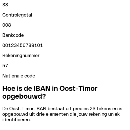
38
Controlegetal
008
Bankcode
00123456789101
Rekeningnummer
57
Nationale code
Hoe is de IBAN in Oost-Timor
opgebouwd?
De Oost-Timor-IBAN bestaat uit precies 23 tekens en is
opgebouwd uit drie elementen die jouw rekening uniek
identificeren.