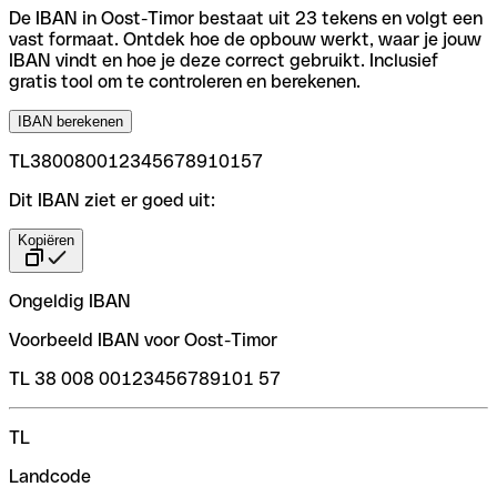
De IBAN in Oost-Timor bestaat uit 23 tekens en volgt een
vast formaat. Ontdek hoe de opbouw werkt, waar je jouw
IBAN vindt en hoe je deze correct gebruikt. Inclusief
gratis tool om te controleren en berekenen.
IBAN berekenen
TL380080012345678910157
Dit IBAN ziet er goed uit:
Kopiëren
Ongeldig IBAN
Voorbeeld IBAN voor Oost-Timor
TL 38 008 00123456789101 57
TL
Landcode