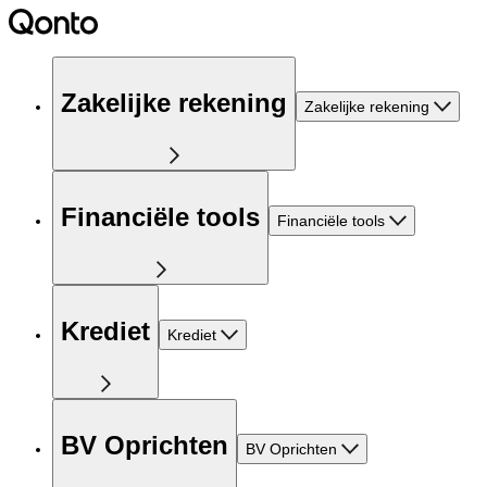
Zakelijke rekening
Zakelijke rekening
Financiële tools
Financiële tools
Krediet
Krediet
BV Oprichten
BV Oprichten