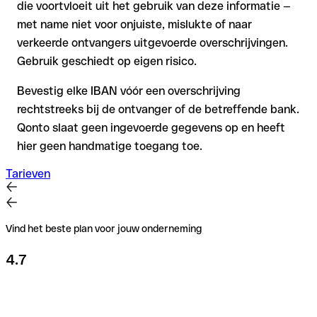
die voortvloeit uit het gebruik van deze informatie —
met name niet voor onjuiste, mislukte of naar
verkeerde ontvangers uitgevoerde overschrijvingen.
Gebruik geschiedt op eigen risico.
Bevestig elke IBAN vóór een overschrijving
rechtstreeks bij de ontvanger of de betreffende bank.
Qonto slaat geen ingevoerde gegevens op en heeft
hier geen handmatige toegang toe.
Tarieven
Vind het beste plan voor jouw onderneming
4.7