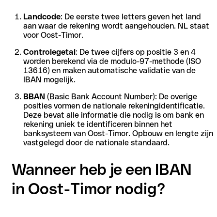
Landcode
: De eerste twee letters geven het land
aan waar de rekening wordt aangehouden. NL staat
voor Oost-Timor.
Controlegetal
: De twee cijfers op positie 3 en 4
worden berekend via de modulo-97-methode (ISO
13616) en maken automatische validatie van de
IBAN mogelijk.
BBAN
(Basic Bank Account Number): De overige
posities vormen de nationale rekeningidentificatie.
Deze bevat alle informatie die nodig is om bank en
rekening uniek te identificeren binnen het
banksysteem van Oost-Timor. Opbouw en lengte zijn
vastgelegd door de nationale standaard.
Wanneer heb je een IBAN
in Oost-Timor nodig?