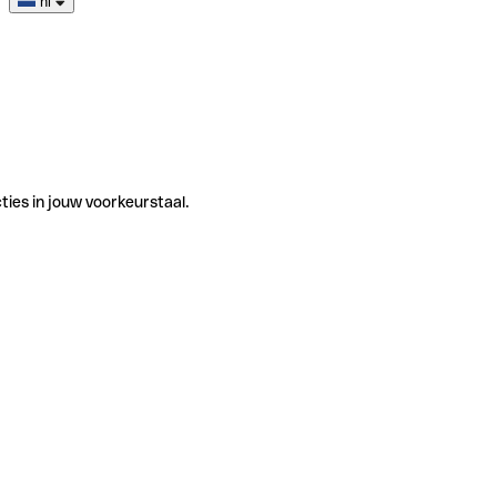
nl
ties in jouw voorkeurstaal.