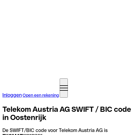
Inloggen
Open een rekening
Telekom Austria AG SWIFT / BIC code
in Oostenrijk
De SWIFT/BIC code voor Telekom Austria AG is