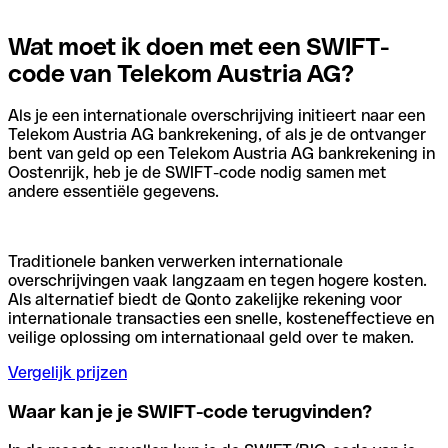
Wat moet ik doen met een SWIFT-
code van Telekom Austria AG?
Als je een internationale overschrijving initieert naar een
Telekom Austria AG bankrekening, of als je de ontvanger
bent van geld op een Telekom Austria AG bankrekening in
Oostenrijk, heb je de SWIFT-code nodig samen met
andere essentiële gegevens.
Traditionele banken verwerken internationale
overschrijvingen vaak langzaam en tegen hogere kosten.
Als alternatief biedt de Qonto zakelijke rekening voor
internationale transacties een snelle, kosteneffectieve en
veilige oplossing om internationaal geld over te maken.
Vergelijk prijzen
Waar kan je je SWIFT-code terugvinden?