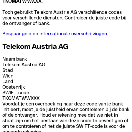
TKOMATWWXXX
.
Toch gebruikt Telekom Austria AG verschillende codes
voor verschillende diensten. Controleer de juiste code bij
de ontvanger of bank.
Bespaar geld op internationale overschrijvingen
Telekom Austria AG
Naam bank
Telekom Austria AG
Stad
Wien
Land
Oostenrijk
SWIFT-code
TKOMATWWXXX
Voordat je een overboeking naar deze code van je bank
initieert, moet je de juistheid ervan controleren bij de bank
of de ontvanger. Houd er rekening mee dat we niet in
staat zijn om het bestaan van deze code te bevestigen of
om te controleren of het de juiste SWIFT-code is voor de
beoogde rekening.